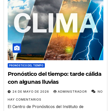
PRONÓSTICO DEL TIEMPO
Pronóstico del tiempo: tarde cálida
con algunas lluvias
24 DE MAYO DE 2026
ADMINISTRADOR
NO
HAY COMENTARIOS
El Centro de Pronósticos del Instituto de