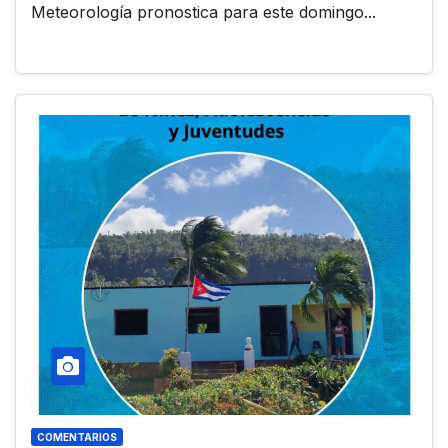
Meteorología pronostica para este domingo...
COMENTARIOS