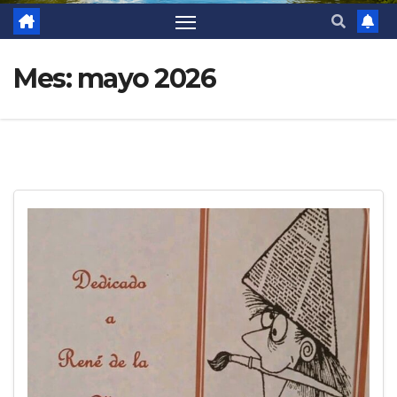
Mes:
mayo 2026