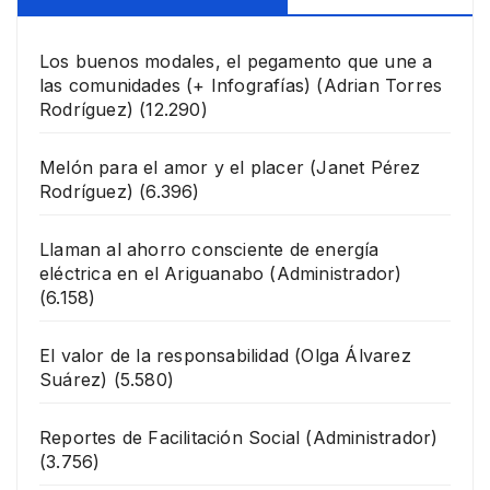
Los buenos modales, el pegamento que une a
las comunidades (+ Infografías)
(Adrian Torres
Rodríguez)
(12.290)
Melón para el amor y el placer
(Janet Pérez
Rodríguez)
(6.396)
Llaman al ahorro consciente de energía
eléctrica en el Ariguanabo
(Administrador)
(6.158)
El valor de la responsabilidad
(Olga Álvarez
Suárez)
(5.580)
Reportes de Facilitación Social
(Administrador)
(3.756)