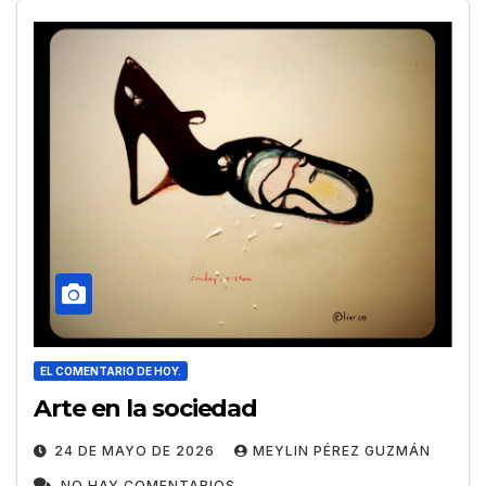
EL COMENTARIO DE HOY.
Arte en la sociedad
24 DE MAYO DE 2026
MEYLIN PÉREZ GUZMÁN
NO HAY COMENTARIOS