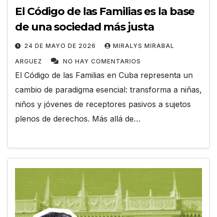
El Código de las Familias es la base
de una sociedad más justa
24 DE MAYO DE 2026
MIRALYS MIRABAL
ARGUEZ
NO HAY COMENTARIOS
El Código de las Familias en Cuba representa un
cambio de paradigma esencial: transforma a niñas,
niños y jóvenes de receptores pasivos a sujetos
plenos de derechos. Más allá de…