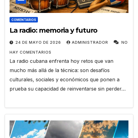
COMENTARIOS
La radio: memoria y futuro
24 DE MAYO DE 2026
ADMINISTRADOR
NO
HAY COMENTARIOS
La radio cubana enfrenta hoy retos que van
mucho más allá de la técnica: son desafíos
culturales, sociales y económicos que ponen a
prueba su capacidad de reinventarse sin perder…