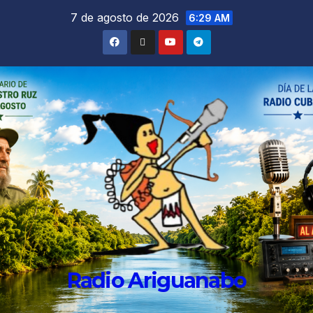
7 de agosto de 2026
6:29 AM
Radio Ariguanabo