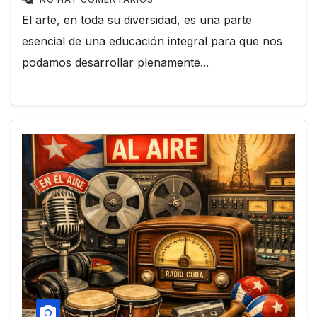
El arte, en toda su diversidad, es una parte
esencial de una educación integral para que nos
podamos desarrollar plenamente...