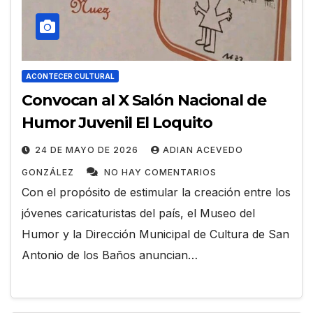
ACONTECER CULTURAL
Convocan al X Salón Nacional de
Humor Juvenil El Loquito
24 DE MAYO DE 2026
ADIAN ACEVEDO
GONZÁLEZ
NO HAY COMENTARIOS
Con el propósito de estimular la creación entre los
jóvenes caricaturistas del país, el Museo del
Humor y la Dirección Municipal de Cultura de San
Antonio de los Baños anuncian…