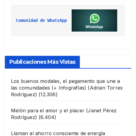
Comunidad de WhatsApp
Publicaciones Más Vistas
Los buenos modales, el pegamento que une a
las comunidades (+ Infografías)
(Adrian Torres
Rodríguez)
(12.306)
Melón para el amor y el placer
(Janet Pérez
Rodríguez)
(6.404)
Llaman al ahorro consciente de energía