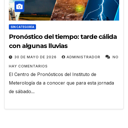
SIN CATEGORÍA
Pronóstico del tiempo: tarde cálida
con algunas lluvias
30 DE MAYO DE 2026
ADMINISTRADOR
NO
HAY COMENTARIOS
El Centro de Pronósticos del Instituto de
Meterología da a conocer que para esta jornada
de sábado...