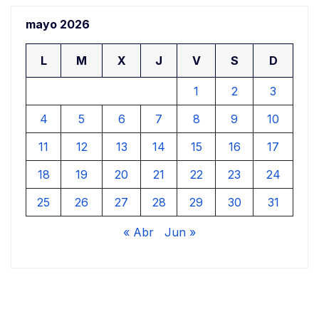
mayo 2026
L
M
X
J
V
S
D
1
2
3
4
5
6
7
8
9
10
11
12
13
14
15
16
17
18
19
20
21
22
23
24
25
26
27
28
29
30
31
« Abr
Jun »