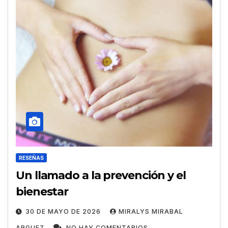
RESEÑAS
Un llamado a la prevención y el
bienestar
30 DE MAYO DE 2026
MIRALYS MIRABAL
ARGUEZ
NO HAY COMENTARIOS