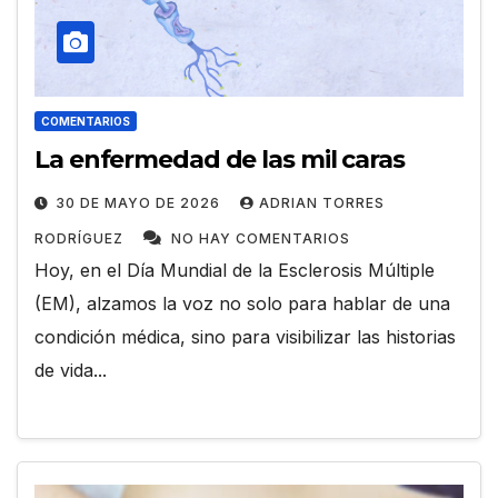
COMENTARIOS
La enfermedad de las mil caras
30 DE MAYO DE 2026
ADRIAN TORRES
RODRÍGUEZ
NO HAY COMENTARIOS
Hoy, en el Día Mundial de la Esclerosis Múltiple
(EM), alzamos la voz no solo para hablar de una
condición médica, sino para visibilizar las historias
de vida...