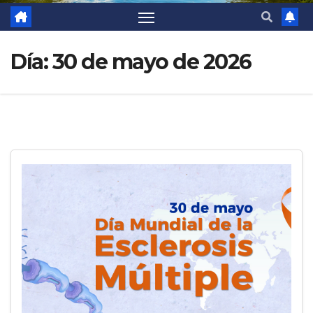
Día:
30 de mayo de 2026