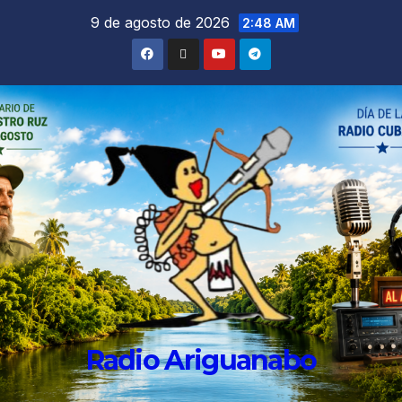
9 de agosto de 2026
2:48 AM
Radio Ariguanabo