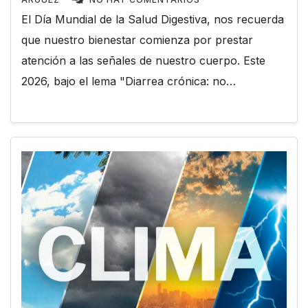
El Día Mundial de la Salud Digestiva, nos recuerda
que nuestro bienestar comienza por prestar
atención a las señales de nuestro cuerpo. Este
2026, bajo el lema "Diarrea crónica: no…