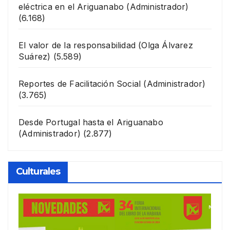
eléctrica en el Ariguanabo
(Administrador)
(6.168)
El valor de la responsabilidad
(Olga Álvarez
Suárez)
(5.589)
Reportes de Facilitación Social
(Administrador)
(3.765)
Desde Portugal hasta el Ariguanabo
(Administrador)
(2.877)
Culturales