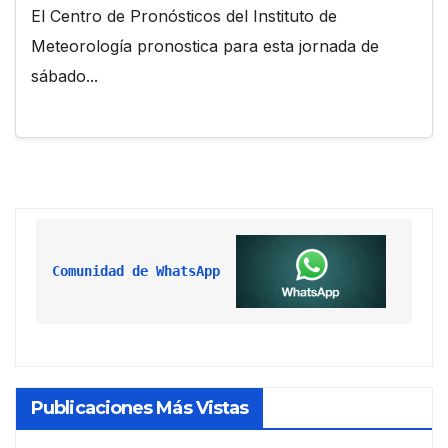
El Centro de Pronósticos del Instituto de
Meteorología pronostica para esta jornada de
sábado...
Comunidad de WhatsApp
Publicaciones Más Vistas