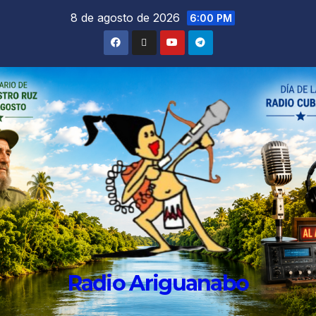
8 de agosto de 2026
6:00 PM
Radio Ariguanabo