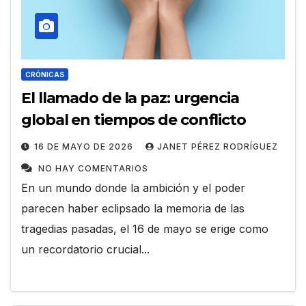
CRÓNICAS
El llamado de la paz: urgencia
global en tiempos de conflicto
16 DE MAYO DE 2026
JANET PÉREZ RODRÍGUEZ
NO HAY COMENTARIOS
En un mundo donde la ambición y el poder
parecen haber eclipsado la memoria de las
tragedias pasadas, el 16 de mayo se erige como
un recordatorio crucial...