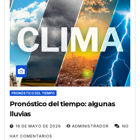
PRONÓSTICO DEL TIEMPO
Pronóstico del tiempo: algunas
lluvias
16 DE MAYO DE 2026
ADMINISTRADOR
NO
HAY COMENTARIOS