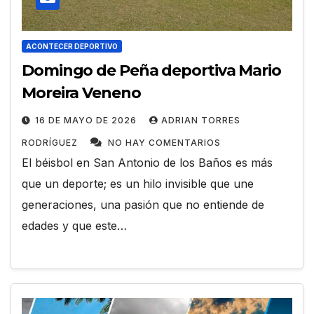
ACONTECER DEPORTIVO
Domingo de Peña deportiva Mario
Moreira Veneno
16 DE MAYO DE 2026
ADRIAN TORRES
RODRÍGUEZ
NO HAY COMENTARIOS
El béisbol en San Antonio de los Baños es más
que un deporte; es un hilo invisible que une
generaciones, una pasión que no entiende de
edades y que este…