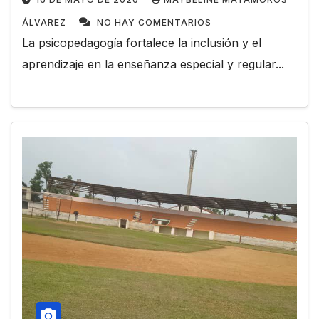
ÁLVAREZ
NO HAY COMENTARIOS
La psicopedagogía fortalece la inclusión y el
aprendizaje en la enseñanza especial y regular...