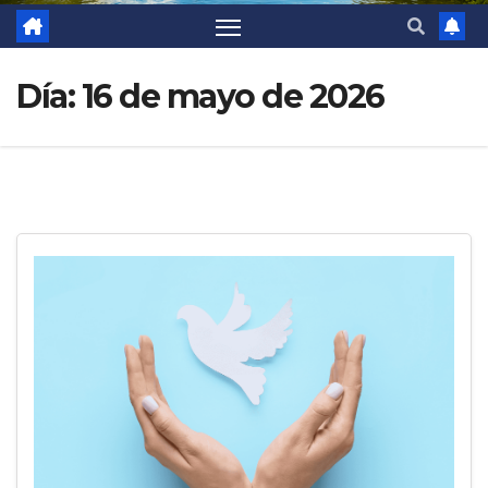
Día:
16 de mayo de 2026