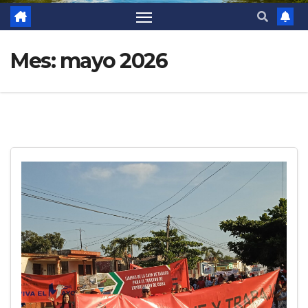
Mes:
mayo 2026