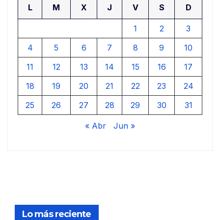
L
M
X
J
V
S
D
1
2
3
4
5
6
7
8
9
10
11
12
13
14
15
16
17
18
19
20
21
22
23
24
25
26
27
28
29
30
31
« Abr
Jun »
Lo más reciente