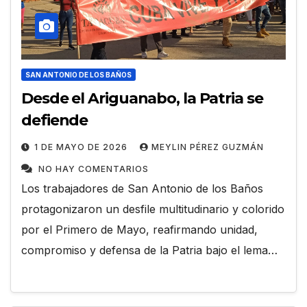
SAN ANTONIO DE LOS BAÑOS
Desde el Ariguanabo, la Patria se
defiende
1 DE MAYO DE 2026
MEYLIN PÉREZ GUZMÁN
NO HAY COMENTARIOS
Los trabajadores de San Antonio de los Baños
protagonizaron un desfile multitudinario y colorido
por el Primero de Mayo, reafirmando unidad,
compromiso y defensa de la Patria bajo el lema…