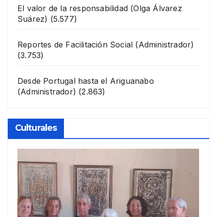
El valor de la responsabilidad
(Olga Álvarez
Suárez)
(5.577)
Reportes de Facilitación Social
(Administrador)
(3.753)
Desde Portugal hasta el Ariguanabo
(Administrador)
(2.863)
Culturales