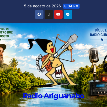
5 de agosto de 2026
8:04 PM
Radio Ariguanabo