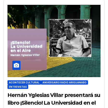
ACONTECER CULTURAL
ANIVERSARIO RADIO ARIGUANABO
ENTREVISTAS
Hernán Yglesias Villar presentará su
libro ¡Silencio! La Universidad en el