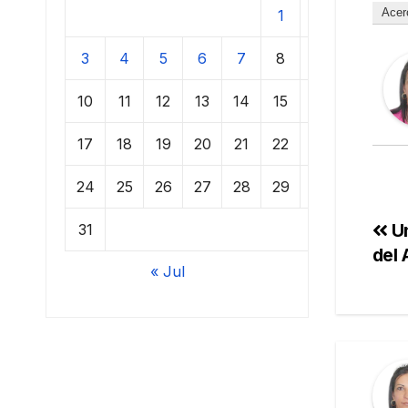
Acer
1
2
3
4
5
6
7
8
9
10
11
12
13
14
15
16
17
18
19
20
21
22
23
24
25
26
27
28
29
30
Un
31
del 
« Jul