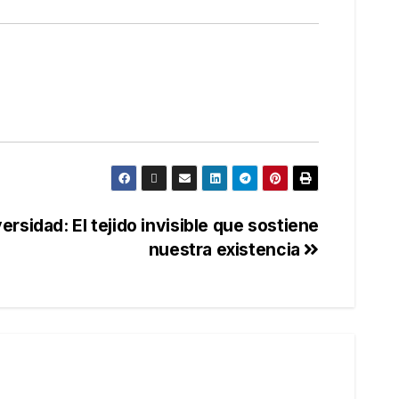
ersidad: El tejido invisible que sostiene
nuestra existencia