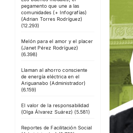
pegamento que une a las
comunidades (+ Infografías)
(Adrian Torres Rodríguez)
(12.293)
Melón para el amor y el placer
(Janet Pérez Rodríguez)
(6.398)
Llaman al ahorro consciente
de energía eléctrica en el
Ariguanabo
(Administrador)
(6.159)
El valor de la responsabilidad
(Olga Álvarez Suárez)
(5.581)
Reportes de Facilitación Social