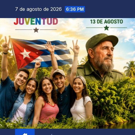
7 de agosto de 2026
6:36 PM