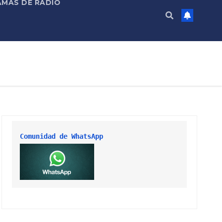
MAS DE RADIO
Comunidad de WhatsApp