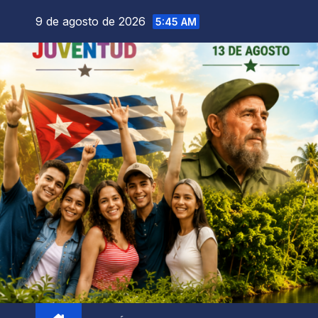
9 de agosto de 2026
5:45 AM