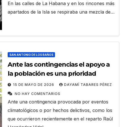
En las calles de La Habana y en los rincones más
apartados de la Isla se respiraba una mezcla de…
SAN ANTONIO DE LOS BAÑOS
Ante las contingencias el apoyo a
la población es una prioridad
15 DE MAYO DE 2026
DAYAMÍ TABARES PÉREZ
NO HAY COMENTARIOS
Ante una contingencia provocada por eventos
climatológicos o por hechos delictivos, como los
que ocurrieron recientemente en el reparto Raúl