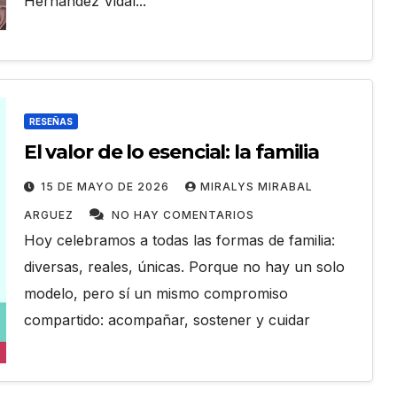
Hernández Vidal...
RESEÑAS
El valor de lo esencial: la familia
15 DE MAYO DE 2026
MIRALYS MIRABAL
ARGUEZ
NO HAY COMENTARIOS
Hoy celebramos a todas las formas de familia:
diversas, reales, únicas. Porque no hay un solo
modelo, pero sí un mismo compromiso
compartido: acompañar, sostener y cuidar