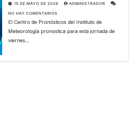
15 DE MAYO DE 2026
ADMINISTRADOR
NO HAY COMENTARIOS
El Centro de Pronósticos del Instituto de
Meteorología pronostica para esta jornada de
viernes...