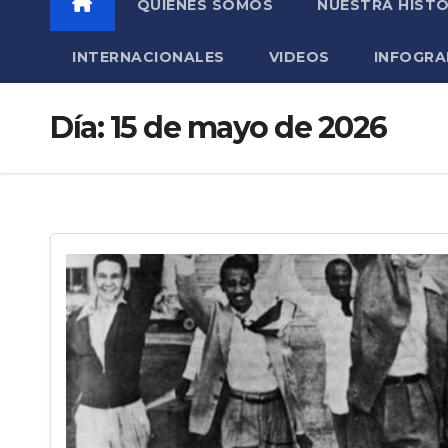
QUIÉNES SOMOS
NUESTRA HISTO
INTERNACIONALES
VIDEOS
INFOGRA
Día:
15 de mayo de 2026