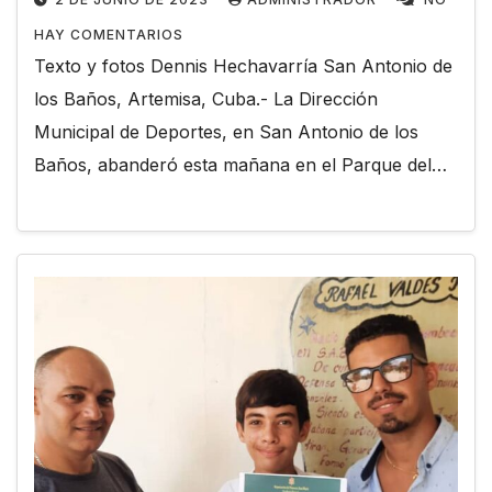
HAY COMENTARIOS
Texto y fotos Dennis Hechavarría San Antonio de
los Baños, Artemisa, Cuba.- La Dirección
Municipal de Deportes, en San Antonio de los
Baños, abanderó esta mañana en el Parque del…