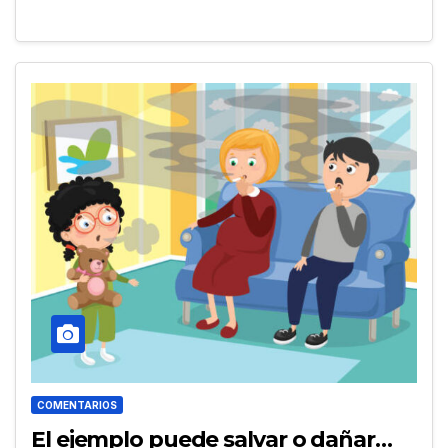
COMENTARIOS
El ejemplo puede salvar o dañar…