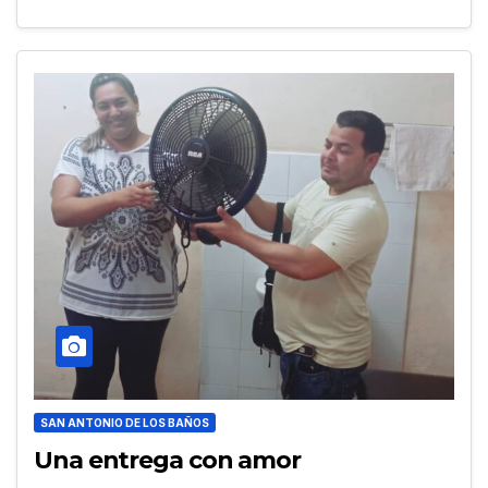
SAN ANTONIO DE LOS BAÑOS
Una entrega con amor