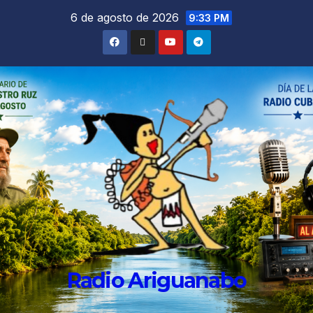
6 de agosto de 2026
9:33 PM
Radio Ariguanabo