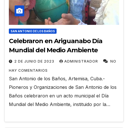
SAN ANTONIO DE LOS BAÑOS
Celebraron en Ariguanabo Día
Mundial del Medio Ambiente
2 DE JUNIO DE 2023
ADMINISTRADOR
NO
HAY COMENTARIOS
San Antonio de los Baños, Artemisa, Cuba.-
Pioneros y Organizaciones de San Antonio de los
Baños celebraron en un acto municipal el Día
Mundial del Medio Ambiente, instituido por la…