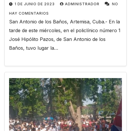
1 DE JUNIO DE 2023
ADMINISTRADOR
NO
HAY COMENTARIOS
San Antonio de los Baños, Artemisa, Cuba.- En la
tarde de este miércoles, en el policlínico número 1
José Hipólito Pazos, de San Antonio de los
Baños, tuvo lugar la…