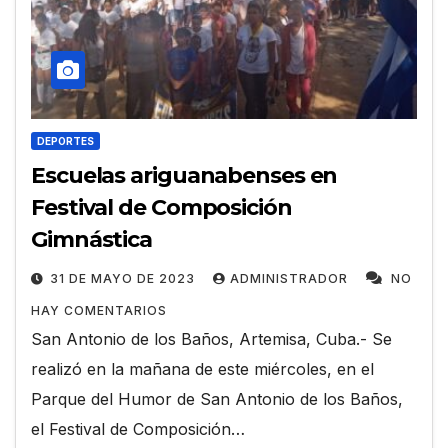
DEPORTES
Escuelas ariguanabenses en
Festival de Composición
Gimnástica
31 DE MAYO DE 2023
ADMINISTRADOR
NO
HAY COMENTARIOS
San Antonio de los Baños, Artemisa, Cuba.- Se
realizó en la mañana de este miércoles, en el
Parque del Humor de San Antonio de los Baños,
el Festival de Composición…