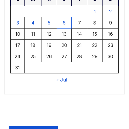
1
2
3
4
5
6
7
8
9
10
11
12
13
14
15
16
17
18
19
20
21
22
23
24
25
26
27
28
29
30
31
« Jul