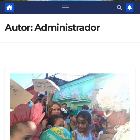
Autor:
Administrador