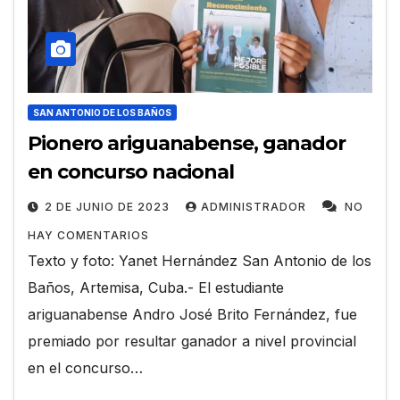
SAN ANTONIO DE LOS BAÑOS
Pionero ariguanabense, ganador
en concurso nacional
2 DE JUNIO DE 2023
ADMINISTRADOR
NO
HAY COMENTARIOS
Texto y foto: Yanet Hernández San Antonio de los
Baños, Artemisa, Cuba.- El estudiante
ariguanabense Andro José Brito Fernández, fue
premiado por resultar ganador a nivel provincial
en el concurso…