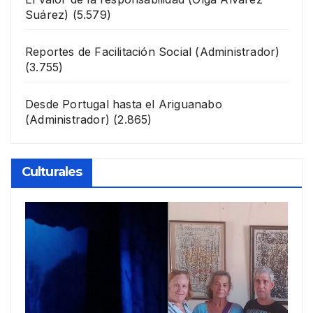
Suárez)
(5.579)
Reportes de Facilitación Social
(Administrador)
(3.755)
Desde Portugal hasta el Ariguanabo
(Administrador)
(2.865)
Culturales