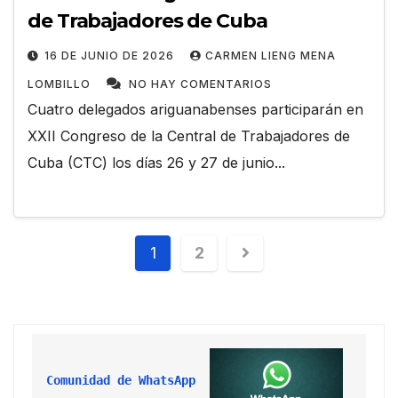
de Trabajadores de Cuba
16 DE JUNIO DE 2026
CARMEN LIENG MENA
LOMBILLO
NO HAY COMENTARIOS
Cuatro delegados ariguanabenses participarán en
XXII Congreso de la Central de Trabajadores de
Cuba (CTC) los días 26 y 27 de junio...
1
2
Comunidad de WhatsApp