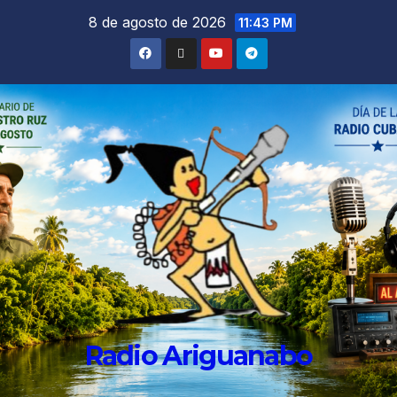
8 de agosto de 2026
11:43 PM
Radio Ariguanabo