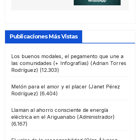
Publicaciones Más Vistas
Los buenos modales, el pegamento que une a
las comunidades (+ Infografías)
(Adrian Torres
Rodríguez)
(12.303)
Melón para el amor y el placer
(Janet Pérez
Rodríguez)
(6.404)
Llaman al ahorro consciente de energía
eléctrica en el Ariguanabo
(Administrador)
(6.167)