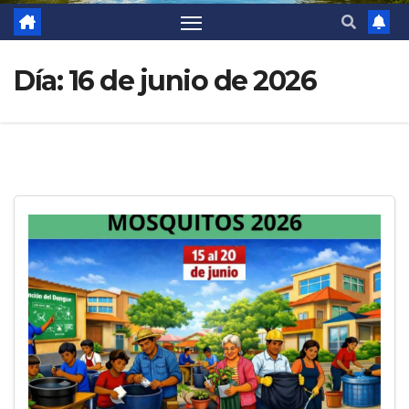
Día:
16 de junio de 2026