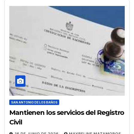
SAN ANTONIO DE LOS BAÑOS
Mantienen los servicios del Registro
Civil
16 DE JUNIO DE 2026
MAYBELINE MATAMOROS