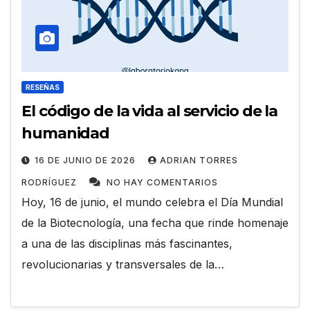
RESEÑAS
El código de la vida al servicio de la
humanidad
16 DE JUNIO DE 2026
ADRIAN TORRES
RODRÍGUEZ
NO HAY COMENTARIOS
Hoy, 16 de junio, el mundo celebra el Día Mundial
de la Biotecnología, una fecha que rinde homenaje
a una de las disciplinas más fascinantes,
revolucionarias y transversales de la…