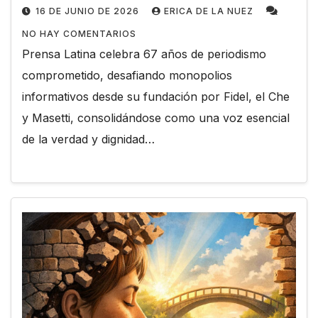
16 DE JUNIO DE 2026
ERICA DE LA NUEZ
NO HAY COMENTARIOS
Prensa Latina celebra 67 años de periodismo
comprometido, desafiando monopolios
informativos desde su fundación por Fidel, el Che
y Masetti, consolidándose como una voz esencial
de la verdad y dignidad…