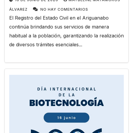
ÁLVAREZ
NO HAY COMENTARIOS
El Registro del Estado Civil en el Ariguanabo
continúa brindando sus servicios de manera
habitual a la población, garantizando la realización
de diversos trámites esenciales...