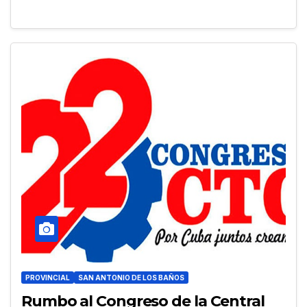
PROVINCIAL
SAN ANTONIO DE LOS BAÑOS
Rumbo al Congreso de la Central