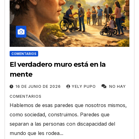
COMENTARIOS
El verdadero muro está en la
mente
16 DE JUNIO DE 2026
YELY PUPO
NO HAY
COMENTARIOS
Hablemos de esas paredes que nosotros mismos,
como sociedad, construimos. Paredes que
separan a las personas con discapacidad del
mundo que les rodea...