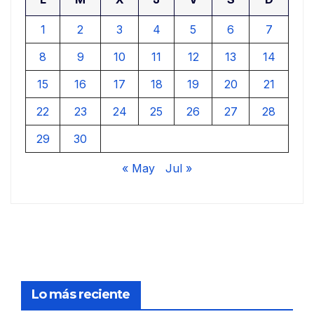
1
2
3
4
5
6
7
8
9
10
11
12
13
14
15
16
17
18
19
20
21
22
23
24
25
26
27
28
29
30
« May
Jul »
Lo más reciente