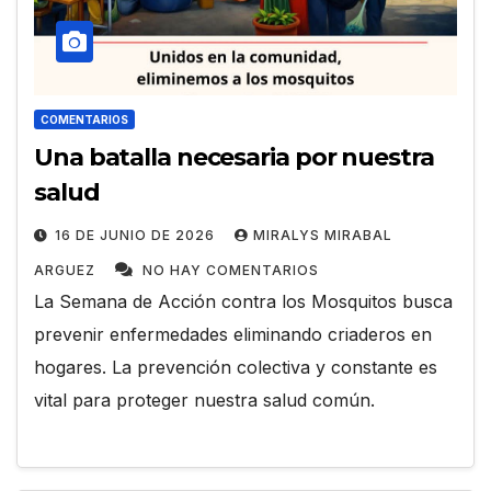
COMENTARIOS
Una batalla necesaria por nuestra
salud
16 DE JUNIO DE 2026
MIRALYS MIRABAL
ARGUEZ
NO HAY COMENTARIOS
La Semana de Acción contra los Mosquitos busca
prevenir enfermedades eliminando criaderos en
hogares. La prevención colectiva y constante es
vital para proteger nuestra salud común.