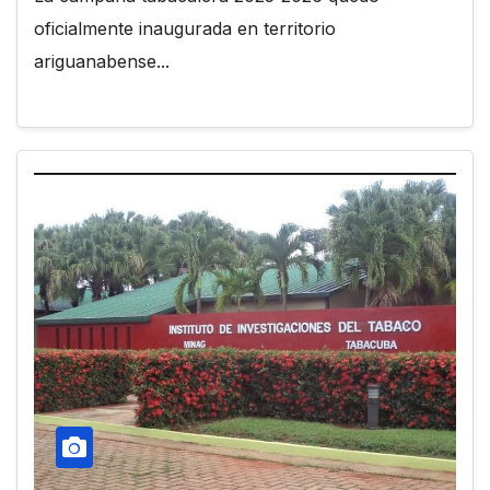
oficialmente inaugurada en territorio
ariguanabense...