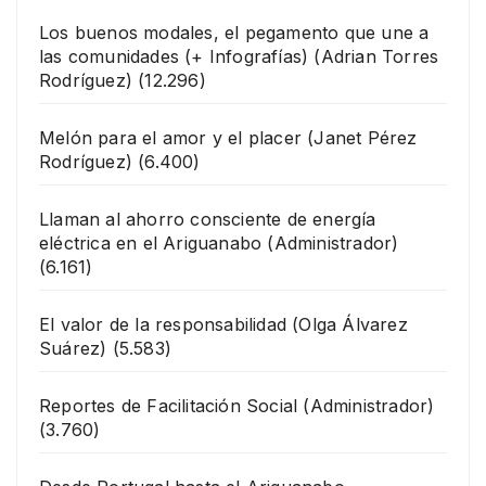
Los buenos modales, el pegamento que une a
las comunidades (+ Infografías)
(Adrian Torres
Rodríguez)
(12.296)
Melón para el amor y el placer
(Janet Pérez
Rodríguez)
(6.400)
Llaman al ahorro consciente de energía
eléctrica en el Ariguanabo
(Administrador)
(6.161)
El valor de la responsabilidad
(Olga Álvarez
Suárez)
(5.583)
Reportes de Facilitación Social
(Administrador)
(3.760)