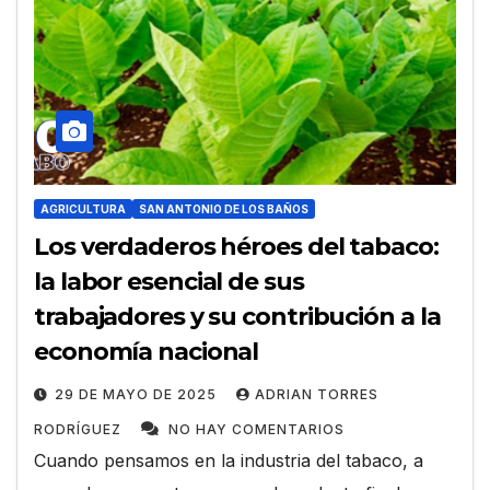
AGRICULTURA
SAN ANTONIO DE LOS BAÑOS
Los verdaderos héroes del tabaco:
la labor esencial de sus
trabajadores y su contribución a la
economía nacional
29 DE MAYO DE 2025
ADRIAN TORRES
RODRÍGUEZ
NO HAY COMENTARIOS
Cuando pensamos en la industria del tabaco, a