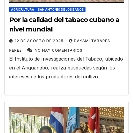
AGRICULTURA
SAN ANTONIO DE LOS BAÑOS
Por la calidad del tabaco cubano a
nivel mundial
12 DE AGOSTO DE 2025
DAYAMÍ TABARES
PÉREZ
NO HAY COMENTARIOS
El Instituto de Investigaciones del Tabaco, ubicado
en el Ariguanabo, realiza búsquedas según los
intereses de los productores del cultivo...