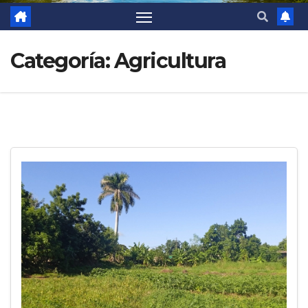
Categoría:
Agricultura