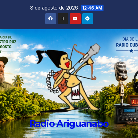
8 de agosto de 2026
12:46 AM
Radio Ariguanabo