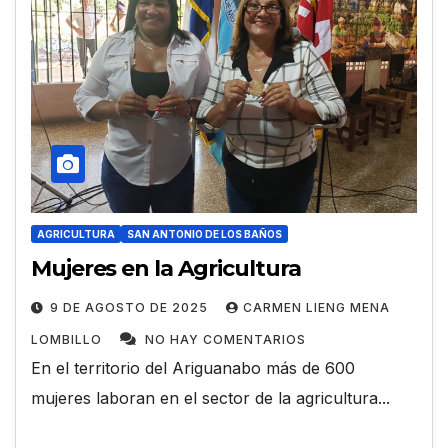
AGRICULTURA
SAN ANTONIO DE LOS BAÑOS
Mujeres en la Agricultura
9 DE AGOSTO DE 2025
CARMEN LIENG MENA
LOMBILLO
NO HAY COMENTARIOS
En el territorio del Ariguanabo más de 600
mujeres laboran en el sector de la agricultura...