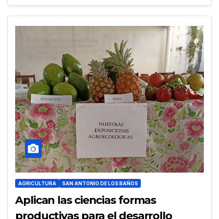
AGRICULTURA
SAN ANTONIO DE LOS BAÑOS
Aplican las ciencias formas
productivas para el desarrollo