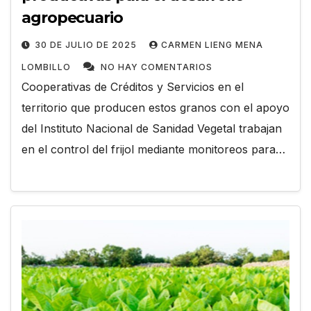
agropecuario
30 DE JULIO DE 2025
CARMEN LIENG MENA
LOMBILLO
NO HAY COMENTARIOS
Cooperativas de Créditos y Servicios en el
territorio que producen estos granos con el apoyo
del Instituto Nacional de Sanidad Vegetal trabajan
en el control del frijol mediante monitoreos para…