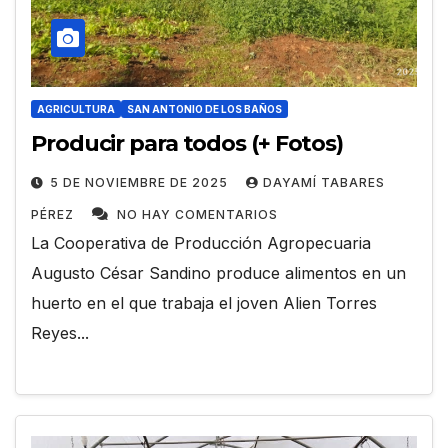
AGRICULTURA
SAN ANTONIO DE LOS BAÑOS
Producir para todos (+ Fotos)
5 DE NOVIEMBRE DE 2025
DAYAMÍ TABARES
PÉREZ
NO HAY COMENTARIOS
La Cooperativa de Producción Agropecuaria
Augusto César Sandino produce alimentos en un
huerto en el que trabaja el joven Alien Torres
Reyes...