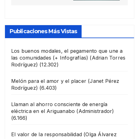
Publicaciones Más Vistas
Los buenos modales, el pegamento que une a
las comunidades (+ Infografías)
(Adrian Torres
Rodríguez)
(12.302)
Melón para el amor y el placer
(Janet Pérez
Rodríguez)
(6.403)
Llaman al ahorro consciente de energía
eléctrica en el Ariguanabo
(Administrador)
(6.166)
El valor de la responsabilidad
(Olga Álvarez