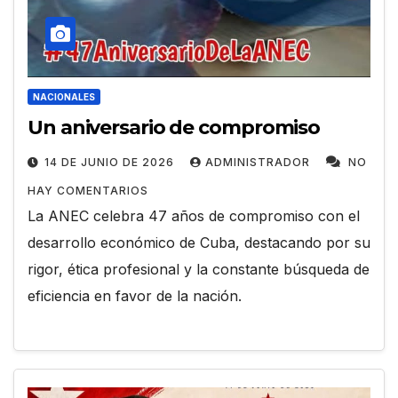
NACIONALES
Un aniversario de compromiso
14 DE JUNIO DE 2026
ADMINISTRADOR
NO
HAY COMENTARIOS
La ANEC celebra 47 años de compromiso con el
desarrollo económico de Cuba, destacando por su
rigor, ética profesional y la constante búsqueda de
eficiencia en favor de la nación.