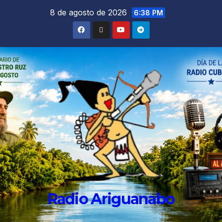
8 de agosto de 2026
6:38 PM
Radio Ariguanabo