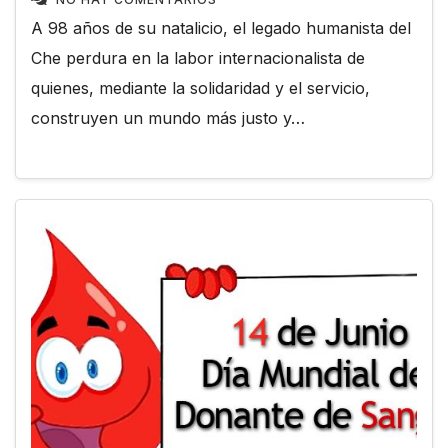
A 98 años de su natalicio, el legado humanista del
Che perdura en la labor internacionalista de
quienes, mediante la solidaridad y el servicio,
construyen un mundo más justo y…