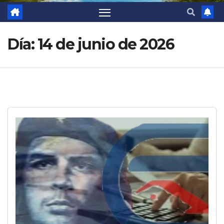
Día:
14 de junio de 2026