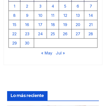
1
2
3
4
5
6
7
8
9
10
11
12
13
14
15
16
17
18
19
20
21
22
23
24
25
26
27
28
29
30
« May
Jul »
Lo más reciente