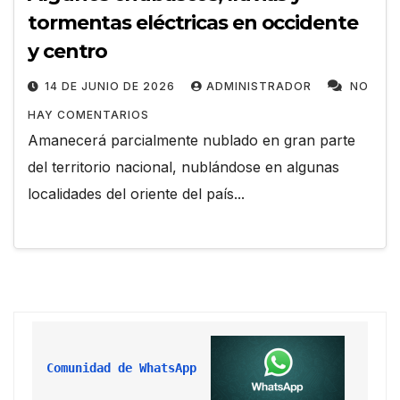
tormentas eléctricas en occidente
y centro
14 DE JUNIO DE 2026
ADMINISTRADOR
NO
HAY COMENTARIOS
Amanecerá parcialmente nublado en gran parte
del territorio nacional, nublándose en algunas
localidades del oriente del país...
Comunidad de WhatsApp