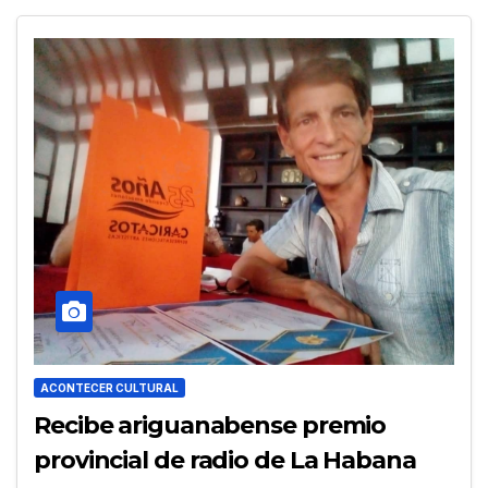
ACONTECER CULTURAL
Recibe ariguanabense premio
provincial de radio de La Habana