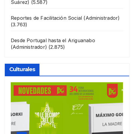
Suárez)
(5.587)
Reportes de Facilitación Social
(Administrador)
(3.763)
Desde Portugal hasta el Ariguanabo
(Administrador)
(2.875)
Culturales