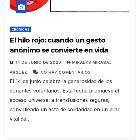
CRÓNICAS
El hilo rojo: cuando un gesto
anónimo se convierte en vida
14 DE JUNIO DE 2026
MIRALYS MIRABAL
ARGUEZ
NO HAY COMENTARIOS
El 14 de junio celebra la generosidad de los
donantes voluntarios. Esta fecha promueve el
acceso universal a transfusiones seguras,
convirtiendo un acto de solidaridad en un pilar
vital de…