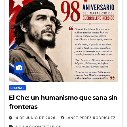
RESEÑAS
El Che: un humanismo que sana sin
fronteras
14 DE JUNIO DE 2026
JANET PÉREZ RODRÍGUEZ
NO HAY COMENTARIOS