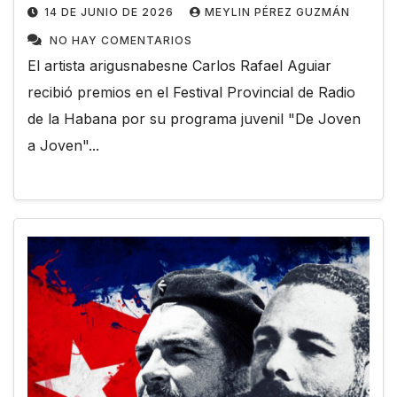
14 DE JUNIO DE 2026
MEYLIN PÉREZ GUZMÁN
NO HAY COMENTARIOS
El artista arigusnabesne Carlos Rafael Aguiar
recibió premios en el Festival Provincial de Radio
de la Habana por su programa juvenil "De Joven
a Joven"...