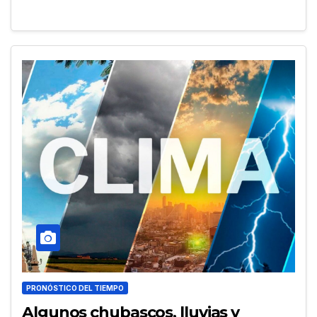
PRONÓSTICO DEL TIEMPO
Algunos chubascos, lluvias y