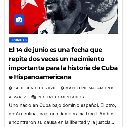
CRÓNICAS
El 14 de junio es una fecha que
repite dos veces un nacimiento
importante para la historia de Cuba
e Hispanoamericana
14 DE JUNIO DE 2026
MAYBELINE MATAMOROS
ÁLVAREZ
NO HAY COMENTARIOS
Uno nació en Cuba bajo dominio español. El otro,
en Argentina, bajo una democracia frágil. Ambos
encontraron su causa en la libertad y la justicia...