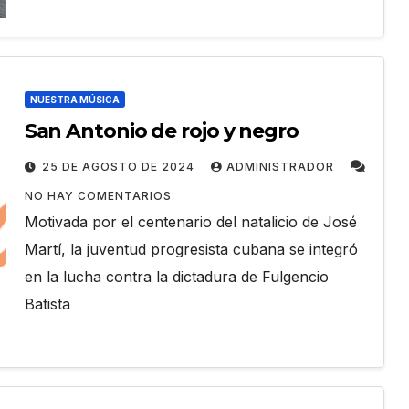
NUESTRA MÚSICA
San Antonio de rojo y negro
25 DE AGOSTO DE 2024
ADMINISTRADOR
NO HAY COMENTARIOS
Motivada por el centenario del natalicio de José
Martí, la juventud progresista cubana se integró
en la lucha contra la dictadura de Fulgencio
Batista