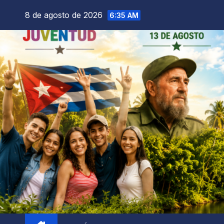
8 de agosto de 2026
6:35 AM