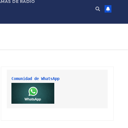
MAS DE RADIO
Comunidad de WhatsApp