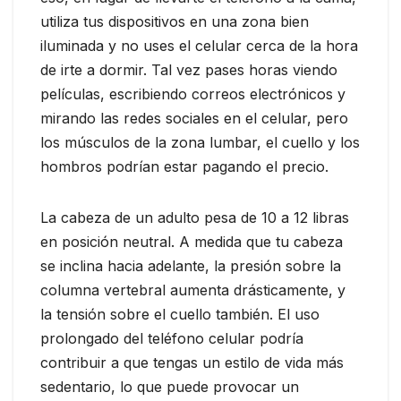
utiliza tus dispositivos en una zona bien
iluminada y no uses el celular cerca de la hora
de irte a dormir. Tal vez pases horas viendo
películas, escribiendo correos electrónicos y
mirando las redes sociales en el celular, pero
los músculos de la zona lumbar, el cuello y los
hombros podrían estar pagando el precio.
La cabeza de un adulto pesa de 10 a 12 libras
en posición neutral. A medida que tu cabeza
se inclina hacia adelante, la presión sobre la
columna vertebral aumenta drásticamente, y
la tensión sobre el cuello también. El uso
prolongado del teléfono celular podría
contribuir a que tengas un estilo de vida más
sedentario, lo que puede provocar un