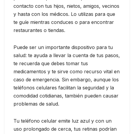
contacto con tus hijos, nietos, amigos, vecinos
y hasta con los médicos. Lo utilizas para que
te guíe mientras conduces o para encontrar
restaurantes o tiendas.
Puede ser un importante dispositivo para tu
salud: te ayuda a llevar la cuenta de tus pasos,
te recuerda que debes tomar tus
medicamentos y te sirve como recurso vital en
caso de emergencia. Sin embargo, aunque los
teléfonos celulares facilitan la seguridad y la
comodidad cotidianas, también pueden causar
problemas de salud.
Tu teléfono celular emite luz azul y con un
uso prolongado de cerca, tus retinas podrían