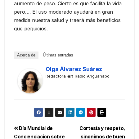
aumento de peso. Cierto es que facilita la vida
pero…. El uso moderado ayudará en gran
medida nuestra salud y traerá más beneficios
que perjuicios.
Acerca de
Últimas entradas
Olga Álvarez Suárez
en
Redactora
Radio Ariguanabo
Día Mundial de
Cortesía y respeto,
Concienciación sobre
sinónimos de buen