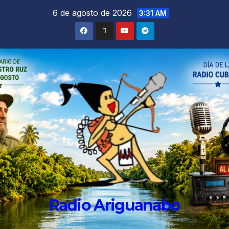
6 de agosto de 2026
3:31 AM
Radio Ariguanabo