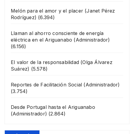
Melón para el amor y el placer
(Janet Pérez
Rodríguez)
(6.394)
Llaman al ahorro consciente de energía
eléctrica en el Ariguanabo
(Administrador)
(6.156)
El valor de la responsabilidad
(Olga Álvarez
Suárez)
(5.578)
Reportes de Facilitación Social
(Administrador)
(3.754)
Desde Portugal hasta el Ariguanabo
(Administrador)
(2.864)