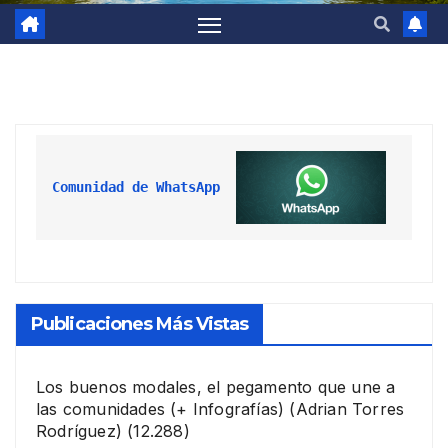
Comunidad de WhatsApp
Publicaciones Más Vistas
Los buenos modales, el pegamento que une a
las comunidades (+ Infografías)
(Adrian Torres
Rodríguez)
(12.288)