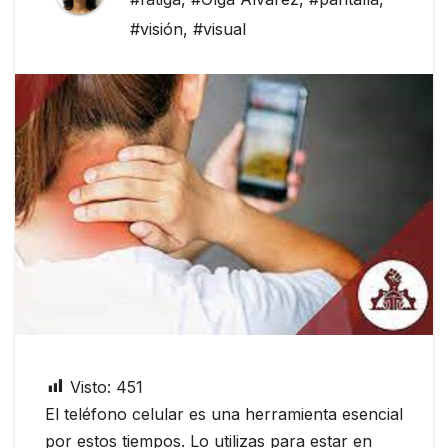
#visión
,
#visual
Visto:
451
El teléfono celular es una herramienta esencial
por estos tiempos. Lo utilizas para estar en