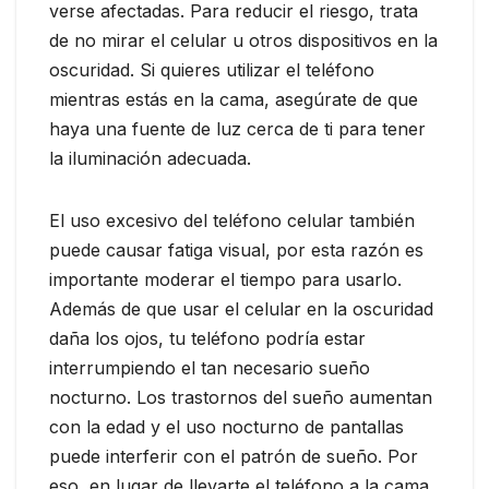
verse afectadas. Para reducir el riesgo, trata
de no mirar el celular u otros dispositivos en la
oscuridad. Si quieres utilizar el teléfono
mientras estás en la cama, asegúrate de que
haya una fuente de luz cerca de ti para tener
la iluminación adecuada.
El uso excesivo del teléfono celular también
puede causar fatiga visual, por esta razón es
importante moderar el tiempo para usarlo.
Además de que usar el celular en la oscuridad
daña los ojos, tu teléfono podría estar
interrumpiendo el tan necesario sueño
nocturno. Los trastornos del sueño aumentan
con la edad y el uso nocturno de pantallas
puede interferir con el patrón de sueño. Por
eso, en lugar de llevarte el teléfono a la cama,