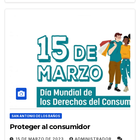
SAN ANTONIO DE LOS BAÑOS
Proteger al consumidor
15 DE MARZO DE 2023
ADMINISTRADOR