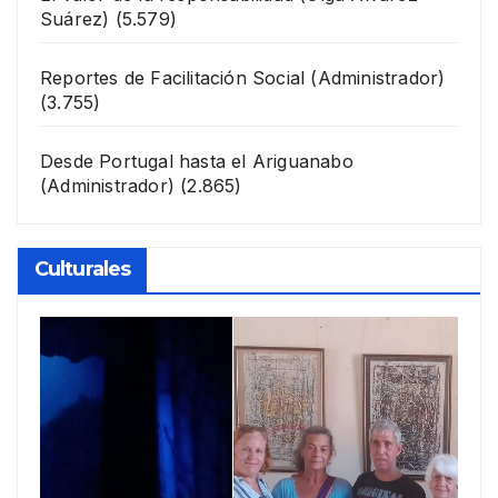
Suárez)
(5.579)
Reportes de Facilitación Social
(Administrador)
(3.755)
Desde Portugal hasta el Ariguanabo
(Administrador)
(2.865)
Culturales