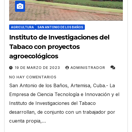
AGRICULTURA
SAN ANTONIO DE LOS BAÑOS
Instituto de Investigaciones del
Tabaco con proyectos
agroecológicos
19 DE MARZO DE 2023
ADMINISTRADOR
NO HAY COMENTARIOS
San Antonio de los Baños, Artemisa, Cuba.- La
Empresa de Ciencia Tecnología e Innovación y el
Instituto de Investigaciones del Tabaco
desarrollan, de conjunto con un trabajador por
cuenta propia,…