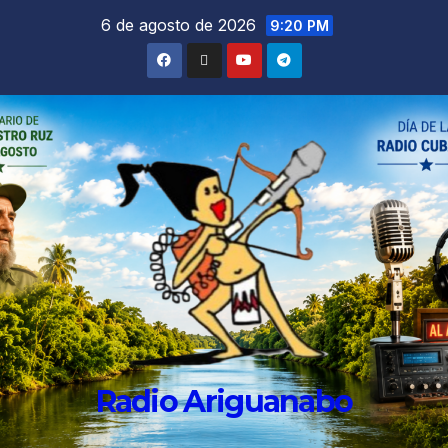
6 de agosto de 2026
9:20 PM
Radio Ariguanabo