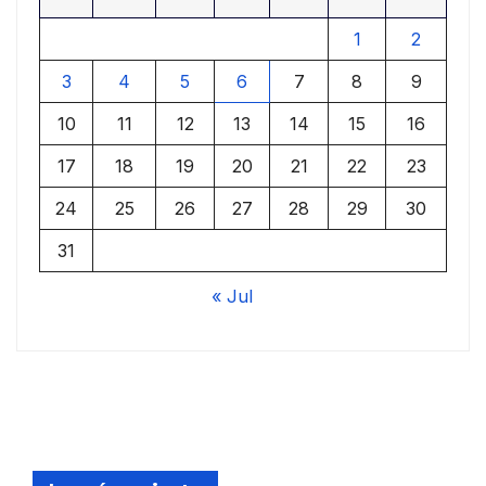
1
2
3
4
5
6
7
8
9
10
11
12
13
14
15
16
17
18
19
20
21
22
23
24
25
26
27
28
29
30
31
« Jul