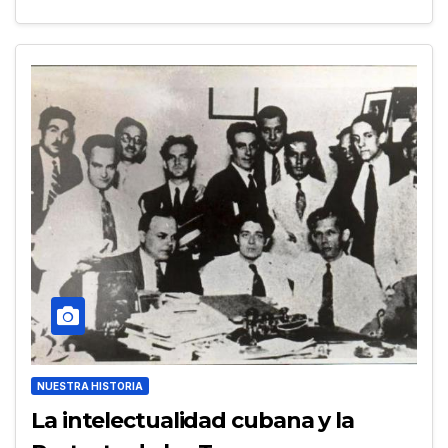
NUESTRA HISTORIA
La intelectualidad cubana y la