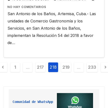
NO HAY COMENTARIOS
San Antonio de los Baños, Artemisa, Cuba.- Las
unidades de Comercio Gastronomía y los
Servicios, en San Antonio de los Baños,
implementan la Resolución 54 del 2018 a favor
de…
1
…
217
218
219
…
233
Comunidad de WhatsApp