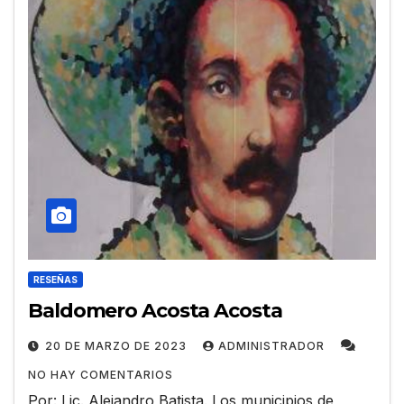
RESEÑAS
Baldomero Acosta Acosta
20 DE MARZO DE 2023
ADMINISTRADOR
NO HAY COMENTARIOS
Por: Lic. Alejandro Batista. Los municipios de