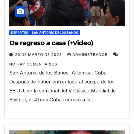
DEPORTES
SAN ANTONIO DE LOS BAÑOS
De regreso a casa (+Video)
20 DE MARZO DE 2023
ADMINISTRADOR
NO HAY COMENTARIOS
San Antonio de los Baños, Artemisa, Cuba.-
Después de haber enfrentado al equipo de los
EE.UU. en la semifinal del V Clásico Mundial de
Béisbol, el #TeamCuba regresó a la…