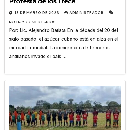
Protesta de los Trece
18 DE MARZO DE 2023
ADMINISTRADOR
NO HAY COMENTARIOS
Por: Lic. Alejandro Batista En la década del 20 del
siglo pasado, el azúcar cubano está en alza en el
mercado mundial. La inmigración de braceros
antillanos invade el país.…