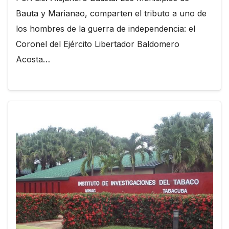
Bauta y Marianao, comparten el tributo a uno de
los hombres de la guerra de independencia: el
Coronel del Ejército Libertador Baldomero
Acosta…