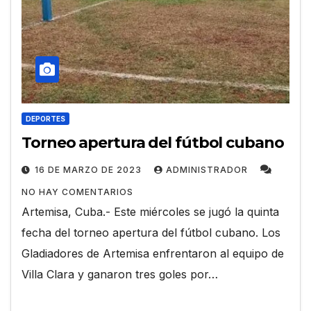
DEPORTES
Torneo apertura del fútbol cubano
16 DE MARZO DE 2023
ADMINISTRADOR
NO HAY COMENTARIOS
Artemisa, Cuba.- Este miércoles se jugó la quinta
fecha del torneo apertura del fútbol cubano. Los
Gladiadores de Artemisa enfrentaron al equipo de
Villa Clara y ganaron tres goles por…