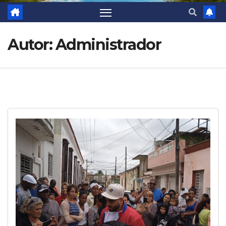
Autor:
Administrador