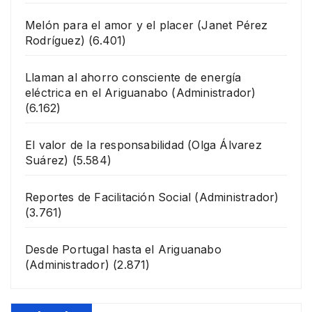
Melón para el amor y el placer
(Janet Pérez
Rodríguez)
(6.401)
Llaman al ahorro consciente de energía
eléctrica en el Ariguanabo
(Administrador)
(6.162)
El valor de la responsabilidad
(Olga Álvarez
Suárez)
(5.584)
Reportes de Facilitación Social
(Administrador)
(3.761)
Desde Portugal hasta el Ariguanabo
(Administrador)
(2.871)