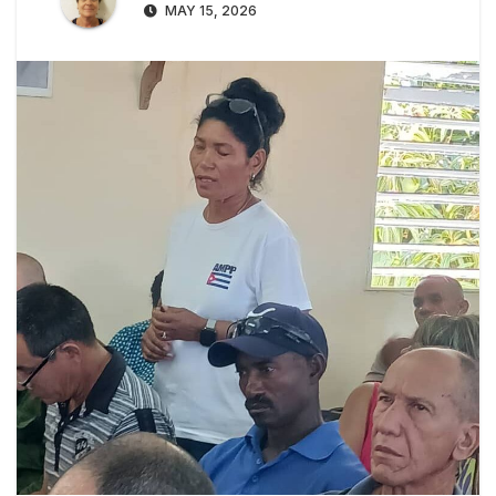
MAY 15, 2026