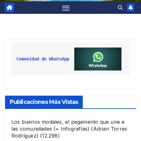
Comunidad de WhatsApp
Publicaciones Más Vistas
Los buenos modales, el pegamento que une a
las comunidades (+ Infografías)
(Adrian Torres
Rodríguez)
(12.298)