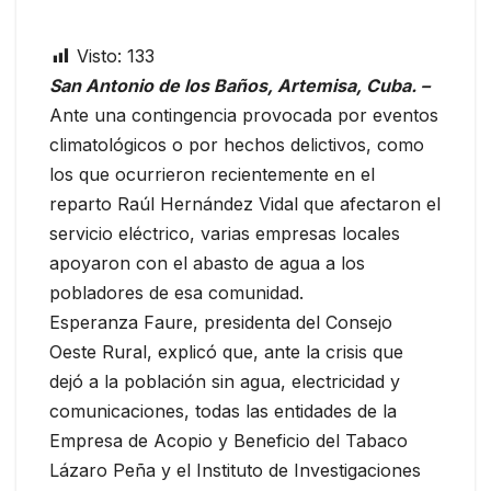
Visto:
133
San Antonio de los Baños, Artemisa, Cuba. –
Ante una contingencia provocada por eventos
climatológicos o por hechos delictivos, como
los que ocurrieron recientemente en el
reparto Raúl Hernández Vidal que afectaron el
servicio eléctrico, varias empresas locales
apoyaron con el abasto de agua a los
pobladores de esa comunidad.
Esperanza Faure, presidenta del Consejo
Oeste Rural, explicó que, ante la crisis que
dejó a la población sin agua, electricidad y
comunicaciones, todas las entidades de la
Empresa de Acopio y Beneficio del Tabaco
Lázaro Peña y el Instituto de Investigaciones