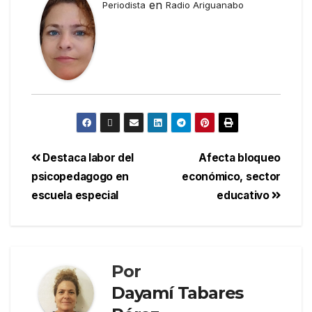
en
Periodista
Radio Ariguanabo
Destaca labor del
Afecta bloqueo
psicopedagogo en
económico, sector
escuela especial
educativo
Por
Dayamí Tabares