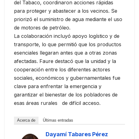
del Tabaco, coordinaron acciones rápidas
para proteger y abastecer a los vecinos. Se
priorizó el suministro de agua mediante el uso
de motores de petróleo.
La colaboración incluyó apoyo logístico y de
transporte, lo que permitió que los productos
esenciales llegaran antes que a otras zonas
afectadas. Faure destacó que la unidad y la
cooperación entre los diferentes actores
sociales, económicos y gubernamentales fue
clave para enfrentar la emergencia y
garantizar el bienestar de los pobladores de
esas áreas rurales de difícil acceso.
Acerca de
Últimas entradas
Dayamí Tabares Pérez