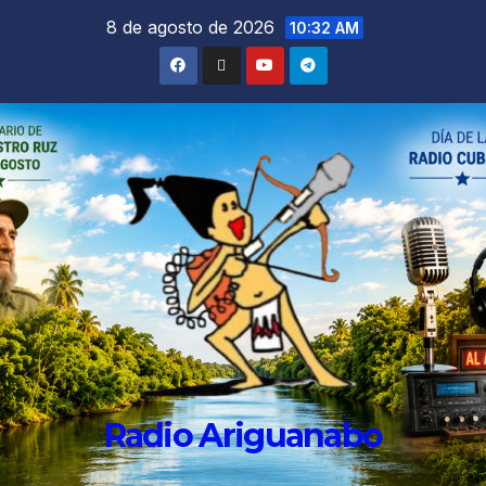
8 de agosto de 2026
10:32 AM
Radio Ariguanabo