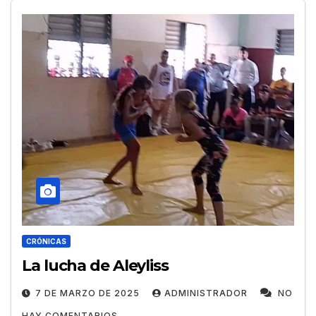
CRÓNICAS
La lucha de Aleyliss
7 DE MARZO DE 2025
ADMINISTRADOR
NO
HAY COMENTARIOS