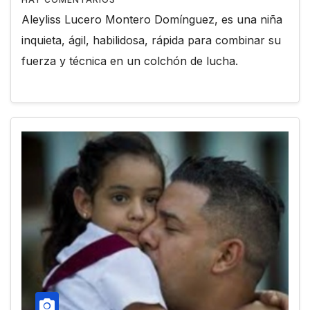
Aleyliss Lucero Montero Domínguez, es una niña
inquieta, ágil, habilidosa, rápida para combinar su
fuerza y técnica en un colchón de lucha.