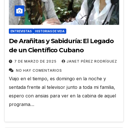
ENTREVISTAS
HISTORIAS DE VIDA
De Arañitas y Sabiduría: El Legado
de un Científico Cubano
7 DE MARZO DE 2025
JANET PÉREZ RODRÍGUEZ
NO HAY COMENTARIOS
Viajo en el tiempo, es domingo en la noche y
sentada frente al televisor junto a toda mi familia,
espero con ansias para ver en la cabina de aquel
programa…