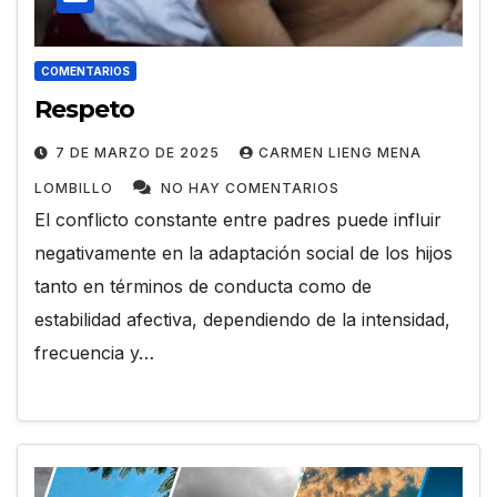
COMENTARIOS
Respeto
7 DE MARZO DE 2025
CARMEN LIENG MENA
LOMBILLO
NO HAY COMENTARIOS
El conflicto constante entre padres puede influir
negativamente en la adaptación social de los hijos
tanto en términos de conducta como de
estabilidad afectiva, dependiendo de la intensidad,
frecuencia y…