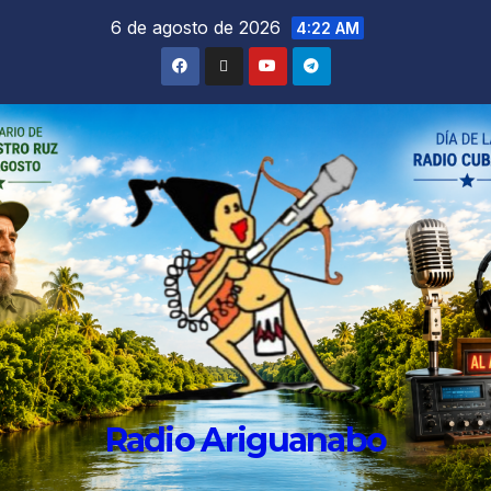
6 de agosto de 2026
4:22 AM
Radio Ariguanabo