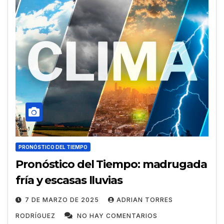
PRONÓSTICO DEL TIEMPO
Pronóstico del Tiempo: madrugada
fría y escasas lluvias
7 DE MARZO DE 2025
ADRIAN TORRES
RODRÍGUEZ
NO HAY COMENTARIOS