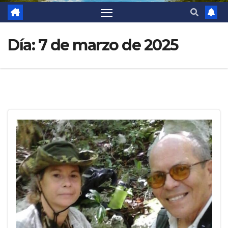
Día:
7 de marzo de 2025