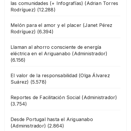
las comunidades (+ Infografías)
(Adrian Torres
Rodríguez)
(12.288)
Melón para el amor y el placer
(Janet Pérez
Rodríguez)
(6.394)
Llaman al ahorro consciente de energía
eléctrica en el Ariguanabo
(Administrador)
(6.156)
El valor de la responsabilidad
(Olga Álvarez
Suárez)
(5.578)
Reportes de Facilitación Social
(Administrador)
(3.754)
Desde Portugal hasta el Ariguanabo
(Administrador)
(2.864)