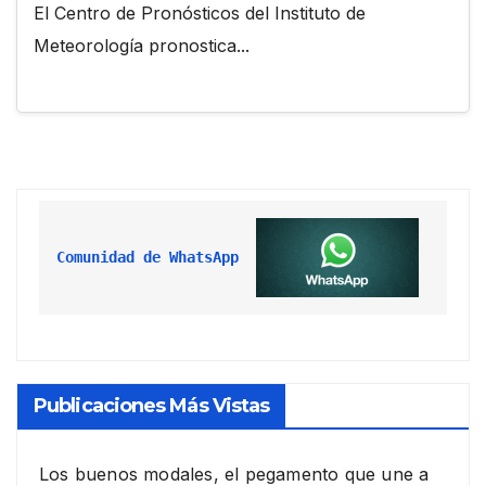
El Centro de Pronósticos del Instituto de
Meteorología pronostica...
Comunidad de WhatsApp
Publicaciones Más Vistas
Los buenos modales, el pegamento que une a