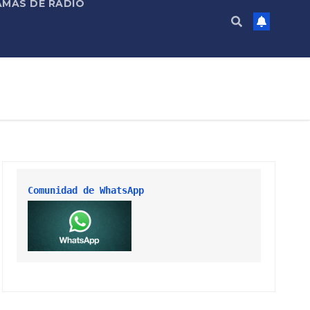
MAS DE RADIO
Comunidad de WhatsApp