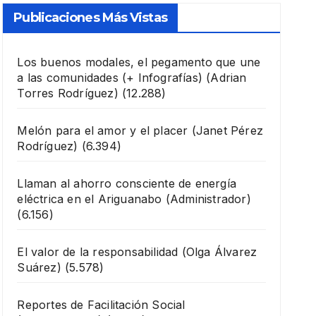
Publicaciones Más Vistas
Los buenos modales, el pegamento que une
a las comunidades (+ Infografías)
(Adrian
Torres Rodríguez)
(12.288)
Melón para el amor y el placer
(Janet Pérez
Rodríguez)
(6.394)
Llaman al ahorro consciente de energía
eléctrica en el Ariguanabo
(Administrador)
(6.156)
El valor de la responsabilidad
(Olga Álvarez
Suárez)
(5.578)
Reportes de Facilitación Social