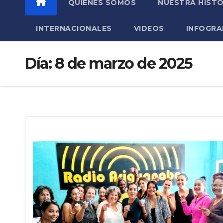
QUIÉNES SOMOS
NUESTRA HISTO
INTERNACIONALES
VIDEOS
INFOGRA
Día:
8 de marzo de 2025