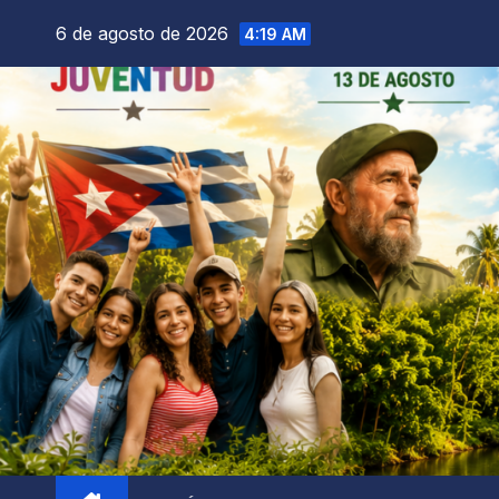
6 de agosto de 2026
4:19 AM