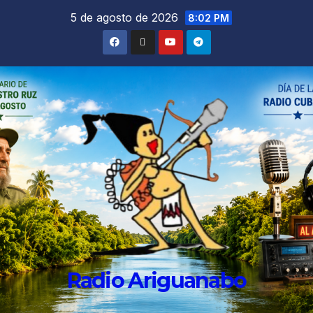
5 de agosto de 2026
8:02 PM
Radio Ariguanabo