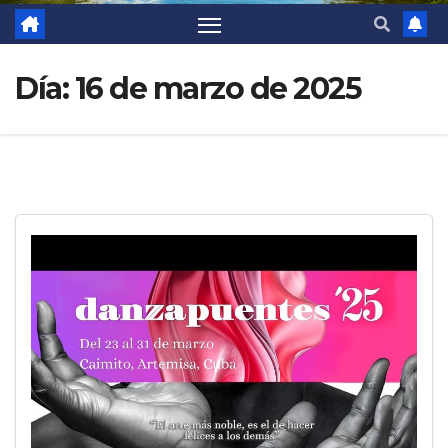
Día:
16 de marzo de 2025