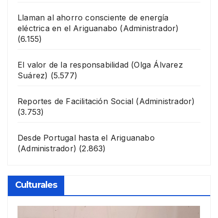
Llaman al ahorro consciente de energía
eléctrica en el Ariguanabo
(Administrador)
(6.155)
El valor de la responsabilidad
(Olga Álvarez
Suárez)
(5.577)
Reportes de Facilitación Social
(Administrador)
(3.753)
Desde Portugal hasta el Ariguanabo
(Administrador)
(2.863)
Culturales