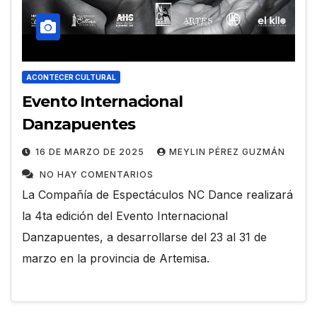
ACONTECER CULTURAL
Evento Internacional
Danzapuentes
16 DE MARZO DE 2025
MEYLIN PÉREZ GUZMÁN
NO HAY COMENTARIOS
La Compañía de Espectáculos NC Dance realizará
la 4ta edición del Evento Internacional
Danzapuentes, a desarrollarse del 23 al 31 de
marzo en la provincia de Artemisa.