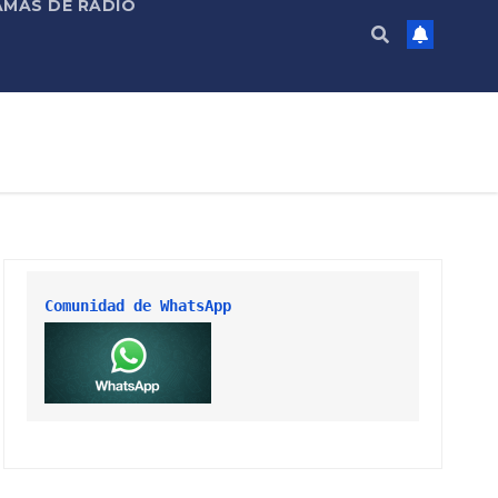
MAS DE RADIO
Comunidad de WhatsApp