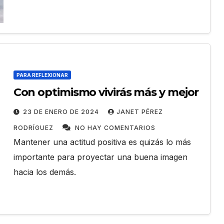
PARA REFLEXIONAR
Con optimismo vivirás más y mejor
23 DE ENERO DE 2024
JANET PÉREZ
RODRÍGUEZ
NO HAY COMENTARIOS
Mantener una actitud positiva es quizás lo más
importante para proyectar una buena imagen
hacia los demás.