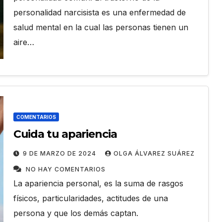
personalidad narcisista es una enfermedad de
salud mental en la cual las personas tienen un
aire…
COMENTARIOS
Cuida tu apariencia
9 DE MARZO DE 2024
OLGA ÁLVAREZ SUÁREZ
NO HAY COMENTARIOS
La apariencia personal, es la suma de rasgos
físicos, particularidades, actitudes de una
persona y que los demás captan.