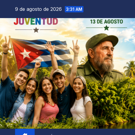
9 de agosto de 2026
3:31 AM