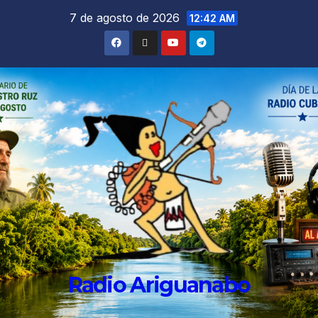
7 de agosto de 2026
12:42 AM
Radio Ariguanabo