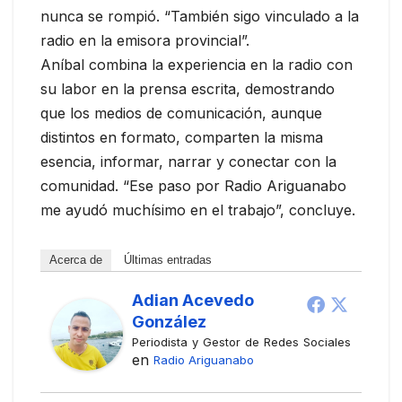
nunca se rompió. “También sigo vinculado a la
radio en la emisora provincial”.
Aníbal combina la experiencia en la radio con
su labor en la prensa escrita, demostrando
que los medios de comunicación, aunque
distintos en formato, comparten la misma
esencia, informar, narrar y conectar con la
comunidad. “Ese paso por Radio Ariguanabo
me ayudó muchísimo en el trabajo”, concluye.
Acerca de
Últimas entradas
Adian Acevedo
González
Periodista y Gestor de Redes Sociales
en
Radio Ariguanabo