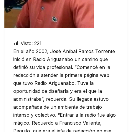
Visto:
221
En el año 2002, José Aníbal Ramos Torrente
inició en Radio Ariguanabo un camino que
definió su vida profesional. “Comencé en la
redacción a atender la primera página web
que tuvo Radio Ariguanabo. Tuve la
oportunidad de diseñarla y era el que la
administraba”, recuerda. Su llegada estuvo
acompañada de un ambiente de trabajo
intenso y colectivo. “Entrar a la radio fue algo
mágico. Recuerdo a Francisco Valiente,
Paquito, que era el jefe de redacción en ese