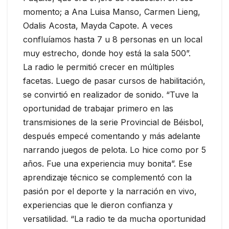
momento; a Ana Luisa Manso, Carmen Lieng,
Odalis Acosta, Mayda Capote. A veces
confluíamos hasta 7 u 8 personas en un local
muy estrecho, donde hoy está la sala 500”.
La radio le permitió crecer en múltiples
facetas. Luego de pasar cursos de habilitación,
se convirtió en realizador de sonido. “Tuve la
oportunidad de trabajar primero en las
transmisiones de la serie Provincial de Béisbol,
después empecé comentando y más adelante
narrando juegos de pelota. Lo hice como por 5
años. Fue una experiencia muy bonita”. Ese
aprendizaje técnico se complementó con la
pasión por el deporte y la narración en vivo,
experiencias que le dieron confianza y
versatilidad. “La radio te da mucha oportunidad