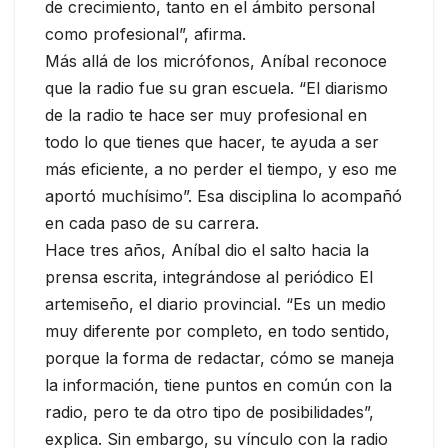
de crecimiento, tanto en el ámbito personal
como profesional”, afirma.
Más allá de los micrófonos, Aníbal reconoce
que la radio fue su gran escuela. “El diarismo
de la radio te hace ser muy profesional en
todo lo que tienes que hacer, te ayuda a ser
más eficiente, a no perder el tiempo, y eso me
aportó muchísimo”. Esa disciplina lo acompañó
en cada paso de su carrera.
Hace tres años, Aníbal dio el salto hacia la
prensa escrita, integrándose al periódico El
artemiseño, el diario provincial. “Es un medio
muy diferente por completo, en todo sentido,
porque la forma de redactar, cómo se maneja
la información, tiene puntos en común con la
radio, pero te da otro tipo de posibilidades”,
explica. Sin embargo, su vínculo con la radio