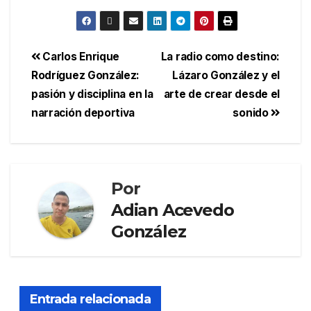
Carlos Enrique
La radio como destino:
Rodríguez González:
Lázaro González y el
pasión y disciplina en la
arte de crear desde el
narración deportiva
sonido
Por
Adian Acevedo
González
Entrada relacionada