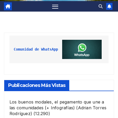
Comunidad de WhatsApp
Publicaciones Más Vistas
Los buenos modales, el pegamento que une a
las comunidades (+ Infografías)
(Adrian Torres
Rodríguez)
(12.290)