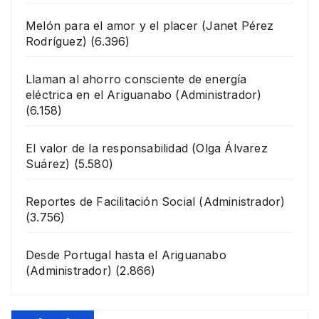
Melón para el amor y el placer
(Janet Pérez
Rodríguez)
(6.396)
Llaman al ahorro consciente de energía
eléctrica en el Ariguanabo
(Administrador)
(6.158)
El valor de la responsabilidad
(Olga Álvarez
Suárez)
(5.580)
Reportes de Facilitación Social
(Administrador)
(3.756)
Desde Portugal hasta el Ariguanabo
(Administrador)
(2.866)