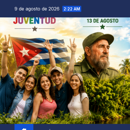
9 de agosto de 2026
2:22 AM