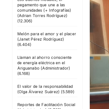
pegamento que une a las
comunidades (+ Infografías)
(Adrian Torres Rodríguez)
(12.306)
Melón para el amor y el placer
(Janet Pérez Rodríguez)
(6.404)
Llaman al ahorro consciente
de energía eléctrica en el
Ariguanabo
(Administrador)
(6.168)
El valor de la responsabilidad
(Olga Álvarez Suárez)
(5.589)
Reportes de Facilitación Social