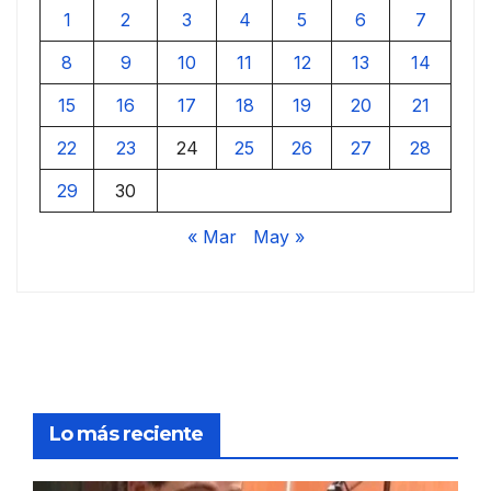
1
2
3
4
5
6
7
8
9
10
11
12
13
14
15
16
17
18
19
20
21
22
23
24
25
26
27
28
29
30
« Mar
May »
Lo más reciente