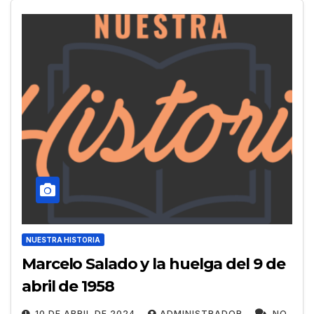
NUESTRA HISTORIA
Marcelo Salado y la huelga del 9 de
abril de 1958
10 DE ABRIL DE 2024
ADMINISTRADOR
NO