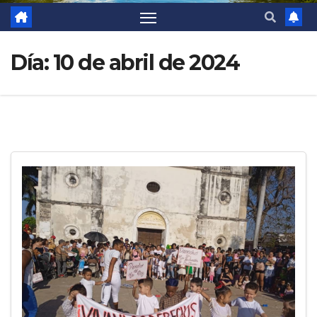
Día:
10 de abril de 2024