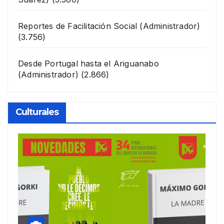
Reportes de Facilitación Social
(Administrador)
(3.756)
Desde Portugal hasta el Ariguanabo
(Administrador)
(2.866)
Culturales