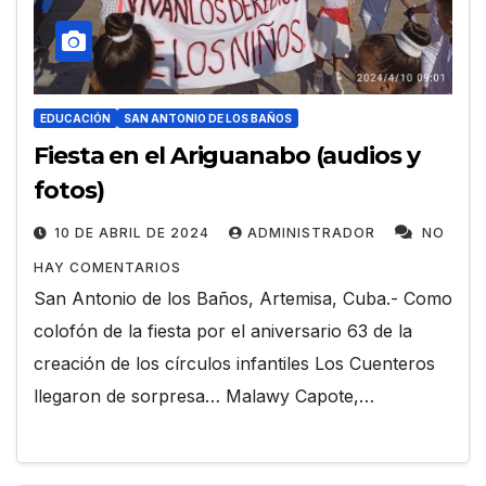
EDUCACIÓN
SAN ANTONIO DE LOS BAÑOS
Fiesta en el Ariguanabo (audios y
fotos)
10 DE ABRIL DE 2024
ADMINISTRADOR
NO
HAY COMENTARIOS
San Antonio de los Baños, Artemisa, Cuba.- Como
colofón de la fiesta por el aniversario 63 de la
creación de los círculos infantiles Los Cuenteros
llegaron de sorpresa… Malawy Capote,…