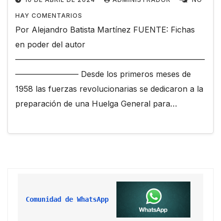
HAY COMENTARIOS
Por Alejandro Batista Martínez FUENTE: Fichas
en poder del autor
————————————————————————
———————— Desde los primeros meses de
1958 las fuerzas revolucionarias se dedicaron a la
preparación de una Huelga General para…
Comunidad de WhatsApp