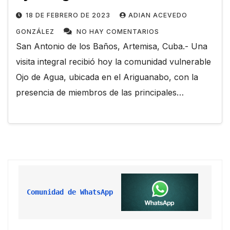
18 DE FEBRERO DE 2023
ADIAN ACEVEDO
GONZÁLEZ
NO HAY COMENTARIOS
San Antonio de los Baños, Artemisa, Cuba.- Una
visita integral recibió hoy la comunidad vulnerable
Ojo de Agua, ubicada en el Ariguanabo, con la
presencia de miembros de las principales…
Comunidad de WhatsApp