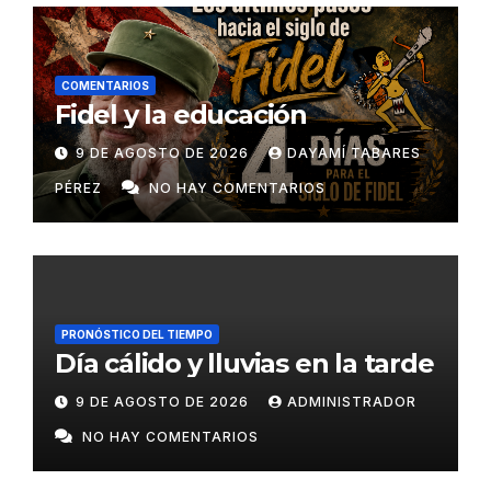
COMENTARIOS
Fidel y la educación
9 DE AGOSTO DE 2026
DAYAMÍ TABARES
PÉREZ
NO HAY COMENTARIOS
PRONÓSTICO DEL TIEMPO
Día cálido y lluvias en la tarde
9 DE AGOSTO DE 2026
ADMINISTRADOR
NO HAY COMENTARIOS