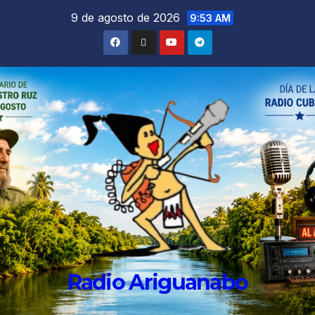
9 de agosto de 2026
9:53 AM
Radio Ariguanabo