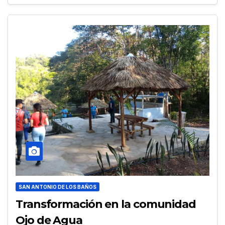
SAN ANTONIO DE LOS BAÑOS
Transformación en la comunidad
Ojo de Agua