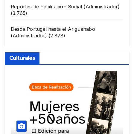
Reportes de Facilitación Social
(Administrador)
(3.765)
Desde Portugal hasta el Ariguanabo
(Administrador)
(2.878)
Culturales