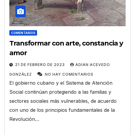
COMENTARIOS
Transformar con arte, constancia y
amor
21 DE FEBRERO DE 2023
ADIAN ACEVEDO
GONZÁLEZ
NO HAY COMENTARIOS
El gobierno cubano y el Sistema de Atención
Social continúan protegiendo a las familias y
sectores sociales más vulnerables, de acuerdo
con uno de los principios fundamentales de la
Revolución…