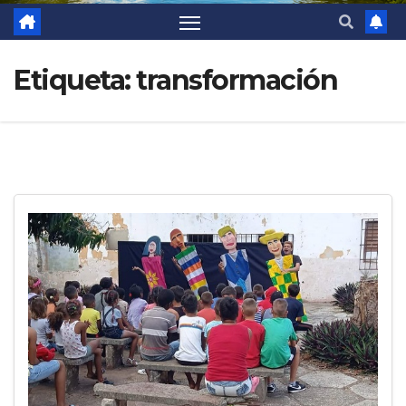
Etiqueta:
transformación