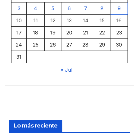
3
4
5
6
7
8
9
10
11
12
13
14
15
16
17
18
19
20
21
22
23
24
25
26
27
28
29
30
31
« Jul
Lo más reciente