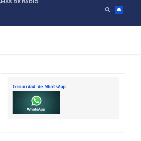
MAS DE RADIO
Comunidad de WhatsApp