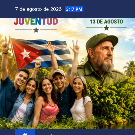
7 de agosto de 2026
3:17 PM