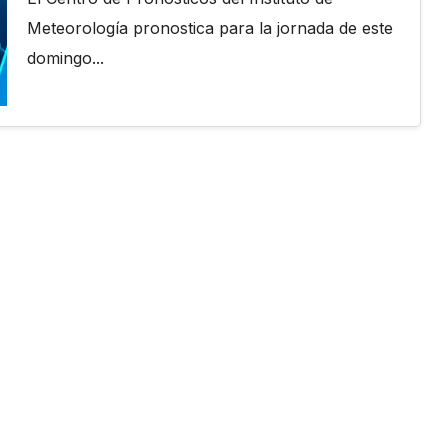
Meteorología pronostica para la jornada de este
domingo...