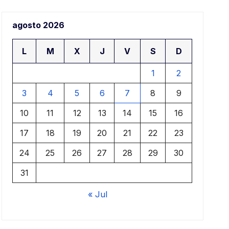
agosto 2026
L
M
X
J
V
S
D
1
2
3
4
5
6
7
8
9
10
11
12
13
14
15
16
17
18
19
20
21
22
23
24
25
26
27
28
29
30
31
« Jul