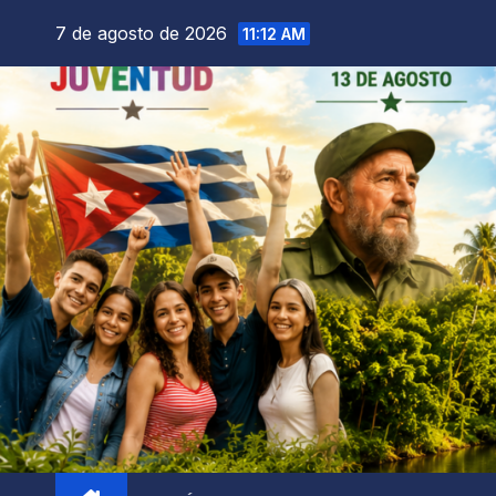
7 de agosto de 2026
11:12 AM