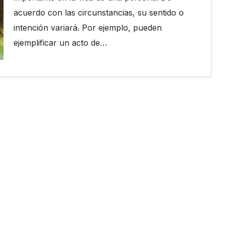
acuerdo con las circunstancias, su sentido o
intención variará. Por ejemplo, pueden
ejemplificar un acto de…