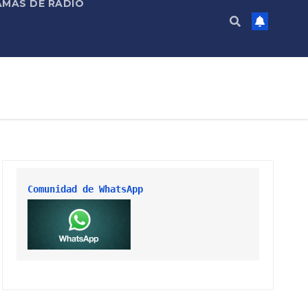
MAS DE RADIO
Comunidad de WhatsApp