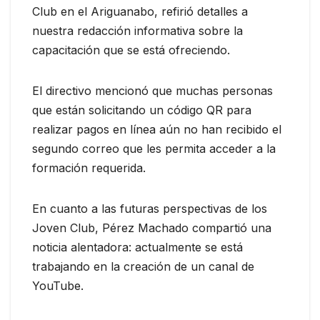
Club en el Ariguanabo, refirió detalles a
nuestra redacción informativa sobre la
capacitación que se está ofreciendo.
El directivo mencionó que muchas personas
que están solicitando un código QR para
realizar pagos en línea aún no han recibido el
segundo correo que les permita acceder a la
formación requerida.
En cuanto a las futuras perspectivas de los
Joven Club, Pérez Machado compartió una
noticia alentadora: actualmente se está
trabajando en la creación de un canal de
YouTube.