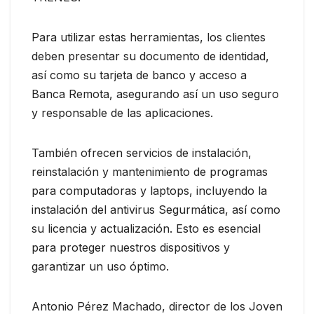
Para utilizar estas herramientas, los clientes
deben presentar su documento de identidad,
así como su tarjeta de banco y acceso a
Banca Remota, asegurando así un uso seguro
y responsable de las aplicaciones.
También ofrecen servicios de instalación,
reinstalación y mantenimiento de programas
para computadoras y laptops, incluyendo la
instalación del antivirus Segurmática, así como
su licencia y actualización. Esto es esencial
para proteger nuestros dispositivos y
garantizar un uso óptimo.
Antonio Pérez Machado, director de los Joven