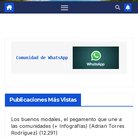
Comunidad de WhatsApp
Publicaciones Más Vistas
Los buenos modales, el pegamento que une a
las comunidades (+ Infografías)
(Adrian Torres
Rodríguez)
(12.291)