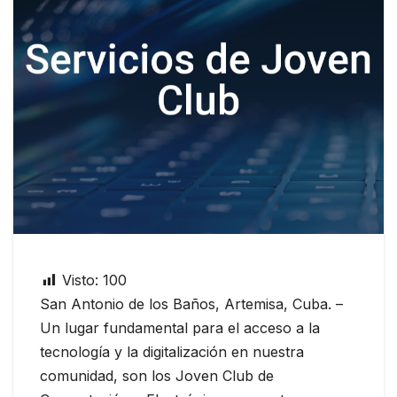
Visto:
100
San Antonio de los Baños, Artemisa, Cuba. –
Un lugar fundamental para el acceso a la
tecnología y la digitalización en nuestra
comunidad, son los Joven Club de