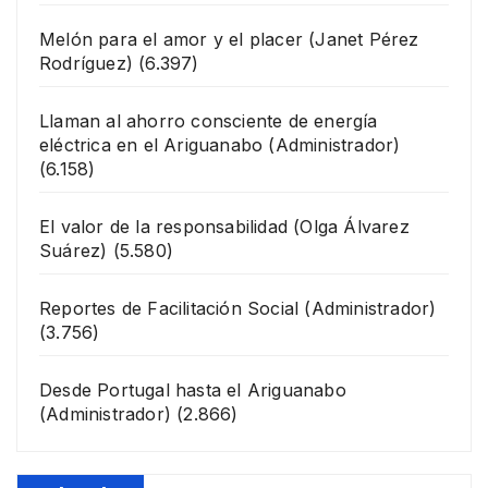
Melón para el amor y el placer
(Janet Pérez
Rodríguez)
(6.397)
Llaman al ahorro consciente de energía
eléctrica en el Ariguanabo
(Administrador)
(6.158)
El valor de la responsabilidad
(Olga Álvarez
Suárez)
(5.580)
Reportes de Facilitación Social
(Administrador)
(3.756)
Desde Portugal hasta el Ariguanabo
(Administrador)
(2.866)