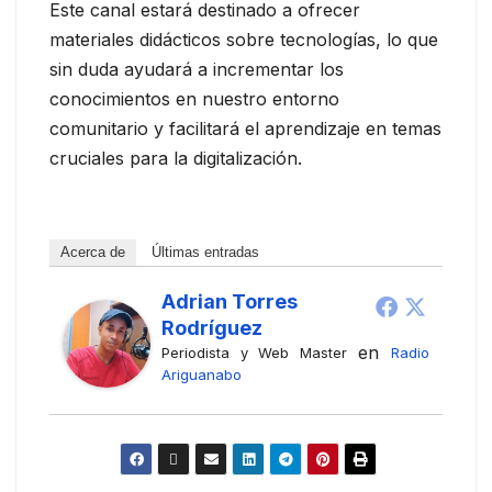
Este canal estará destinado a ofrecer
materiales didácticos sobre tecnologías, lo que
sin duda ayudará a incrementar los
conocimientos en nuestro entorno
comunitario y facilitará el aprendizaje en temas
cruciales para la digitalización.
Acerca de
Últimas entradas
Adrian Torres
Rodríguez
en
Periodista y Web Master
Radio
Ariguanabo