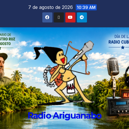
7 de agosto de 2026
10:39 AM
Radio Ariguanabo