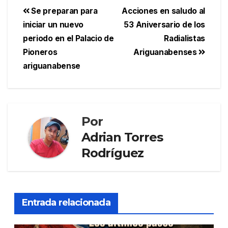
Se preparan para
Acciones en saludo al
iniciar un nuevo
53 Aniversario de los
periodo en el Palacio de
Radialistas
Pioneros
Ariguanabenses
ariguanabense
Por
Adrian Torres
Rodríguez
Entrada relacionada