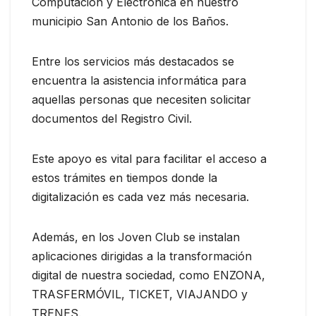
Computación y Electrónica en nuestro
municipio San Antonio de los Baños.
Entre los servicios más destacados se
encuentra la asistencia informática para
aquellas personas que necesiten solicitar
documentos del Registro Civil.
Este apoyo es vital para facilitar el acceso a
estos trámites en tiempos donde la
digitalización es cada vez más necesaria.
Además, en los Joven Club se instalan
aplicaciones dirigidas a la transformación
digital de nuestra sociedad, como ENZONA,
TRASFERMÓVIL, TICKET, VIAJANDO y
TRENES.