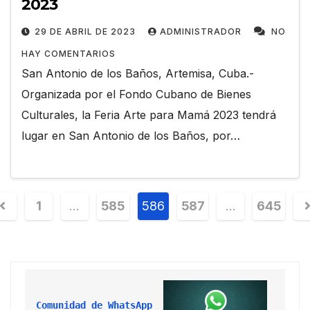
2023
29 DE ABRIL DE 2023
ADMINISTRADOR
NO
HAY COMENTARIOS
San Antonio de los Baños, Artemisa, Cuba.-
Organizada por el Fondo Cubano de Bienes
Culturales, la Feria Arte para Mamá 2023 tendrá
lugar en San Antonio de los Baños, por…
1
…
585
586
587
…
645
Comunidad de WhatsApp