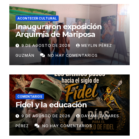
ACONTECER CULTURAL
Inauguraron exposición
Arquimia de Mariposa
9 DE AGOSTO DE 2026
MEYLIN PÉREZ
GUZMÁN
NO HAY COMENTARIOS
COMENTARIOS
Fidel y la educación
9 DE AGOSTO DE 2026
DAYAMÍ TABARES
PÉREZ
NO HAY COMENTARIOS