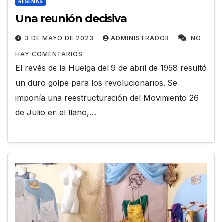
RESEÑAS
Una reunión decisiva
3 DE MAYO DE 2023
ADMINISTRADOR
NO
HAY COMENTARIOS
El revés de la Huelga del 9 de abril de 1958 resultó
un duro golpe para los revolucionarios. Se
imponía una reestructuración del Movimiento 26
de Julio en el llano,…