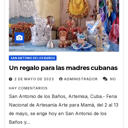
SAN ANTONIO DE LOS BAÑOS
Un regalo para las madres cubanas
2 DE MAYO DE 2023
ADMINISTRADOR
NO
HAY COMENTARIOS
San Antonio de los Baños, Artemisa, Cuba.- Feria
Nacional de Artesanía Arte para Mamá, del 2 al 13
de mayo, se erige hoy en San Antonio de los
Baños y…