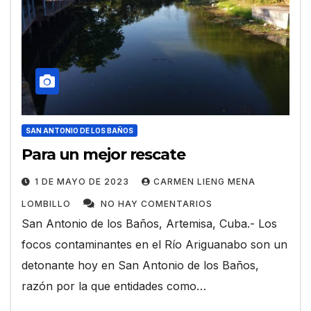
SAN ANTONIO DE LOS BAÑOS
Para un mejor rescate
1 DE MAYO DE 2023
CARMEN LIENG MENA
LOMBILLO
NO HAY COMENTARIOS
San Antonio de los Baños, Artemisa, Cuba.- Los
focos contaminantes en el Río Ariguanabo son un
detonante hoy en San Antonio de los Baños,
razón por la que entidades como…