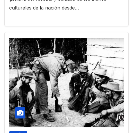
culturales de la nación desde…