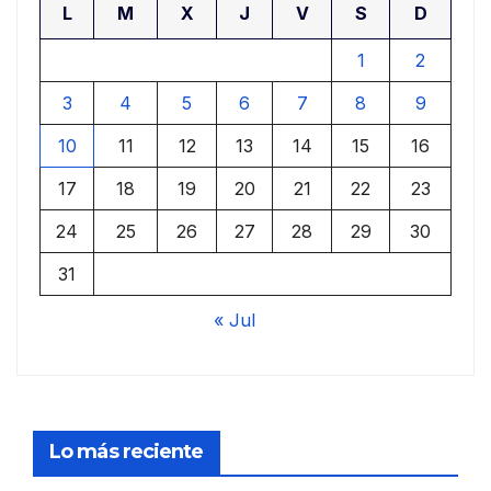
L
M
X
J
V
S
D
1
2
3
4
5
6
7
8
9
10
11
12
13
14
15
16
17
18
19
20
21
22
23
24
25
26
27
28
29
30
31
« Jul
Lo más reciente