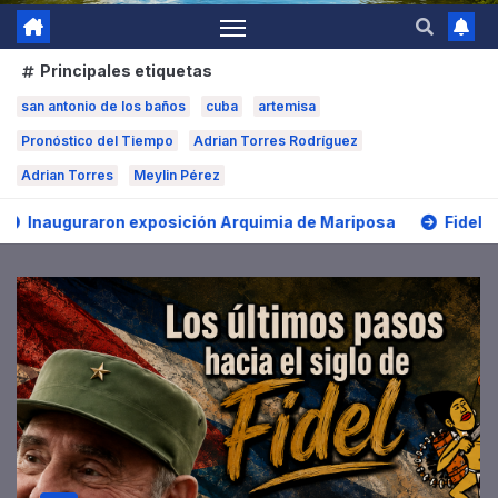
Principales etiquetas
san antonio de los baños
cuba
artemisa
Pronóstico del Tiempo
Adrian Torres Rodríguez
Adrian Torres
Meylin Pérez
exposición Arquimia de Mariposa
Fidel y la educación