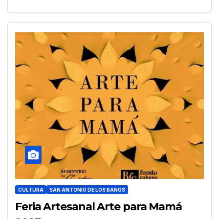
CULTURA
SAN ANTONIO DE LOS BAÑOS
Feria Artesanal Arte para Mamá