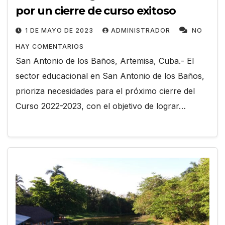
por un cierre de curso exitoso
1 DE MAYO DE 2023
ADMINISTRADOR
NO
HAY COMENTARIOS
San Antonio de los Baños, Artemisa, Cuba.- El
sector educacional en San Antonio de los Baños,
prioriza necesidades para el próximo cierre del
Curso 2022-2023, con el objetivo de lograr…