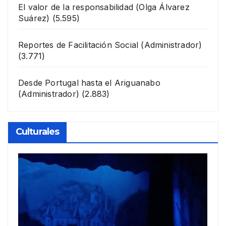
El valor de la responsabilidad
(Olga Álvarez
Suárez)
(5.595)
Reportes de Facilitación Social
(Administrador)
(3.771)
Desde Portugal hasta el Ariguanabo
(Administrador)
(2.883)
Culturales