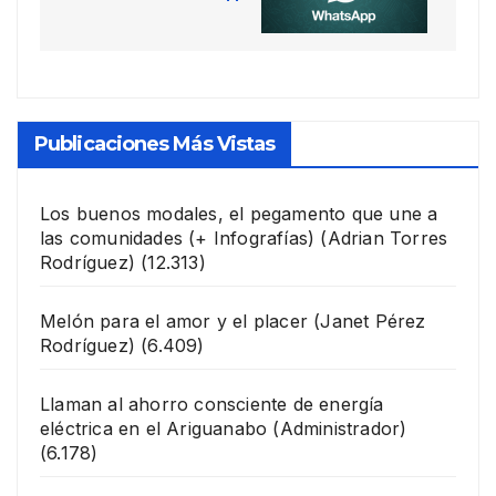
Publicaciones Más Vistas
Los buenos modales, el pegamento que une a
las comunidades (+ Infografías)
(Adrian Torres
Rodríguez)
(12.313)
Melón para el amor y el placer
(Janet Pérez
Rodríguez)
(6.409)
Llaman al ahorro consciente de energía
eléctrica en el Ariguanabo
(Administrador)
(6.178)