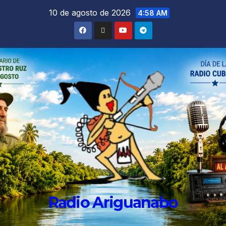
10 de agosto de 2026
4:58 AM
Radio Ariguanabo