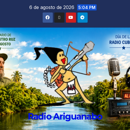
6 de agosto de 2026
5:04 PM
Radio Ariguanabo