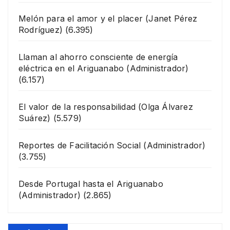
Melón para el amor y el placer
(Janet Pérez
Rodríguez)
(6.395)
Llaman al ahorro consciente de energía
eléctrica en el Ariguanabo
(Administrador)
(6.157)
El valor de la responsabilidad
(Olga Álvarez
Suárez)
(5.579)
Reportes de Facilitación Social
(Administrador)
(3.755)
Desde Portugal hasta el Ariguanabo
(Administrador)
(2.865)