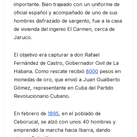
importante. Bien trajeado con un uniforme de
oficial español y acompañado de uno de sus
hombres disfrazado de sargento, fue a la casa
de vivienda del ingenio El Carmen, cerca de
Jaruco.
El objetivo era capturar a don Rafael
Fernández de Castro, Gobernador Civil de La
Habana. Como rescate recibió
8000
pesos en
monedas de oro, que envió a Juan Gualberto
Gómez, representante en Cuba del Partido
Revolucionario Cubano.
En febrero de
1895
, en el poblado de
Ceborucal, se alzó con unos 40 hombres y
emprendió la marcha hacia Ibarra, dando