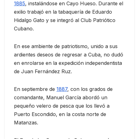
1885
, instalándose en Cayo Hueso. Durante el
exilio trabajó en la tabaquería de Eduardo
Hidalgo Gato y se integró al Club Patriótico
Cubano.
En ese ambiente de patriotismo, unido a sus
ardientes deseos de regresar a Cuba, no dudó
en enrolarse en la expedición independentista
de Juan Fernández Ruz.
En septiembre de
1887
, con los grados de
comandante, Manuel García abordó un
pequeño velero de pesca que los llevó a
Puerto Escondido, en la costa norte de
Matanzas.