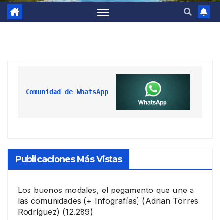
Comunidad de WhatsApp
Publicaciones Más Vistas
Los buenos modales, el pegamento que une a
las comunidades (+ Infografías)
(Adrian Torres
Rodríguez)
(12.289)