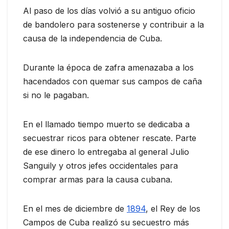
Al paso de los días volvió a su antiguo oficio
de bandolero para sostenerse y contribuir a la
causa de la independencia de Cuba.
Durante la época de zafra amenazaba a los
hacendados con quemar sus campos de caña
si no le pagaban.
En el llamado tiempo muerto se dedicaba a
secuestrar ricos para obtener rescate. Parte
de ese dinero lo entregaba al general Julio
Sanguily y otros jefes occidentales para
comprar armas para la causa cubana.
En el mes de diciembre de
1894
, el Rey de los
Campos de Cuba realizó su secuestro más