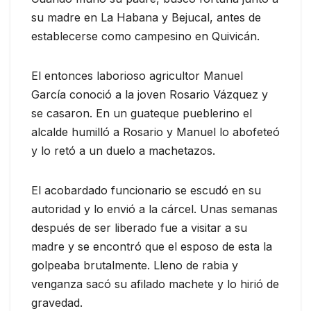
su madre en La Habana y Bejucal, antes de
establecerse como campesino en Quivicán.
El entonces laborioso agricultor Manuel
García conoció a la joven Rosario Vázquez y
se casaron. En un guateque pueblerino el
alcalde humilló a Rosario y Manuel lo abofeteó
y lo retó a un duelo a machetazos.
El acobardado funcionario se escudó en su
autoridad y lo envió a la cárcel. Unas semanas
después de ser liberado fue a visitar a su
madre y se encontró que el esposo de esta la
golpeaba brutalmente. Lleno de rabia y
venganza sacó su afilado machete y lo hirió de
gravedad.