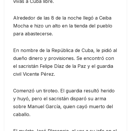
vivas a Cuba libre.
Alrededor de las 8 de la noche llegó a Ceiba
Mocha e hizo un alto en la tienda del pueblo
para abastecerse.
En nombre de la República de Cuba, le pidió al
dueño dinero y provisiones. Se encontró con
el sacristán Felipe Díaz de la Paz y el guardia
civil Vicente Pérez.
Comenzó un tiroteo. El guardia resultó herido
y huyó, pero el sacristán disparó su arma
sobre Manuel García, quien cayó muerto del
caballo.