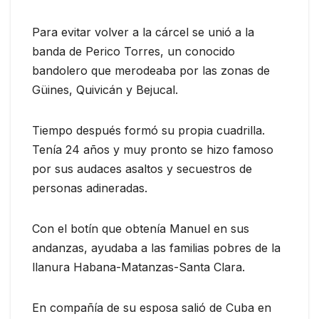
Para evitar volver a la cárcel se unió a la
banda de Perico Torres, un conocido
bandolero que merodeaba por las zonas de
Güines, Quivicán y Bejucal.
Tiempo después formó su propia cuadrilla.
Tenía 24 años y muy pronto se hizo famoso
por sus audaces asaltos y secuestros de
personas adineradas.
Con el botín que obtenía Manuel en sus
andanzas, ayudaba a las familias pobres de la
llanura Habana-Matanzas-Santa Clara.
En compañía de su esposa salió de Cuba en