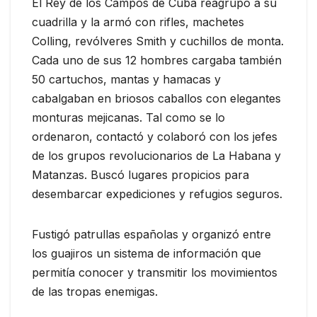
El Rey de los Campos de Cuba reagrupó a su
cuadrilla y la armó con rifles, machetes
Colling, revólveres Smith y cuchillos de monta.
Cada uno de sus 12 hombres cargaba también
50 cartuchos, mantas y hamacas y
cabalgaban en briosos caballos con elegantes
monturas mejicanas. Tal como se lo
ordenaron, contactó y colaboró con los jefes
de los grupos revolucionarios de La Habana y
Matanzas. Buscó lugares propicios para
desembarcar expediciones y refugios seguros.
Fustigó patrullas españolas y organizó entre
los guajiros un sistema de información que
permitía conocer y transmitir los movimientos
de las tropas enemigas.