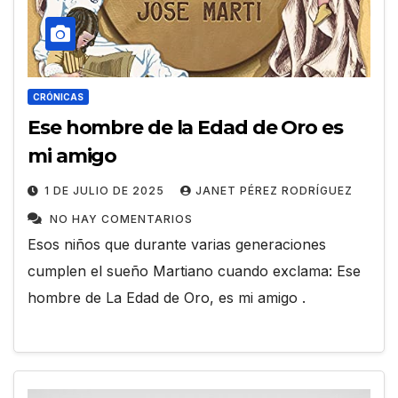
CRÓNICAS
Ese hombre de la Edad de Oro es
mi amigo
1 DE JULIO DE 2025
JANET PÉREZ RODRÍGUEZ
NO HAY COMENTARIOS
Esos niños que durante varias generaciones
cumplen el sueño Martiano cuando exclama: Ese
hombre de La Edad de Oro, es mi amigo .