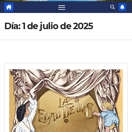
Día:
1 de julio de 2025