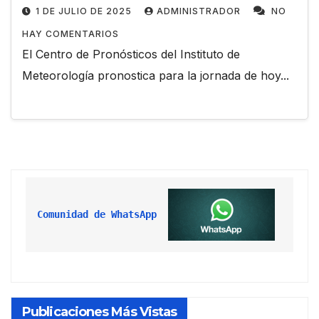
1 DE JULIO DE 2025
ADMINISTRADOR
NO
HAY COMENTARIOS
El Centro de Pronósticos del Instituto de
Meteorología pronostica para la jornada de hoy...
Comunidad de WhatsApp
Publicaciones Más Vistas