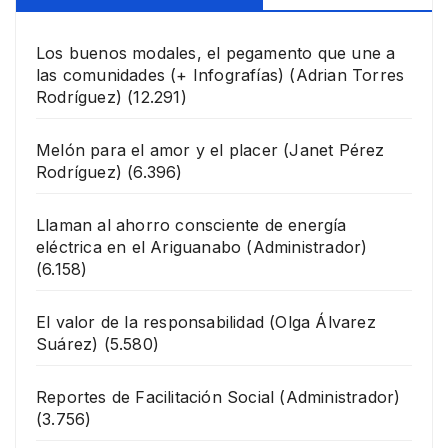
Los buenos modales, el pegamento que une a
las comunidades (+ Infografías)
(Adrian Torres
Rodríguez)
(12.291)
Melón para el amor y el placer
(Janet Pérez
Rodríguez)
(6.396)
Llaman al ahorro consciente de energía
eléctrica en el Ariguanabo
(Administrador)
(6.158)
El valor de la responsabilidad
(Olga Álvarez
Suárez)
(5.580)
Reportes de Facilitación Social
(Administrador)
(3.756)