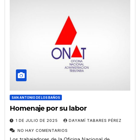
SAN ANTONIO DE LOS BAÑOS
Homenaje por su labor
1 DE JULIO DE 2025
DAYAMÍ TABARES PÉREZ
NO HAY COMENTARIOS
Los trabajadores de la Oficina Nacional de