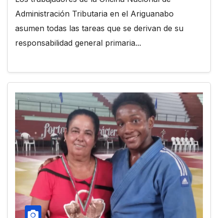
Administración Tributaria en el Ariguanabo
asumen todas las tareas que se derivan de su
responsabilidad general primaria...