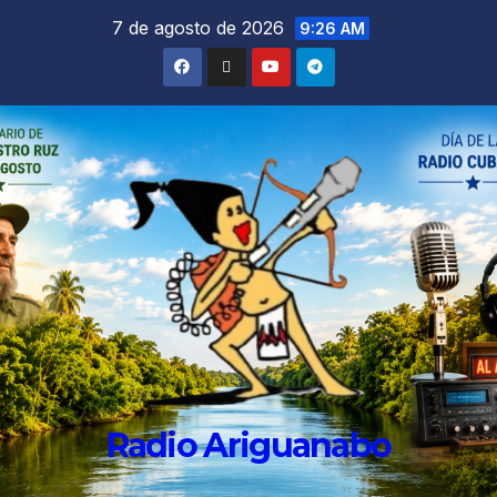
7 de agosto de 2026
9:26 AM
Radio Ariguanabo