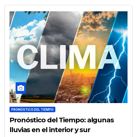
PRONÓSTICO DEL TIEMPO
Pronóstico del Tiempo: algunas
lluvias en el interior y sur