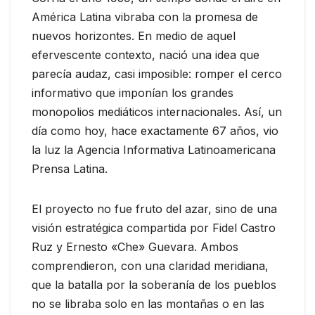
América Latina vibraba con la promesa de
nuevos horizontes. En medio de aquel
efervescente contexto, nació una idea que
parecía audaz, casi imposible: romper el cerco
informativo que imponían los grandes
monopolios mediáticos internacionales. Así, un
día como hoy, hace exactamente 67 años, vio
la luz la Agencia Informativa Latinoamericana
Prensa Latina.
El proyecto no fue fruto del azar, sino de una
visión estratégica compartida por Fidel Castro
Ruz y Ernesto «Che» Guevara. Ambos
comprendieron, con una claridad meridiana,
que la batalla por la soberanía de los pueblos
no se libraba solo en las montañas o en las