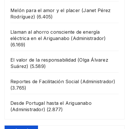
Melón para el amor y el placer
(Janet Pérez
Rodríguez)
(6.405)
Llaman al ahorro consciente de energía
eléctrica en el Ariguanabo
(Administrador)
(6.169)
El valor de la responsabilidad
(Olga Álvarez
Suárez)
(5.589)
Reportes de Facilitación Social
(Administrador)
(3.765)
Desde Portugal hasta el Ariguanabo
(Administrador)
(2.877)