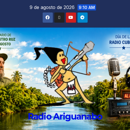
9 de agosto de 2026
9:10 AM
Radio Ariguanabo