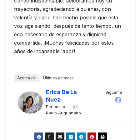
siendo indispensable. Celebramos hoy su
trayectoria, agradeciendo a quienes, con
valentía y rigor, han hecho posible que esta
voz siga siendo, después de tanto tiempo, un
eco necesario de esperanza y dignidad
compartida. ¡Muchas felicidades por estos
años de incansable labor!
Acerca de
Últimas entradas
Erica De La
Sígueme
Nuez
en
Periodista
Radio Ariguanabo