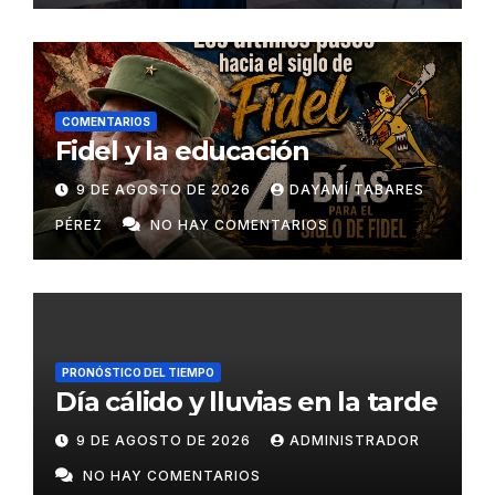
COMENTARIOS
Fidel y la educación
9 DE AGOSTO DE 2026
DAYAMÍ TABARES
PÉREZ
NO HAY COMENTARIOS
PRONÓSTICO DEL TIEMPO
Día cálido y lluvias en la tarde
9 DE AGOSTO DE 2026
ADMINISTRADOR
NO HAY COMENTARIOS