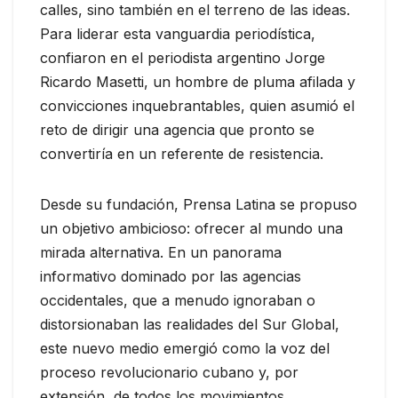
calles, sino también en el terreno de las ideas.
Para liderar esta vanguardia periodística,
confiaron en el periodista argentino Jorge
Ricardo Masetti, un hombre de pluma afilada y
convicciones inquebrantables, quien asumió el
reto de dirigir una agencia que pronto se
convertiría en un referente de resistencia.
Desde su fundación, Prensa Latina se propuso
un objetivo ambicioso: ofrecer al mundo una
mirada alternativa. En un panorama
informativo dominado por las agencias
occidentales, que a menudo ignoraban o
distorsionaban las realidades del Sur Global,
este nuevo medio emergió como la voz del
proceso revolucionario cubano y, por
extensión, de todos los movimientos