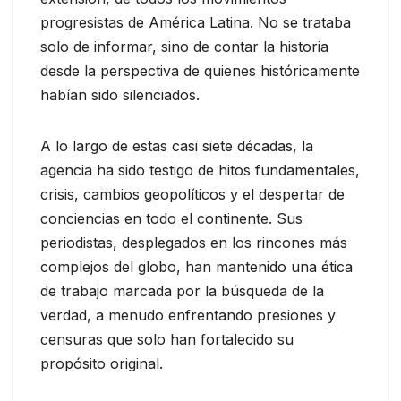
progresistas de América Latina. No se trataba
solo de informar, sino de contar la historia
desde la perspectiva de quienes históricamente
habían sido silenciados.
A lo largo de estas casi siete décadas, la
agencia ha sido testigo de hitos fundamentales,
crisis, cambios geopolíticos y el despertar de
conciencias en todo el continente. Sus
periodistas, desplegados en los rincones más
complejos del globo, han mantenido una ética
de trabajo marcada por la búsqueda de la
verdad, a menudo enfrentando presiones y
censuras que solo han fortalecido su
propósito original.