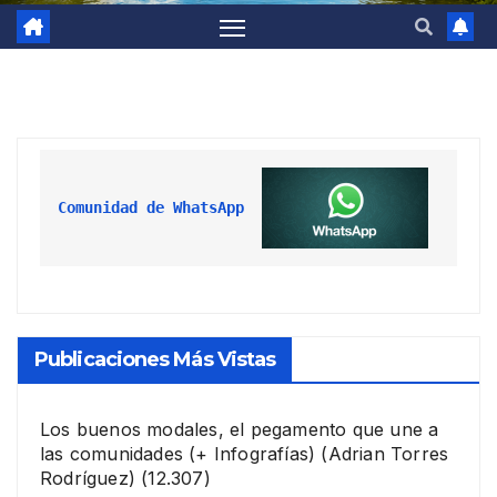
Comunidad de WhatsApp
Publicaciones Más Vistas
Los buenos modales, el pegamento que une a
las comunidades (+ Infografías)
(Adrian Torres
Rodríguez)
(12.307)