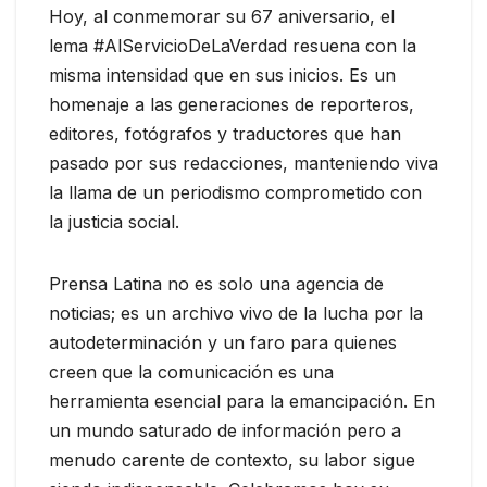
Hoy, al conmemorar su 67 aniversario, el
lema #AlServicioDeLaVerdad resuena con la
misma intensidad que en sus inicios. Es un
homenaje a las generaciones de reporteros,
editores, fotógrafos y traductores que han
pasado por sus redacciones, manteniendo viva
la llama de un periodismo comprometido con
la justicia social.
Prensa Latina no es solo una agencia de
noticias; es un archivo vivo de la lucha por la
autodeterminación y un faro para quienes
creen que la comunicación es una
herramienta esencial para la emancipación. En
un mundo saturado de información pero a
menudo carente de contexto, su labor sigue