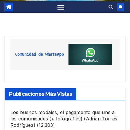
Comunidad de WhatsApp
Publicaciones Más Vistas
Los buenos modales, el pegamento que une a
las comunidades (+ Infografías)
(Adrian Torres
Rodríguez)
(12.303)