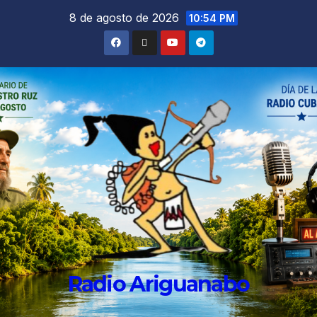
8 de agosto de 2026
10:54 PM
Radio Ariguanabo