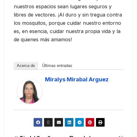
nuestros espacios sean lugares seguros y
libres de vectores. ¡Al duro y sin tregua contra
los mosquitos, porque cuidar nuestro entorno
es, en esencia, cuidar nuestra propia vida y la
de quienes más amamos!
Acerca de
Últimas entradas
Miralys Mirabal Arguez