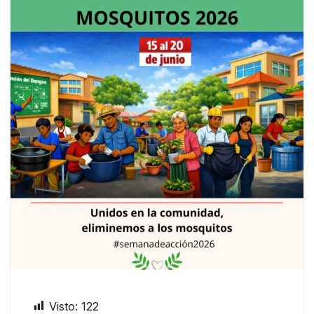
Visto:
122