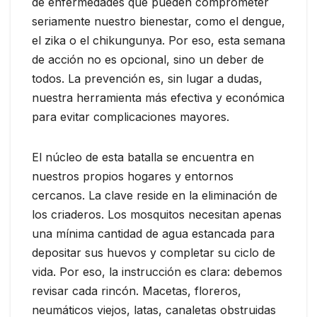
de enfermedades que pueden comprometer
seriamente nuestro bienestar, como el dengue,
el zika o el chikungunya. Por eso, esta semana
de acción no es opcional, sino un deber de
todos. La prevención es, sin lugar a dudas,
nuestra herramienta más efectiva y económica
para evitar complicaciones mayores.
El núcleo de esta batalla se encuentra en
nuestros propios hogares y entornos
cercanos. La clave reside en la eliminación de
los criaderos. Los mosquitos necesitan apenas
una mínima cantidad de agua estancada para
depositar sus huevos y completar su ciclo de
vida. Por eso, la instrucción es clara: debemos
revisar cada rincón. Macetas, floreros,
neumáticos viejos, latas, canaletas obstruidas