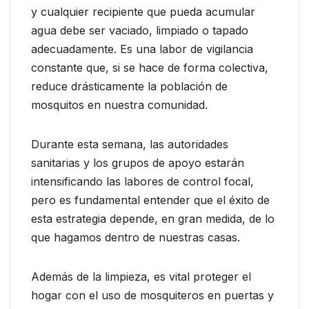
y cualquier recipiente que pueda acumular
agua debe ser vaciado, limpiado o tapado
adecuadamente. Es una labor de vigilancia
constante que, si se hace de forma colectiva,
reduce drásticamente la población de
mosquitos en nuestra comunidad.
Durante esta semana, las autoridades
sanitarias y los grupos de apoyo estarán
intensificando las labores de control focal,
pero es fundamental entender que el éxito de
esta estrategia depende, en gran medida, de lo
que hagamos dentro de nuestras casas.
Además de la limpieza, es vital proteger el
hogar con el uso de mosquiteros en puertas y