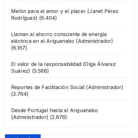
Melón para el amor y el placer
(Janet Pérez
Rodríguez)
(6.404)
Llaman al ahorro consciente de energía
eléctrica en el Ariguanabo
(Administrador)
(6.167)
El valor de la responsabilidad
(Olga Álvarez
Suárez)
(5.588)
Reportes de Facilitación Social
(Administrador)
(3.764)
Desde Portugal hasta el Ariguanabo
(Administrador)
(2.876)