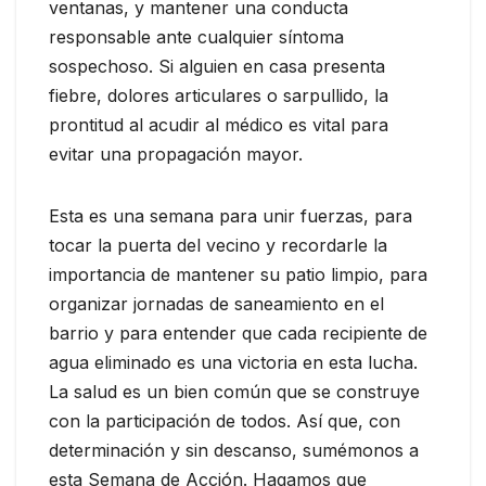
ventanas, y mantener una conducta
responsable ante cualquier síntoma
sospechoso. Si alguien en casa presenta
fiebre, dolores articulares o sarpullido, la
prontitud al acudir al médico es vital para
evitar una propagación mayor.
Esta es una semana para unir fuerzas, para
tocar la puerta del vecino y recordarle la
importancia de mantener su patio limpio, para
organizar jornadas de saneamiento en el
barrio y para entender que cada recipiente de
agua eliminado es una victoria en esta lucha.
La salud es un bien común que se construye
con la participación de todos. Así que, con
determinación y sin descanso, sumémonos a
esta Semana de Acción. Hagamos que