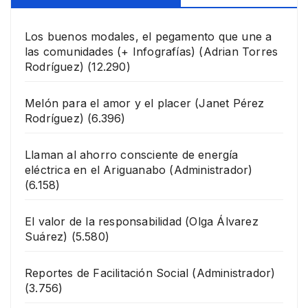
Los buenos modales, el pegamento que une a
las comunidades (+ Infografías)
(Adrian Torres
Rodríguez)
(12.290)
Melón para el amor y el placer
(Janet Pérez
Rodríguez)
(6.396)
Llaman al ahorro consciente de energía
eléctrica en el Ariguanabo
(Administrador)
(6.158)
El valor de la responsabilidad
(Olga Álvarez
Suárez)
(5.580)
Reportes de Facilitación Social
(Administrador)
(3.756)