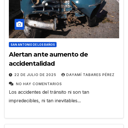
SAN ANTONIO DE LOS BAÑOS
Alertan ante aumento de
accidentalidad
22 DE JULIO DE 2025
DAYAMÍ TABARES PÉREZ
NO HAY COMENTARIOS
Los accidentes del tránsito ni son tan
impredecibles, ni tan inevitables...