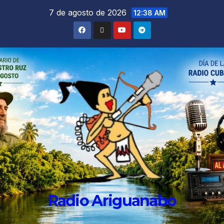
7 de agosto de 2026
12:38 AM
Radio Ariguanabo