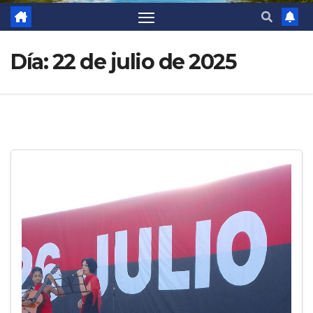
Día:
22 de julio de 2025