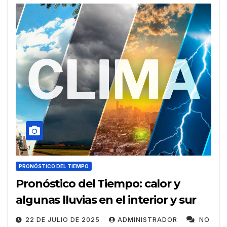
PRONÓSTICO DEL TIEMPO
Pronóstico del Tiempo: calor y
algunas lluvias en el interior y sur
22 DE JULIO DE 2025
ADMINISTRADOR
NO