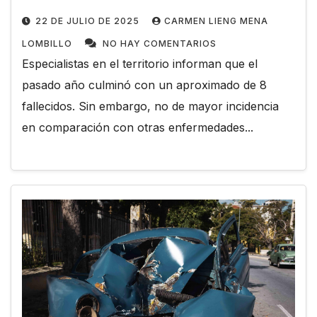
22 DE JULIO DE 2025
CARMEN LIENG MENA
LOMBILLO
NO HAY COMENTARIOS
Especialistas en el territorio informan que el
pasado año culminó con un aproximado de 8
fallecidos. Sin embargo, no de mayor incidencia
en comparación con otras enfermedades...