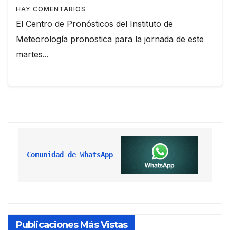
HAY COMENTARIOS
El Centro de Pronósticos del Instituto de
Meteorología pronostica para la jornada de este
martes...
Comunidad de WhatsApp
Publicaciones Más Vistas