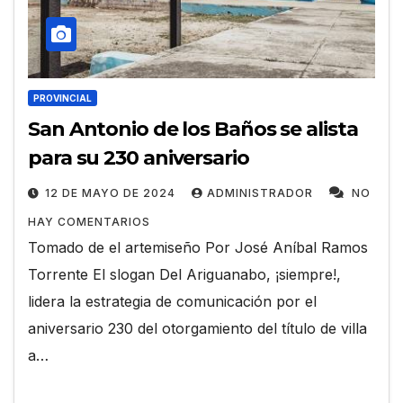
PROVINCIAL
San Antonio de los Baños se alista
para su 230 aniversario
12 DE MAYO DE 2024
ADMINISTRADOR
NO
HAY COMENTARIOS
Tomado de el artemiseño Por José Aníbal Ramos
Torrente El slogan Del Ariguanabo, ¡siempre!,
lidera la estrategia de comunicación por el
aniversario 230 del otorgamiento del título de villa
a…