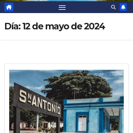
Día:
12 de mayo de 2024