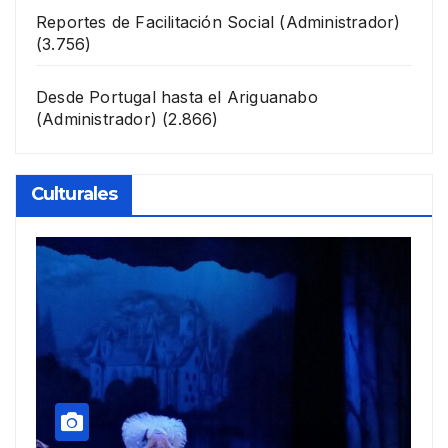
Reportes de Facilitación Social
(Administrador)
(3.756)
Desde Portugal hasta el Ariguanabo
(Administrador)
(2.866)
Culturales