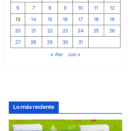
6
7
8
9
10
11
12
13
14
15
16
17
18
19
20
21
22
23
24
25
26
27
28
29
30
31
« Abr
Jun »
Lo más reciente