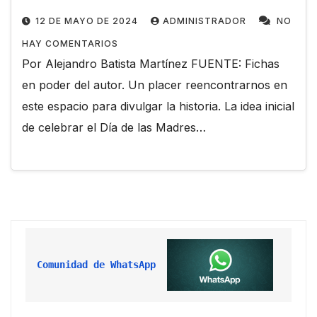
12 DE MAYO DE 2024
ADMINISTRADOR
NO
HAY COMENTARIOS
Por Alejandro Batista Martínez FUENTE: Fichas
en poder del autor. Un placer reencontrarnos en
este espacio para divulgar la historia. La idea inicial
de celebrar el Día de las Madres…
Comunidad de WhatsApp