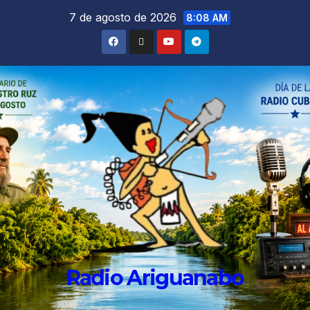
7 de agosto de 2026
8:08 AM
Radio Ariguanabo