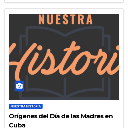
NUESTRA HISTORIA
Orígenes del Día de las Madres en
Cuba