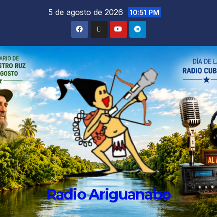
5 de agosto de 2026
10:51 PM
Radio Ariguanabo