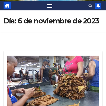
Día:
6 de noviembre de 2023