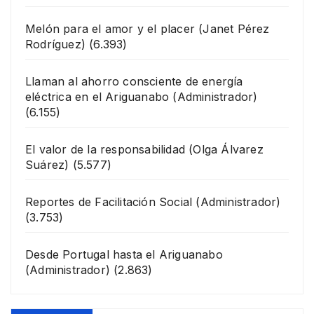
Melón para el amor y el placer
(Janet Pérez
Rodríguez)
(6.393)
Llaman al ahorro consciente de energía
eléctrica en el Ariguanabo
(Administrador)
(6.155)
El valor de la responsabilidad
(Olga Álvarez
Suárez)
(5.577)
Reportes de Facilitación Social
(Administrador)
(3.753)
Desde Portugal hasta el Ariguanabo
(Administrador)
(2.863)