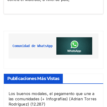
Comunidad de WhatsApp
Publicaciones Más Vistas
Los buenos modales, el pegamento que une a
las comunidades (+ Infografías)
(Adrian Torres
Rodríguez)
(12.287)