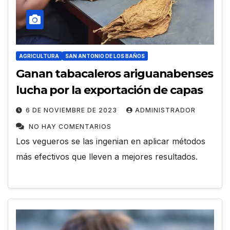
AGRICULTURA
SAN ANTONIO DE LOS BAÑOS
Ganan tabacaleros ariguanabenses
lucha por la exportación de capas
6 DE NOVIEMBRE DE 2023
ADMINISTRADOR
NO HAY COMENTARIOS
Los vegueros se las ingenian en aplicar métodos
más efectivos que lleven a mejores resultados.