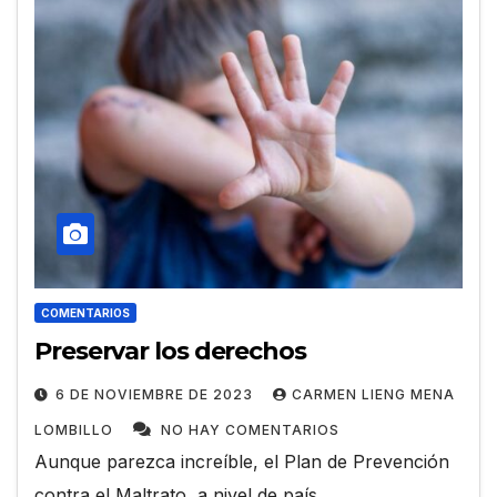
COMENTARIOS
Preservar los derechos
6 DE NOVIEMBRE DE 2023
CARMEN LIENG MENA
LOMBILLO
NO HAY COMENTARIOS
Aunque parezca increíble, el Plan de Prevención
contra el Maltrato, a nivel de país,