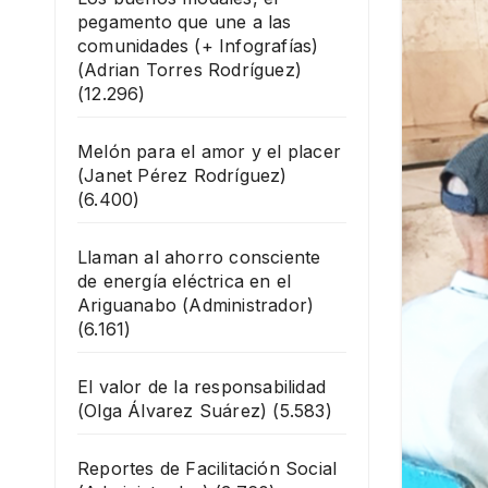
pegamento que une a las
comunidades (+ Infografías)
(Adrian Torres Rodríguez)
(12.296)
Melón para el amor y el placer
(Janet Pérez Rodríguez)
(6.400)
Llaman al ahorro consciente
de energía eléctrica en el
Ariguanabo
(Administrador)
(6.161)
El valor de la responsabilidad
(Olga Álvarez Suárez)
(5.583)
Reportes de Facilitación Social