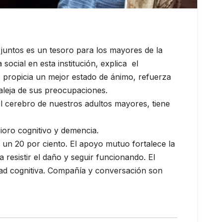
juntos es un tesoro para los mayores de la
ocial en esta institución, explica el
s propicia un mejor estado de ánimo, refuerza
 aleja de sus preocupaciones.
l cerebro de nuestros adultos mayores, tiene
rioro cognitivo y demencia.
a un 20 por ciento. El apoyo mutuo fortalece la
 resistir el daño y seguir funcionando. El
idad cognitiva. Compañía y conversación son