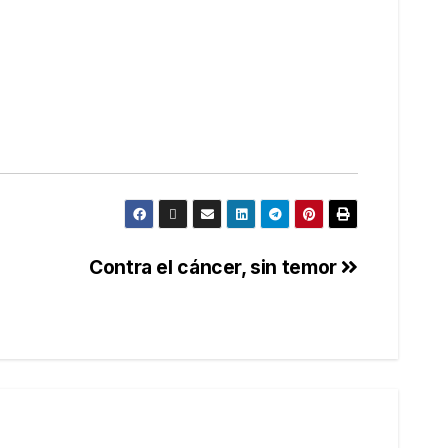
Contra el cáncer, sin temor