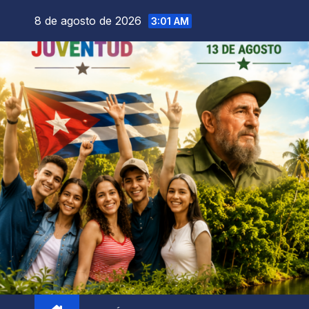
8 de agosto de 2026
3:01 AM