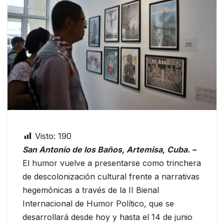
Visto:
190
San Antonio de los Baños, Artemisa, Cuba. –
El humor vuelve a presentarse como trinchera
de descolonización cultural frente a narrativas
hegemónicas a través de la II Bienal
Internacional de Humor Político, que se
desarrollará desde hoy y hasta el 14 de junio