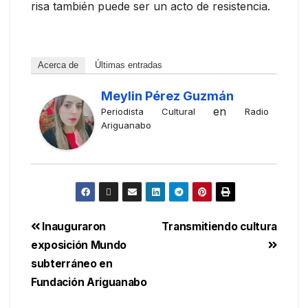
risa también puede ser un acto de resistencia.
Acerca de
Últimas entradas
Meylin Pérez Guzmán
en
Periodista Cultural
Radio
Ariguanabo
Inauguraron
Transmitiendo cultura
exposición Mundo
subterráneo en
Fundación Ariguanabo