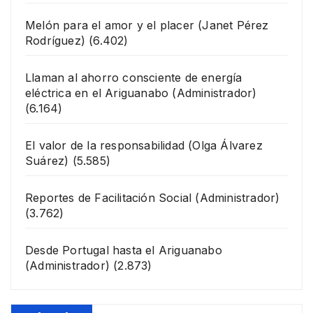
Melón para el amor y el placer
(Janet Pérez
Rodríguez)
(6.402)
Llaman al ahorro consciente de energía
eléctrica en el Ariguanabo
(Administrador)
(6.164)
El valor de la responsabilidad
(Olga Álvarez
Suárez)
(5.585)
Reportes de Facilitación Social
(Administrador)
(3.762)
Desde Portugal hasta el Ariguanabo
(Administrador)
(2.873)