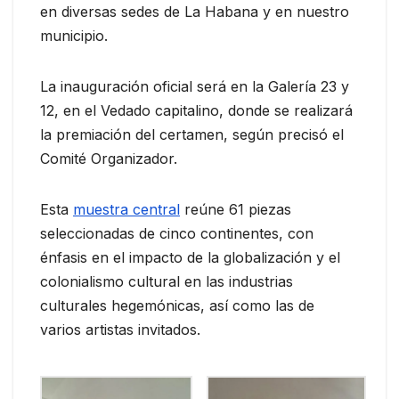
en diversas sedes de La Habana y en nuestro
municipio.
La inauguración oficial será en la Galería 23 y
12, en el Vedado capitalino, donde se realizará
la premiación del certamen, según precisó el
Comité Organizador.
Esta
muestra central
reúne 61 piezas
seleccionadas de cinco continentes, con
énfasis en el impacto de la globalización y el
colonialismo cultural en las industrias
culturales hegemónicas, así como las de
varios artistas invitados.