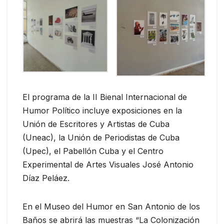
El programa de la II Bienal Internacional de
Humor Político incluye exposiciones en la
Unión de Escritores y Artistas de Cuba
(Uneac), la Unión de Periodistas de Cuba
(Upec), el Pabellón Cuba y el Centro
Experimental de Artes Visuales José Antonio
Díaz Peláez.
En el Museo del Humor en San Antonio de los
Baños se abrirá las muestras “La Colonización