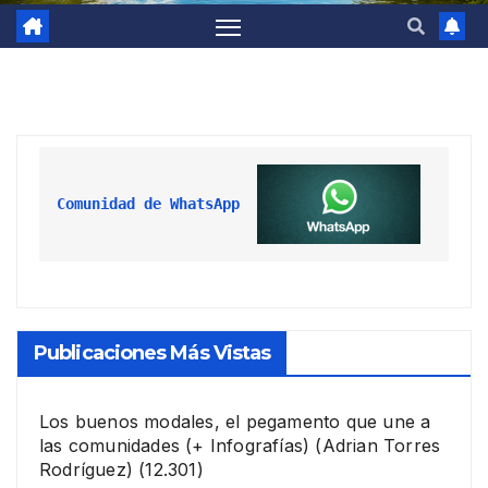
Comunidad de WhatsApp
Publicaciones Más Vistas
Los buenos modales, el pegamento que une a
las comunidades (+ Infografías)
(Adrian Torres
Rodríguez)
(12.301)