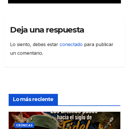
Deja una respuesta
Lo siento, debes estar
conectado
para publicar
un comentario.
Lo más reciente
CRÓNICAS