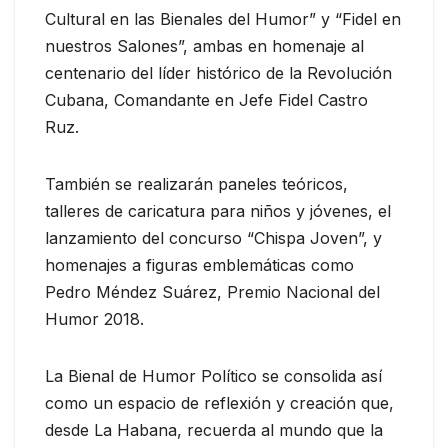
Cultural en las Bienales del Humor” y “Fidel en
nuestros Salones”, ambas en homenaje al
centenario del líder histórico de la Revolución
Cubana, Comandante en Jefe Fidel Castro
Ruz.
También se realizarán paneles teóricos,
talleres de caricatura para niños y jóvenes, el
lanzamiento del concurso “Chispa Joven”, y
homenajes a figuras emblemáticas como
Pedro Méndez Suárez, Premio Nacional del
Humor 2018.
La Bienal de Humor Político se consolida así
como un espacio de reflexión y creación que,
desde La Habana, recuerda al mundo que la