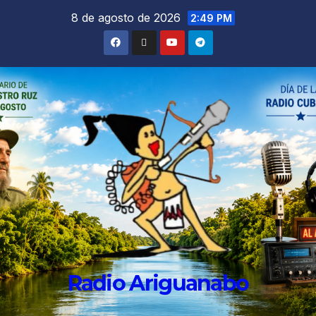
8 de agosto de 2026
2:49 PM
Radio Ariguanabo