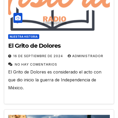
NUESTRA HISTORIA
El Grito de Dolores
16 DE SEPTIEMBRE DE 2024
ADMINISTRADOR
NO HAY COMENTARIOS
El Grito de Dolores es considerado el acto con
que dio inicio la guerra de Independencia de
México.