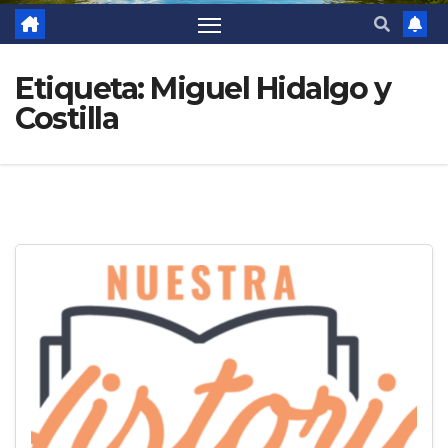
Etiqueta:
Miguel Hidalgo y
Costilla