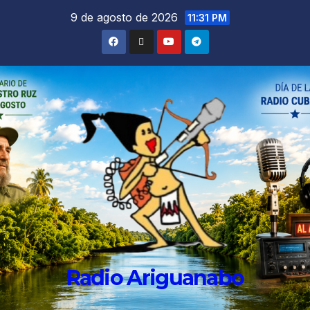
9 de agosto de 2026
11:31 PM
Radio Ariguanabo