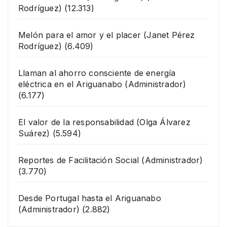
Rodríguez)
(12.313)
Melón para el amor y el placer
(Janet Pérez
Rodríguez)
(6.409)
Llaman al ahorro consciente de energía
eléctrica en el Ariguanabo
(Administrador)
(6.177)
El valor de la responsabilidad
(Olga Álvarez
Suárez)
(5.594)
Reportes de Facilitación Social
(Administrador)
(3.770)
Desde Portugal hasta el Ariguanabo
(Administrador)
(2.882)