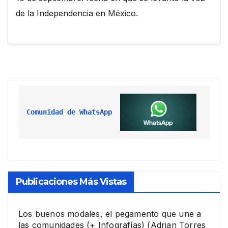
de la Independencia en México.
Comunidad de WhatsApp
Publicaciones Más Vistas
Los buenos modales, el pegamento que une a
las comunidades (+ Infografías)
(Adrian Torres