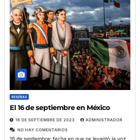
RESEÑAS
El 16 de septiembre en México
16 DE SEPTIEMBRE DE 2023
ADMINISTRADOR
NO HAY COMENTARIOS
16 de septiembre: fecha en que se levantó la voz