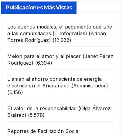
Publicaciones Más Vistas
Los buenos modales, el pegamento que une
a las comunidades (+ Infografías)
(Adrian
Torres Rodríguez)
(12.288)
Melón para el amor y el placer
(Janet Pérez
Rodríguez)
(6.394)
Llaman al ahorro consciente de energía
eléctrica en el Ariguanabo
(Administrador)
(6.156)
El valor de la responsabilidad
(Olga Álvarez
Suárez)
(5.578)
Reportes de Facilitación Social