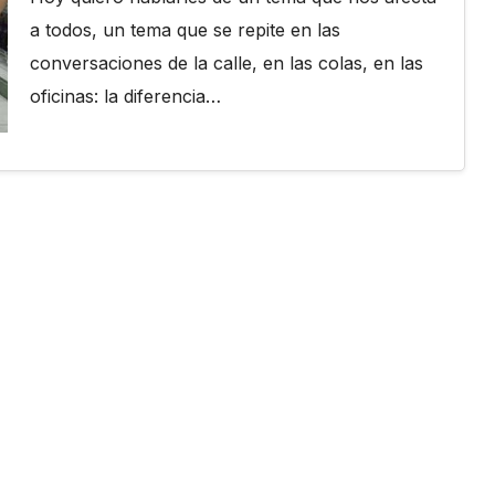
a todos, un tema que se repite en las
conversaciones de la calle, en las colas, en las
oficinas: la diferencia…