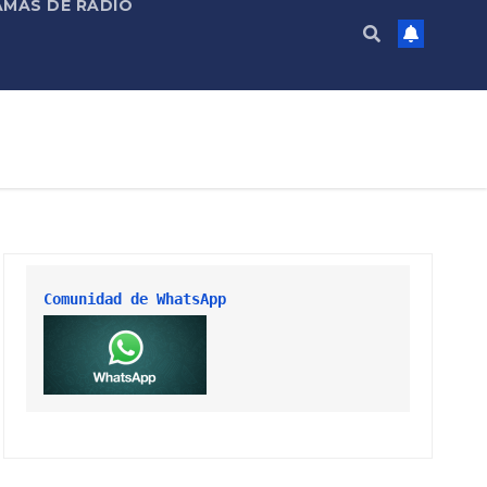
MAS DE RADIO
Comunidad de WhatsApp