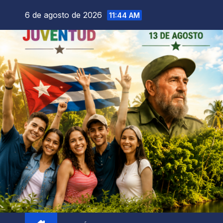
6 de agosto de 2026
11:44 AM