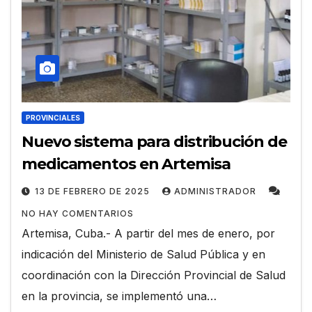
PROVINCIALES
Nuevo sistema para distribución de
medicamentos en Artemisa
13 DE FEBRERO DE 2025
ADMINISTRADOR
NO HAY COMENTARIOS
Artemisa, Cuba.- A partir del mes de enero, por
indicación del Ministerio de Salud Pública y en
coordinación con la Dirección Provincial de Salud
en la provincia, se implementó una…