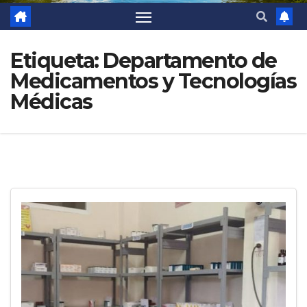
Etiqueta:
Departamento de
Medicamentos y Tecnologías
Médicas