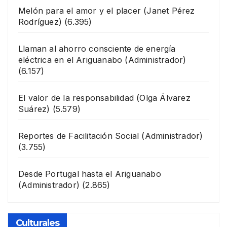
Melón para el amor y el placer
(Janet Pérez
Rodríguez)
(6.395)
Llaman al ahorro consciente de energía
eléctrica en el Ariguanabo
(Administrador)
(6.157)
El valor de la responsabilidad
(Olga Álvarez
Suárez)
(5.579)
Reportes de Facilitación Social
(Administrador)
(3.755)
Desde Portugal hasta el Ariguanabo
(Administrador)
(2.865)
Culturales