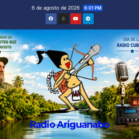
6 de agosto de 2026
6:01 PM
Radio Ariguanabo