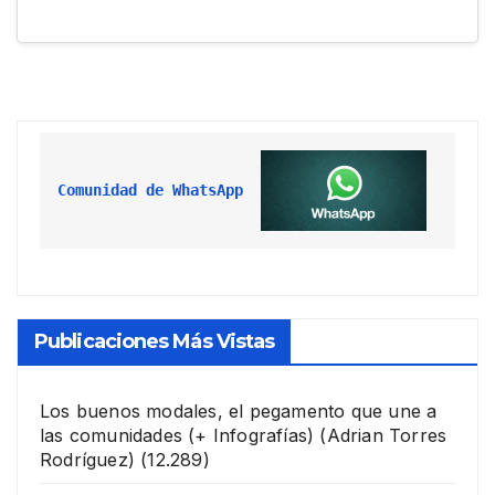
Comunidad de WhatsApp
Publicaciones Más Vistas
Los buenos modales, el pegamento que une a
las comunidades (+ Infografías)
(Adrian Torres
Rodríguez)
(12.289)