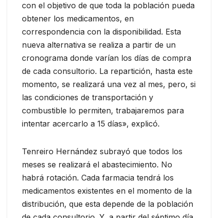
con el objetivo de que toda la población pueda
obtener los medicamentos, en
correspondencia con la disponibilidad. Esta
nueva alternativa se realiza a partir de un
cronograma donde varían los días de compra
de cada consultorio. La repartición, hasta este
momento, se realizará una vez al mes, pero, si
las condiciones de transportación y
combustible lo permiten, trabajaremos para
intentar acercarlo a 15 días», explicó.
Tenreiro Hernández subrayó que todos los
meses se realizará el abastecimiento. No
habrá rotación. Cada farmacia tendrá los
medicamentos existentes en el momento de la
distribución, que esta depende de la población
de cada consultorio. Y, a partir del séptimo día