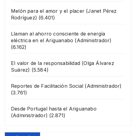
Melón para el amor y el placer
(Janet Pérez
Rodríguez)
(6.401)
Llaman al ahorro consciente de energía
eléctrica en el Ariguanabo
(Administrador)
(6.162)
El valor de la responsabilidad
(Olga Álvarez
Suárez)
(5.584)
Reportes de Facilitación Social
(Administrador)
(3.761)
Desde Portugal hasta el Ariguanabo
(Administrador)
(2.871)