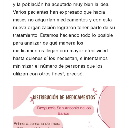
y la población ha aceptado muy bien la idea.
Varios pacientes han expresado que hacía
meses no adquirían medicamentos y con esta
nueva organización lograron tener parte de su
tratamiento. Estamos haciendo todo lo posible
para analizar de qué manera los
medicamentos llegan con mayor efectividad
hasta quienes sí los necesitan, e intentamos
minimizar el número de personas que los
utilizan con otros fines”, precisó.