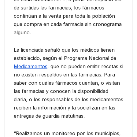
de surtidas las farmacias, los fármacos
continúan a la venta para toda la población
que compra en cada farmacia sin cronograma
alguno.
La licenciada señaló que los médicos tienen
establecido, según el Programa Nacional de
Medicamentos
, que no pueden emitir recetas si
no existen respaldos en las farmacias. Para
saber con cuáles fármacos cuentan, o visitan
las farmacias y conocen la disponibilidad
diaria, o los responsables de los medicamentos
reciben la información y la socializan en las
entregas de guardia matutinas.
“Realizamos un monitoreo por los municipios,