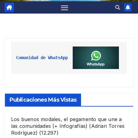
Comunidad de WhatsApp
Publicaciones Más Vistas
Los buenos modales, el pegamento que une a
las comunidades (+ Infografías)
(Adrian Torres
Rodríguez)
(12.297)