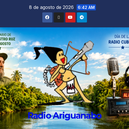
8 de agosto de 2026
6:42 AM
Radio Ariguanabo