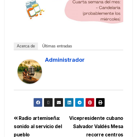
Acerca de
Últimas entradas
Administrador
Radio artemiseña:
Vicepresidente cubano
sonido al servicio del
Salvador Valdés Mesa
pueblo
recorre centros