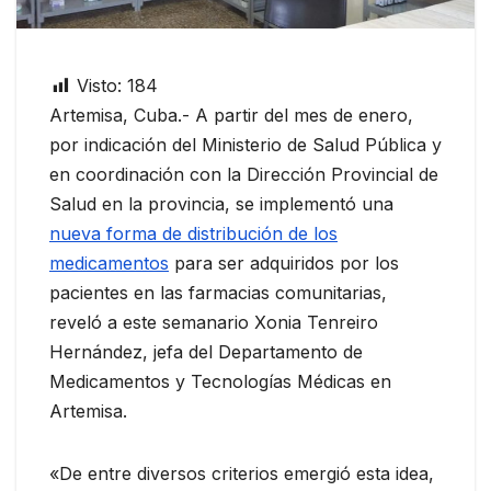
Visto:
184
Artemisa, Cuba.- A partir del mes de enero,
por indicación del Ministerio de Salud Pública y
en coordinación con la Dirección Provincial de
Salud en la provincia, se implementó una
nueva forma de distribución de los
medicamentos
para ser adquiridos por los
pacientes en las farmacias comunitarias,
reveló a este semanario Xonia Tenreiro
Hernández, jefa del Departamento de
Medicamentos y Tecnologías Médicas en
Artemisa.
«De entre diversos criterios emergió esta idea,