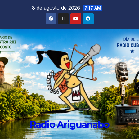
8 de agosto de 2026
7:17 AM
Radio Ariguanabo