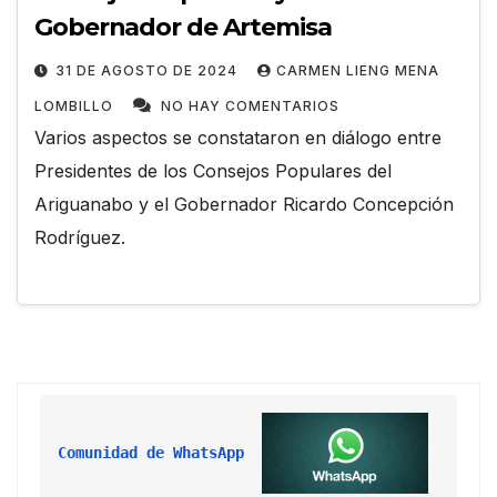
Gobernador de Artemisa
31 DE AGOSTO DE 2024
CARMEN LIENG MENA
LOMBILLO
NO HAY COMENTARIOS
Varios aspectos se constataron en diálogo entre
Presidentes de los Consejos Populares del
Ariguanabo y el Gobernador Ricardo Concepción
Rodríguez.
Comunidad de WhatsApp