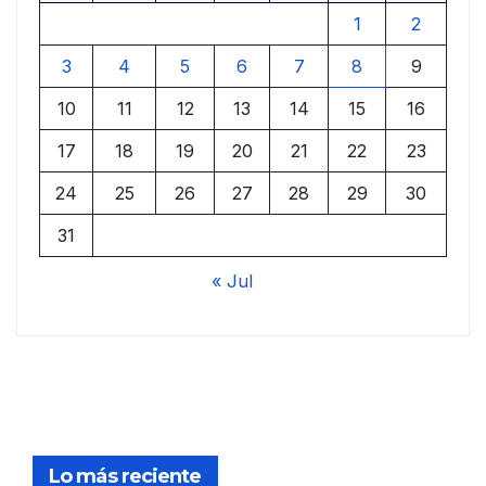
1
2
3
4
5
6
7
8
9
10
11
12
13
14
15
16
17
18
19
20
21
22
23
24
25
26
27
28
29
30
31
« Jul
Lo más reciente