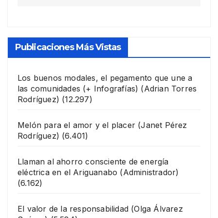
Publicaciones Más Vistas
Los buenos modales, el pegamento que une a
las comunidades (+ Infografías)
(Adrian Torres
Rodríguez)
(12.297)
Melón para el amor y el placer
(Janet Pérez
Rodríguez)
(6.401)
Llaman al ahorro consciente de energía
eléctrica en el Ariguanabo
(Administrador)
(6.162)
El valor de la responsabilidad
(Olga Álvarez