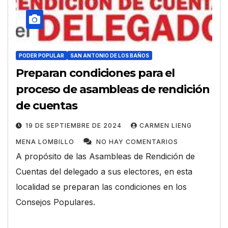
PODER POPULAR
SAN ANTONIO DE LOS BAÑOS
Preparan condiciones para el
proceso de asambleas de rendición
de cuentas
19 DE SEPTIEMBRE DE 2024
CARMEN LIENG
MENA LOMBILLO
NO HAY COMENTARIOS
A propósito de las Asambleas de Rendición de
Cuentas del delegado a sus electores, en esta
localidad se preparan las condiciones en los
Consejos Populares.