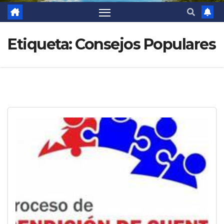
Etiqueta:
Consejos Populares