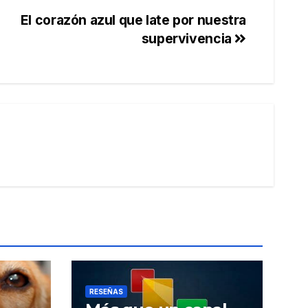
El corazón azul que late por nuestra
supervivencia
RESEÑAS