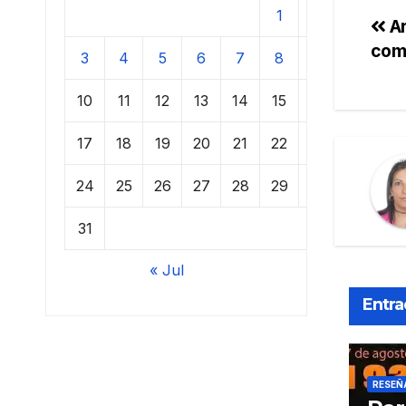
1
2
Ar
com
3
4
5
6
7
8
9
10
11
12
13
14
15
16
17
18
19
20
21
22
23
24
25
26
27
28
29
30
31
« Jul
Entra
RESEÑ