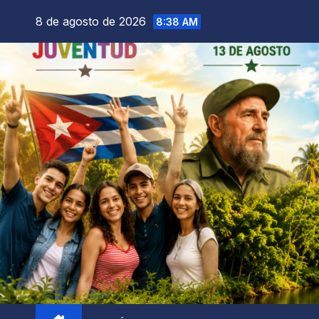
8 de agosto de 2026
8:38 AM