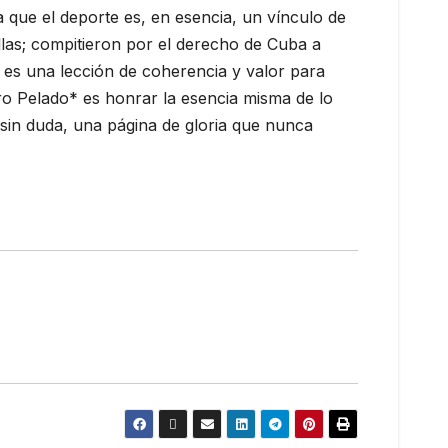
a que el deporte es, en esencia, un vínculo de
llas; compitieron por el derecho de Cuba a
o es una lección de coherencia y valor para
ro Pelado* es honrar la esencia misma de lo
, sin duda, una página de gloria que nunca