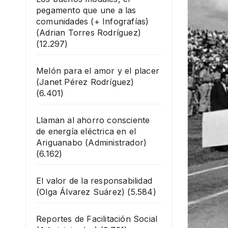
pegamento que une a las
comunidades (+ Infografías)
(Adrian Torres Rodríguez)
(12.297)
Melón para el amor y el placer
(Janet Pérez Rodríguez)
(6.401)
Llaman al ahorro consciente
de energía eléctrica en el
Ariguanabo
(Administrador)
(6.162)
El valor de la responsabilidad
(Olga Álvarez Suárez)
(5.584)
Reportes de Facilitación Social