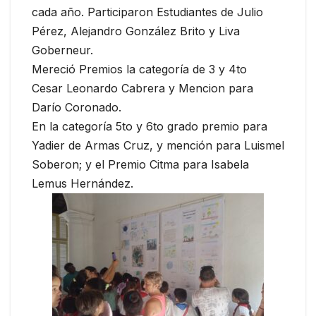
cada año. Participaron Estudiantes de Julio
Pérez, Alejandro González Brito y Liva
Goberneur.
Mereció Premios la categoría de 3 y 4to
Cesar Leonardo Cabrera y Mencion para
Darío Coronado.
En la categoría 5to y 6to grado premio para
Yadier de Armas Cruz, y mención para Luismel
Soberon; y el Premio Citma para Isabela
Lemus Hernández.