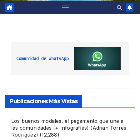
Comunidad de WhatsApp
Publicaciones Más Vistas
Los buenos modales, el pegamento que une a
las comunidades (+ Infografías)
(Adrian Torres
Rodríguez)
(12.288)