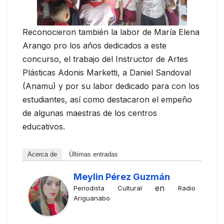
Reconocieron también la labor de María Elena
Arango pro los años dedicados a este
concurso, el trabajo del Instructor de Artes
Plásticas Adonis Marketti, a Daniel Sandoval
(Anamu) y por su labor dedicado para con los
estudiantes, así como destacaron el empeño
de algunas maestras de los centros
educativos.
Acerca de
Últimas entradas
Meylin Pérez Guzmán
en
Periodista Cultural
Radio
Ariguanabo