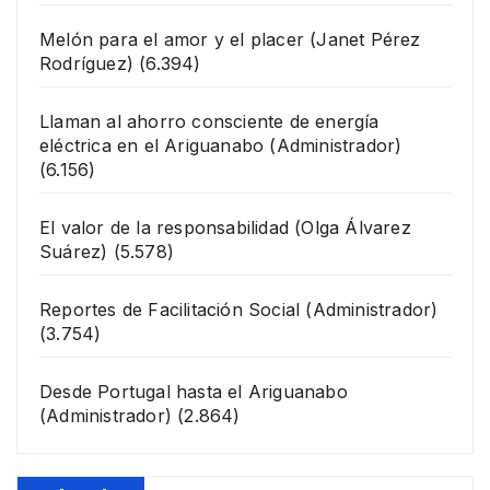
Melón para el amor y el placer
(Janet Pérez
Rodríguez)
(6.394)
Llaman al ahorro consciente de energía
eléctrica en el Ariguanabo
(Administrador)
(6.156)
El valor de la responsabilidad
(Olga Álvarez
Suárez)
(5.578)
Reportes de Facilitación Social
(Administrador)
(3.754)
Desde Portugal hasta el Ariguanabo
(Administrador)
(2.864)