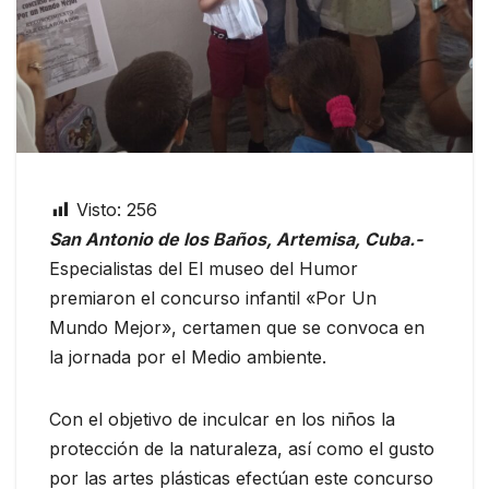
Visto:
256
San Antonio de los Baños, Artemisa, Cuba.-
Especialistas del El museo del Humor
premiaron el concurso infantil «Por Un
Mundo Mejor», certamen que se convoca en
la jornada por el Medio ambiente.
Con el objetivo de inculcar en los niños la
protección de la naturaleza, así como el gusto
por las artes plásticas efectúan este concurso