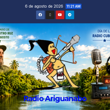
6 de agosto de 2026
11:21 AM
Radio Ariguanabo