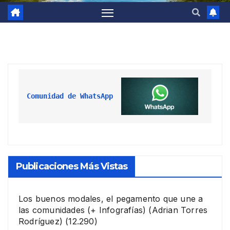
Comunidad de WhatsApp
Publicaciones Más Vistas
Los buenos modales, el pegamento que une a
las comunidades (+ Infografías)
(Adrian Torres
Rodríguez)
(12.290)