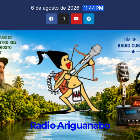
6 de agosto de 2026
11:44 PM
Radio Ariguanabo