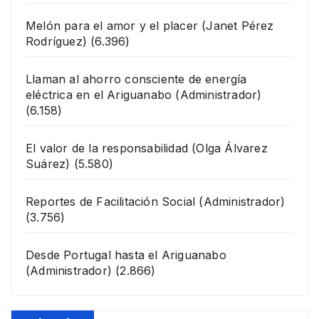
Melón para el amor y el placer
(Janet Pérez
Rodríguez)
(6.396)
Llaman al ahorro consciente de energía
eléctrica en el Ariguanabo
(Administrador)
(6.158)
El valor de la responsabilidad
(Olga Álvarez
Suárez)
(5.580)
Reportes de Facilitación Social
(Administrador)
(3.756)
Desde Portugal hasta el Ariguanabo
(Administrador)
(2.866)