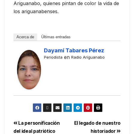
Ariguanabo, quienes pintan de color la vida de
los ariguanabenses.
Acerca de
Últimas entradas
Dayamí Tabares Pérez
en
Periodista
Radio Ariguanabo
La personificación
El legado de nuestro
del ideal patriótico
historiador