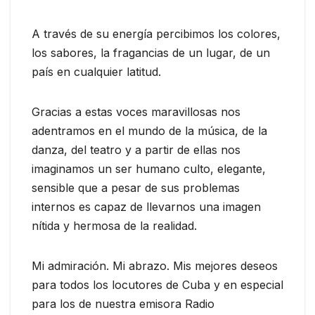
A través de su energía percibimos los colores,
los sabores, la fragancias de un lugar, de un
país en cualquier latitud.
Gracias a estas voces maravillosas nos
adentramos en el mundo de la música, de la
danza, del teatro y a partir de ellas nos
imaginamos un ser humano culto, elegante,
sensible que a pesar de sus problemas
internos es capaz de llevarnos una imagen
nítida y hermosa de la realidad.
Mi admiración. Mi abrazo. Mis mejores deseos
para todos los locutores de Cuba y en especial
para los de nuestra emisora Radio