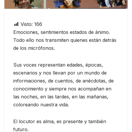
Visto:
166
Emociones, sentimientos estados de ánimo.
Todo ello nos transmiten quienes están detrás
de los micrófonos.
Sus voces representan edades, épocas,
escenarios y nos llevan por un mundo de
informaciones, de cuentos, de anécdotas, de
conocimiento y siempre nos acompañan en
las noches, en las tardes, en las mañanas,
coloreando nuestra vida.
El locutor es alma, es presente y también
futuro.