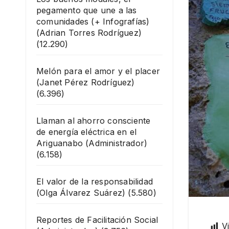
pegamento que une a las
comunidades (+ Infografías)
(Adrian Torres Rodríguez)
(12.290)
Melón para el amor y el placer
(Janet Pérez Rodríguez)
(6.396)
Llaman al ahorro consciente
de energía eléctrica en el
Ariguanabo
(Administrador)
(6.158)
El valor de la responsabilidad
(Olga Álvarez Suárez)
(5.580)
Reportes de Facilitación Social
Vi