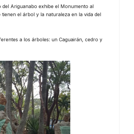
o del Ariguanabo exhibe el Monumento al
tienen el árbol y la naturaleza en la vida del
erentes a los árboles: un Caguairán, cedro y