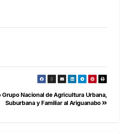
 Grupo Nacional de Agricultura Urbana,
Suburbana y Familiar al Ariguanabo