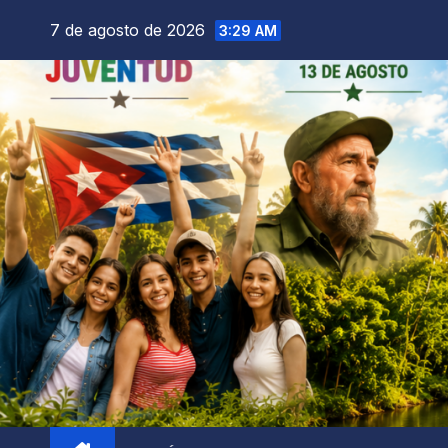
7 de agosto de 2026
3:29 AM