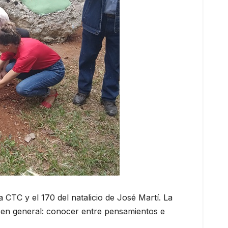
a CTC y el 170 del natalicio de José Martí. La
 en general: conocer entre pensamientos e