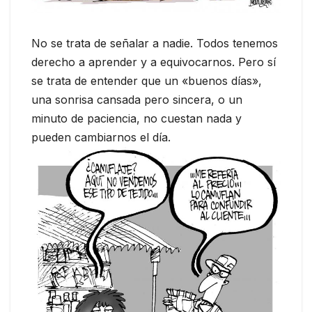
No se trata de señalar a nadie. Todos tenemos
derecho a aprender y a equivocarnos. Pero sí
se trata de entender que un «buenos días»,
una sonrisa cansada pero sincera, o un
minuto de paciencia, no cuestan nada y
pueden cambiarnos el día.