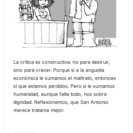
La crítica es constructiva: no para destruir,
sino para crecer. Porque si a la angustia
económica le sumamos el maltrato, entonces
sí que estamos perdidos. Pero si le sumamos
humanidad, aunque falte todo, nos sobra
dignidad. Reflexionemos, que San Antonio
merece tratarse mejor.