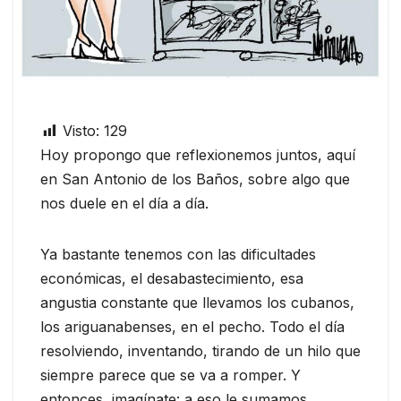
Visto:
129
Hoy propongo que reflexionemos juntos, aquí
en San Antonio de los Baños, sobre algo que
nos duele en el día a día.
Ya bastante tenemos con las dificultades
económicas, el desabastecimiento, esa
angustia constante que llevamos los cubanos,
los ariguanabenses, en el pecho. Todo el día
resolviendo, inventando, tirando de un hilo que
siempre parece que se va a romper. Y
entonces, imagínate: a eso le sumamos