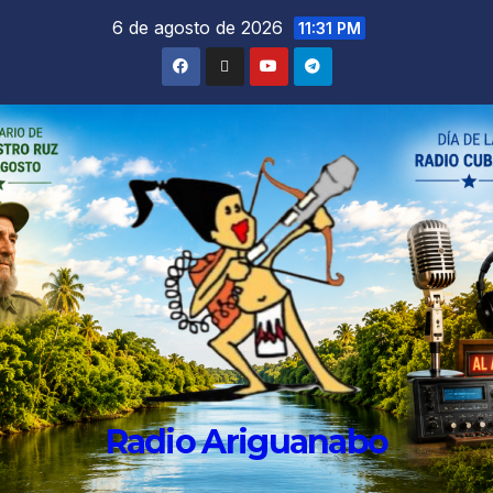
6 de agosto de 2026
11:31 PM
Radio Ariguanabo