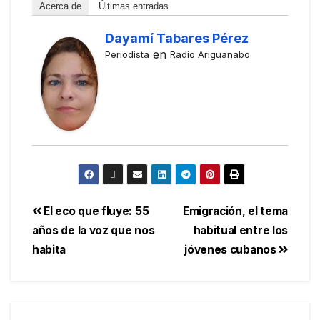
Acerca de
Últimas entradas
Dayamí Tabares Pérez
en
Periodista
Radio Ariguanabo
El eco que fluye: 55
Emigración, el tema
años de la voz que nos
habitual entre los
habita
jóvenes cubanos