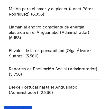
Melón para el amor y el placer
(Janet Pérez
Rodríguez)
(6.396)
Llaman al ahorro consciente de energía
eléctrica en el Ariguanabo
(Administrador)
(6.158)
El valor de la responsabilidad
(Olga Álvarez
Suárez)
(5.580)
Reportes de Facilitación Social
(Administrador)
(3.756)
Desde Portugal hasta el Ariguanabo
(Administrador)
(2.866)