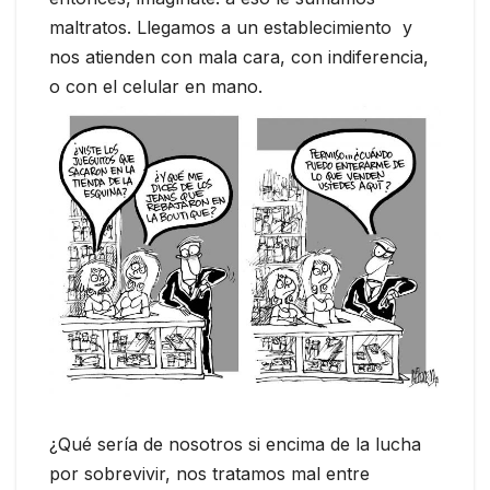
maltratos. Llegamos a un establecimiento y
nos atienden con mala cara, con indiferencia,
o con el celular en mano.
¿Qué sería de nosotros si encima de la lucha
por sobrevivir, nos tratamos mal entre