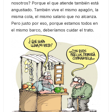
nosotros? Porque el que atiende también está
angustiado. También vive el mismo apagón, la
misma cola, el mismo salario que no alcanza.
Pero justo por eso, porque estamos todos en
el mismo barco, deberíamos cuidar el trato.