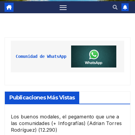
Comunidad de WhatsApp
Publicaciones Más Vistas
Los buenos modales, el pegamento que une a
las comunidades (+ Infografías)
(Adrian Torres
Rodríguez)
(12.290)