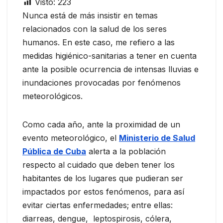
Visto:
223
Nunca está de más insistir en temas
relacionados con la salud de los seres
humanos.
En este caso, me refiero a las
medidas higiénico-sanitarias a tener en cuenta
ante la posible ocurrencia de intensas lluvias e
inundaciones provocadas por fenómenos
meteorológicos.
Como cada año, ante la proximidad de un
evento meteorológico, el
Ministerio de Salud
Pública de Cuba
alerta a la población
respecto al cuidado que deben tener los
habitantes de los lugares que pudieran ser
impactados por estos fenómenos, para así
evitar ciertas enfermedades; entre ellas:
diarreas, dengue, leptospirosis, cólera,