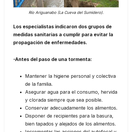
Río Ariguanabo (La Cueva del Sumidero).
Los especialistas indicaron dos grupos de
medidas sanitarias a cumplir para evitar la
propagación de enfermedades.
-Antes del paso de una tormenta:
Mantener la higiene personal y colectiva
de la familia.
Asegurar agua para el consumo, hervida
y clorada siempre que sea posible.
Conservar adecuadamente los alimentos.
Disponer de recipientes para la basura,
bien tapados y alejados de los alimentos.
Incrementar las acciones del autofocal y