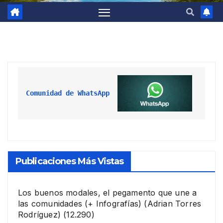
Comunidad de WhatsApp
Publicaciones Más Vistas
Los buenos modales, el pegamento que une a
las comunidades (+ Infografías)
(Adrian Torres
Rodríguez)
(12.290)