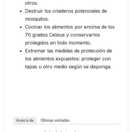
otros.
Destruir los criaderos potenciales de
mosquitos.
Cocinar los alimentos por encima de los
70 grados Celsius y conservarlos
protegidos en todo momento.
Extremar las medidas de protección de
los alimentos expuestos: proteger con
tapas u otro medio según se disponga.
Acerca de
Últimas entradas