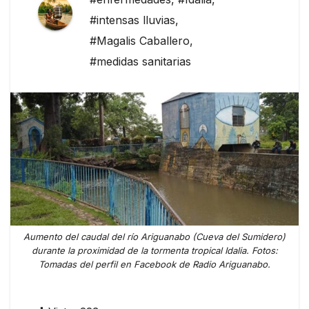
#intensas lluvias
,
#Magalis Caballero
,
#medidas sanitarias
Aumento del caudal del río Ariguanabo (Cueva del Sumidero)
durante la proximidad de la tormenta tropical Idalia. Fotos:
Tomadas del perfil en Facebook de Radio Ariguanabo.