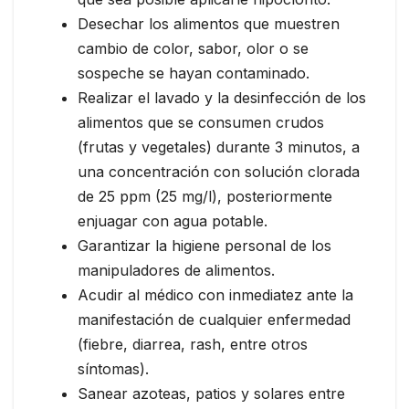
Desechar los alimentos que muestren
cambio de color, sabor, olor o se
sospeche se hayan contaminado.
Realizar el lavado y la desinfección de los
alimentos que se consumen crudos
(frutas y vegetales) durante 3 minutos, a
una concentración con solución clorada
de 25 ppm (25 mg/l), posteriormente
enjuagar con agua potable.
Garantizar la higiene personal de los
manipuladores de alimentos.
Acudir al médico con inmediatez ante la
manifestación de cualquier enfermedad
(fiebre, diarrea, rash, entre otros
síntomas).
Sanear azoteas, patios y solares entre