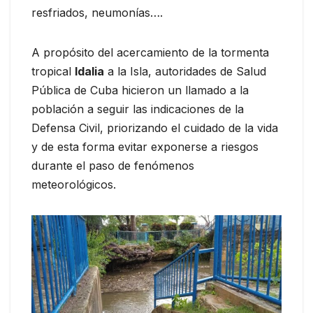
resfriados, neumonías….
A propósito del acercamiento de la tormenta
tropical
Idalia
a la Isla, autoridades de Salud
Pública de Cuba hicieron un llamado a la
población a seguir las indicaciones de la
Defensa Civil, priorizando el cuidado de la vida
y de esta forma evitar exponerse a riesgos
durante el paso de fenómenos
meteorológicos.