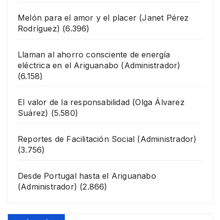
Melón para el amor y el placer
(Janet Pérez
Rodríguez)
(6.396)
Llaman al ahorro consciente de energía
eléctrica en el Ariguanabo
(Administrador)
(6.158)
El valor de la responsabilidad
(Olga Álvarez
Suárez)
(5.580)
Reportes de Facilitación Social
(Administrador)
(3.756)
Desde Portugal hasta el Ariguanabo
(Administrador)
(2.866)