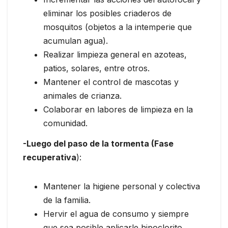
eliminar los posibles criaderos de
mosquitos (objetos a la intemperie que
acumulan agua).
Realizar limpieza general en azoteas,
patios, solares, entre otros.
Mantener el control de mascotas y
animales de crianza.
Colaborar en labores de limpieza en la
comunidad.
-Luego del paso de la tormenta (Fase
recuperativa
):
Mantener la higiene personal y colectiva
de la familia.
Hervir el agua de consumo y siempre
que sea posible aplicarle hipoclorito.