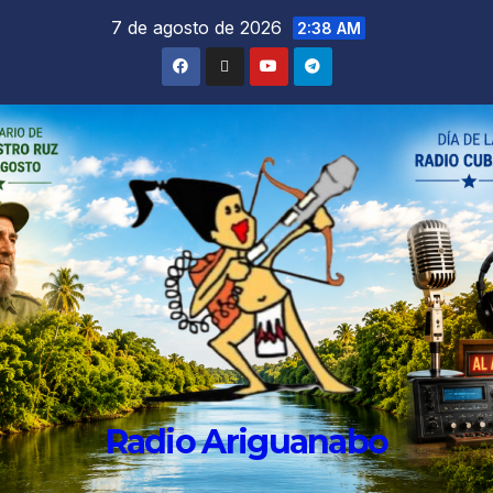
7 de agosto de 2026
2:38 AM
Radio Ariguanabo