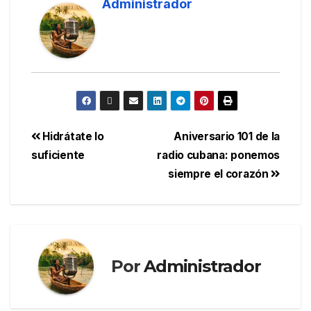
Administrador
Hidrátate lo
Aniversario 101 de la
suficiente
radio cubana: ponemos
siempre el corazón
Por
Administrador