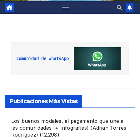
Comunidad de WhatsApp
Publicaciones Más Vistas
Los buenos modales, el pegamento que une a
las comunidades (+ Infografías)
(Adrian Torres
Rodríguez)
(12.298)