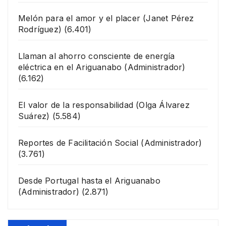
Melón para el amor y el placer
(Janet Pérez
Rodríguez)
(6.401)
Llaman al ahorro consciente de energía
eléctrica en el Ariguanabo
(Administrador)
(6.162)
El valor de la responsabilidad
(Olga Álvarez
Suárez)
(5.584)
Reportes de Facilitación Social
(Administrador)
(3.761)
Desde Portugal hasta el Ariguanabo
(Administrador)
(2.871)