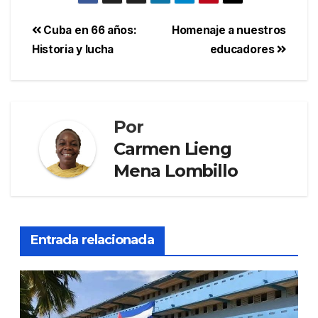
Cuba en 66 años:
Homenaje a nuestros
Historia y lucha
educadores
Por
Carmen Lieng
Mena Lombillo
Entrada relacionada