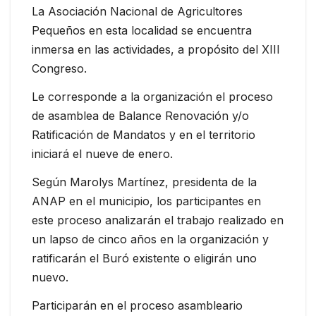
La Asociación Nacional de Agricultores
Pequeños en esta localidad se encuentra
inmersa en las actividades, a propósito del XIII
Congreso.
Le corresponde a la organización el proceso
de asamblea de Balance Renovación y/o
Ratificación de Mandatos y en el territorio
iniciará el nueve de enero.
Según Marolys Martínez, presidenta de la
ANAP en el municipio, los participantes en
este proceso analizarán el trabajo realizado en
un lapso de cinco años en la organización y
ratificarán el Buró existente o eligirán uno
nuevo.
Participarán en el proceso asambleario