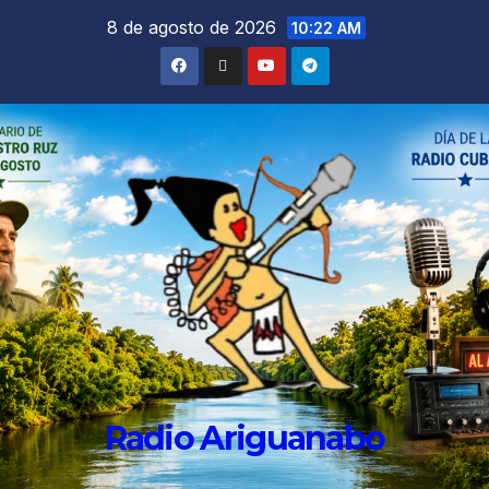
8 de agosto de 2026
10:22 AM
Radio Ariguanabo