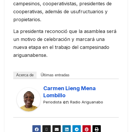
campesinos, cooperativistas, presidentes de
cooperativas, además de usufructuarios y
propietarios.
La presidenta reconoció que la asamblea será
un motivo de celebración y marcará una
nueva etapa en el trabajo del campesinado
ariguanabense.
Acerca de
Últimas entradas
Carmen Lieng Mena
Lombillo
en
Periodista
Radio Ariguanabo