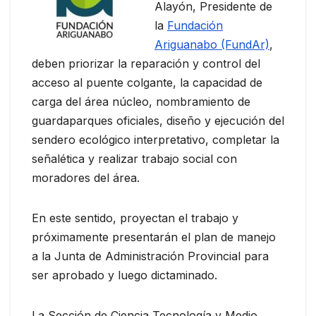
Alayón, Presidente de
la
Fundación
Ariguanabo (FundAr)
,
deben priorizar la reparación y control del
acceso al puente colgante, la capacidad de
carga del área núcleo, nombramiento de
guardaparques oficiales, diseño y ejecución del
sendero ecológico interpretativo, completar la
señalética y realizar trabajo social con
moradores del área.
En este sentido, proyectan el trabajo y
próximamente presentarán el plan de manejo
a la Junta de Administración Provincial para
ser aprobado y luego dictaminado.
La Sección de Ciencia Tecnología y Medio