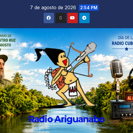
7 de agosto de 2026
2:54 PM
Radio Ariguanabo