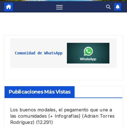
Comunidad de WhatsApp
Publicaciones Más Vistas
Los buenos modales, el pegamento que une a
las comunidades (+ Infografías)
(Adrian Torres
Rodríguez)
(12.291)