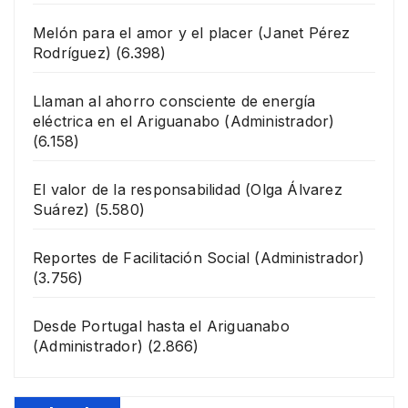
Melón para el amor y el placer
(Janet Pérez
Rodríguez)
(6.398)
Llaman al ahorro consciente de energía
eléctrica en el Ariguanabo
(Administrador)
(6.158)
El valor de la responsabilidad
(Olga Álvarez
Suárez)
(5.580)
Reportes de Facilitación Social
(Administrador)
(3.756)
Desde Portugal hasta el Ariguanabo
(Administrador)
(2.866)