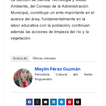
Ambiente, del Consejo de la Administración
Municipal, constituye un ente importante en el
avance del área, fundamentalmente en la
labor educativa con la población; continúan
además las acciones de limpieza del río y la
vegetación.
Acerca de
Últimas entradas
Meylin Pérez Guzmán
en
Periodista Cultural
Radio
Ariguanabo