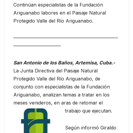
Continúan especialistas de la Fundación
Ariguanabo labores en el Paisaje Natural
Protegido Valle del Río Ariguanabo.
——————————————————————
——————————
San Antonio de los Baños, Artemisa, Cuba.-
La Junta Directiva del Paisaje Natural
Protegido Valle del Río Ariguanabo, de
conjunto con especialistas de la Fundación
Ariguanabo, analizan temas a tratar en los
meses venideros, en aras de retomar el
trabajo que ejecutan.
Según informó Giraldo