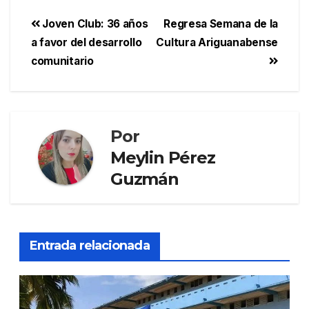
Joven Club: 36 años
Regresa Semana de la
a favor del desarrollo
Cultura Ariguanabense
comunitario
Por
Meylin Pérez
Guzmán
Entrada relacionada