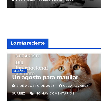
Lo más reciente
RESEÑAS
Un agosto para maullar
8 DE AGOSTO DE 2026
OLGA ÁLVAREZ
SUÁREZ
NO HAY COMENTARIOS