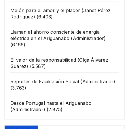
Melón para el amor y el placer
(Janet Pérez
Rodríguez)
(6.403)
Llaman al ahorro consciente de energía
eléctrica en el Ariguanabo
(Administrador)
(6.166)
El valor de la responsabilidad
(Olga Álvarez
Suárez)
(5.587)
Reportes de Facilitación Social
(Administrador)
(3.763)
Desde Portugal hasta el Ariguanabo
(Administrador)
(2.875)