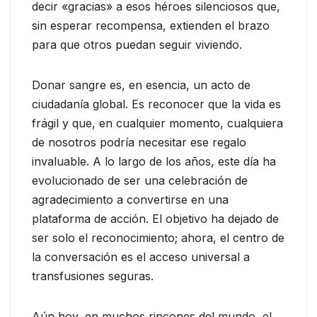
decir «gracias» a esos héroes silenciosos que,
sin esperar recompensa, extienden el brazo
para que otros puedan seguir viviendo.
Donar sangre es, en esencia, un acto de
ciudadanía global. Es reconocer que la vida es
frágil y que, en cualquier momento, cualquiera
de nosotros podría necesitar ese regalo
invaluable. A lo largo de los años, este día ha
evolucionado de ser una celebración de
agradecimiento a convertirse en una
plataforma de acción. El objetivo ha dejado de
ser solo el reconocimiento; ahora, el centro de
la conversación es el acceso universal a
transfusiones seguras.
Aún hoy, en muchos rincones del mundo, el