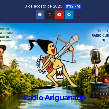
8 de agosto de 2026
6:32 PM
Radio Ariguanabo