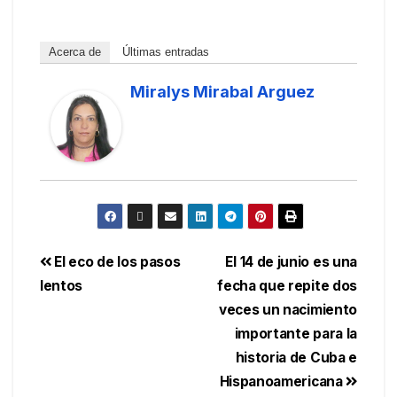
Acerca de
Últimas entradas
Miralys Mirabal Arguez
El eco de los pasos
El 14 de junio es una
lentos
fecha que repite dos
veces un nacimiento
importante para la
historia de Cuba e
Hispanoamericana