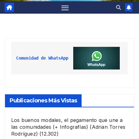
Comunidad de WhatsApp
Publicaciones Más Vistas
Los buenos modales, el pegamento que une a
las comunidades (+ Infografías)
(Adrian Torres
Rodríguez)
(12.302)