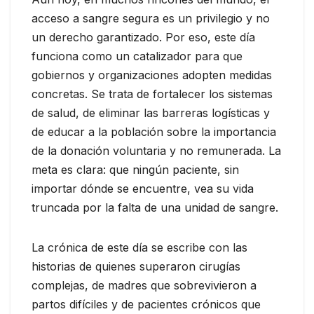
acceso a sangre segura es un privilegio y no
un derecho garantizado. Por eso, este día
funciona como un catalizador para que
gobiernos y organizaciones adopten medidas
concretas. Se trata de fortalecer los sistemas
de salud, de eliminar las barreras logísticas y
de educar a la población sobre la importancia
de la donación voluntaria y no remunerada. La
meta es clara: que ningún paciente, sin
importar dónde se encuentre, vea su vida
truncada por la falta de una unidad de sangre.
La crónica de este día se escribe con las
historias de quienes superaron cirugías
complejas, de madres que sobrevivieron a
partos difíciles y de pacientes crónicos que