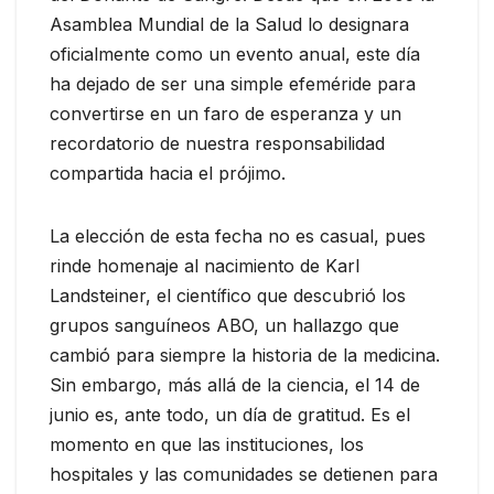
Asamblea Mundial de la Salud lo designara
oficialmente como un evento anual, este día
ha dejado de ser una simple efeméride para
convertirse en un faro de esperanza y un
recordatorio de nuestra responsabilidad
compartida hacia el prójimo.
La elección de esta fecha no es casual, pues
rinde homenaje al nacimiento de Karl
Landsteiner, el científico que descubrió los
grupos sanguíneos ABO, un hallazgo que
cambió para siempre la historia de la medicina.
Sin embargo, más allá de la ciencia, el 14 de
junio es, ante todo, un día de gratitud. Es el
momento en que las instituciones, los
hospitales y las comunidades se detienen para