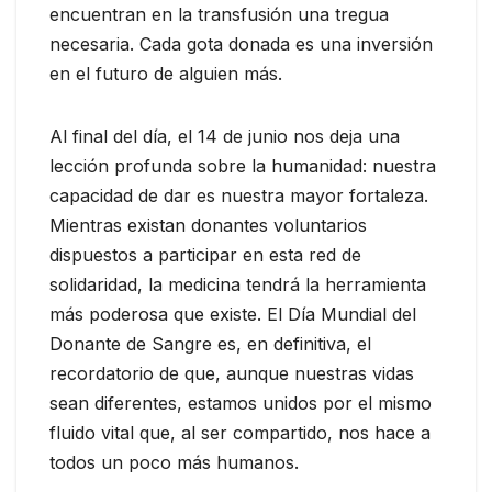
encuentran en la transfusión una tregua
necesaria. Cada gota donada es una inversión
en el futuro de alguien más.
Al final del día, el 14 de junio nos deja una
lección profunda sobre la humanidad: nuestra
capacidad de dar es nuestra mayor fortaleza.
Mientras existan donantes voluntarios
dispuestos a participar en esta red de
solidaridad, la medicina tendrá la herramienta
más poderosa que existe. El Día Mundial del
Donante de Sangre es, en definitiva, el
recordatorio de que, aunque nuestras vidas
sean diferentes, estamos unidos por el mismo
fluido vital que, al ser compartido, nos hace a
todos un poco más humanos.