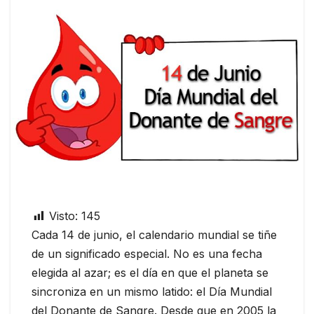
Visto:
145
Cada 14 de junio, el calendario mundial se tiñe
de un significado especial. No es una fecha
elegida al azar; es el día en que el planeta se
sincroniza en un mismo latido: el Día Mundial
del Donante de Sangre. Desde que en 2005 la