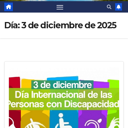
Día:
3 de diciembre de 2025