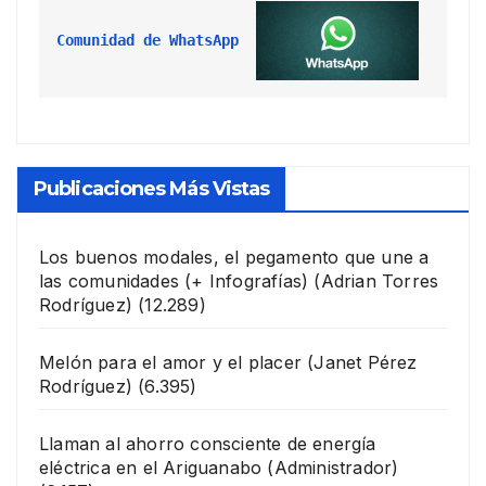
Comunidad de WhatsApp
Publicaciones Más Vistas
Los buenos modales, el pegamento que une a
las comunidades (+ Infografías)
(Adrian Torres
Rodríguez)
(12.289)
Melón para el amor y el placer
(Janet Pérez
Rodríguez)
(6.395)
Llaman al ahorro consciente de energía
eléctrica en el Ariguanabo
(Administrador)