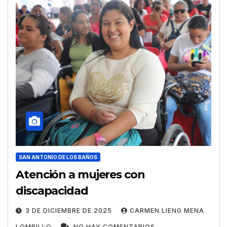
SAN ANTONIO DE LOS BAÑOS
Atención a mujeres con
discapacidad
3 DE DICIEMBRE DE 2025
CARMEN LIENG MENA
LOMBILLO
NO HAY COMENTARIOS