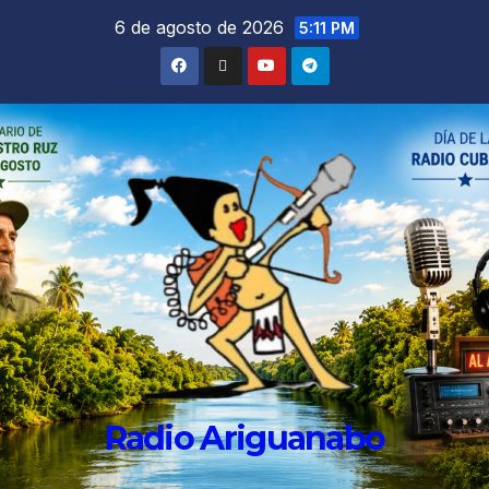
6 de agosto de 2026
5:11 PM
Radio Ariguanabo