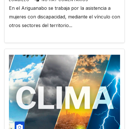
En el Ariguanabo se trabaja por la asistencia a
mujeres con discapacidad, mediante el vínculo con
otros sectores del territorio...