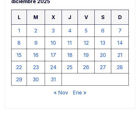
diciembre 2025
L
M
X
J
V
S
D
1
2
3
4
5
6
7
8
9
10
11
12
13
14
15
16
17
18
19
20
21
22
23
24
25
26
27
28
29
30
31
« Nov
Ene »