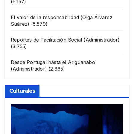
(6.157)
El valor de la responsabilidad
(Olga Álvarez
Suárez)
(5.579)
Reportes de Facilitación Social
(Administrador)
(3.755)
Desde Portugal hasta el Ariguanabo
(Administrador)
(2.865)
Culturales