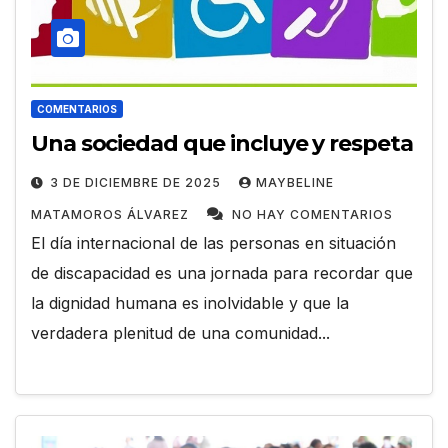
COMENTARIOS
Una sociedad que incluye y respeta
3 DE DICIEMBRE DE 2025
MAYBELINE
MATAMOROS ÁLVAREZ
NO HAY COMENTARIOS
El día internacional de las personas en situación
de discapacidad es una jornada para recordar que
la dignidad humana es inolvidable y que la
verdadera plenitud de una comunidad...