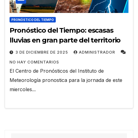
PRONÓSTICO DEL TIEMPO
Pronóstico del Tiempo: escasas
lluvias en gran parte del territorio
3 DE DICIEMBRE DE 2025
ADMINISTRADOR
NO HAY COMENTARIOS
El Centro de Pronósticos del Instituto de
Meteorología pronostica para la jornada de este
miercoles...